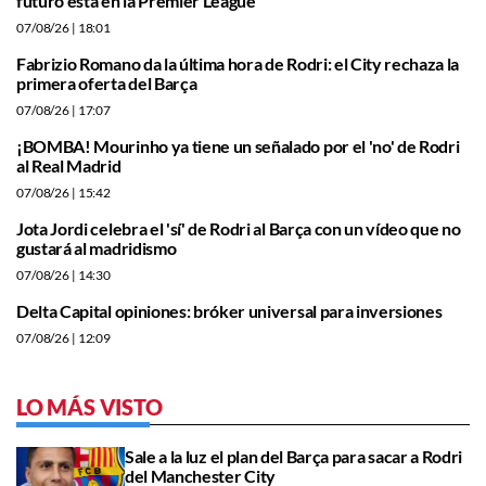
futuro está en la Premier League
07/08/26
| 18:01
Fabrizio Romano da la última hora de Rodri: el City rechaza la
primera oferta del Barça
07/08/26
| 17:07
¡BOMBA! Mourinho ya tiene un señalado por el 'no' de Rodri
al Real Madrid
07/08/26
| 15:42
Jota Jordi celebra el 'sí' de Rodri al Barça con un vídeo que no
gustará al madridismo
07/08/26
| 14:30
Delta Capital opiniones: bróker universal para inversiones
07/08/26
| 12:09
LO MÁS VISTO
Sale a la luz el plan del Barça para sacar a Rodri
del Manchester City