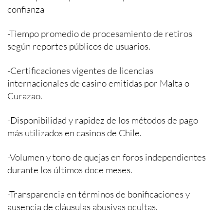
confianza
-Tiempo promedio de procesamiento de retiros
según reportes públicos de usuarios.
-Certificaciones vigentes de licencias
internacionales de casino emitidas por Malta o
Curazao.
-Disponibilidad y rapidez de los métodos de pago
más utilizados en casinos de Chile.
-Volumen y tono de quejas en foros independientes
durante los últimos doce meses.
-Transparencia en términos de bonificaciones y
ausencia de cláusulas abusivas ocultas.