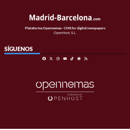
Plataforma Opennemas - CMS for digital newspapers
OpenHost, S.L.
SÍGUENOS
Facebook
X
Instagram
TikTok
Google Discover
RSS
Youtube