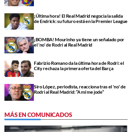
¡Última hora! El Real Madrid negocia la salida
de Endrick: su futuro está en la Premier League
¡BOMBA! Mourinho ya tiene un señalado por
el 'no' de Rodri al Real Madrid
Fabrizio Romano da la última hora de Rodri: el
City rechaza la primera oferta del Barça
Siro López, periodista, reacciona tras el 'no' de
Rodri al Real Madrid: “A mí me jode”
MÁS EN COMUNICADOS