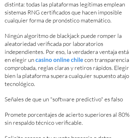
distinta: todas las plataformas legítimas emplean
sistemas RNG certificados que hacen imposible
cualquier forma de pronóstico matemático.
Ningún algoritmo de blackjack puede romper la
aleatoriedad verificada por laboratorios
independientes. Por eso, la verdadera ventaja está
en elegir un
casino online chile
con transparencia
comprobada, reglas claras y retiros rápidos. Elegir
bien la plataforma supera cualquier supuesto atajo
tecnológico.
Señales de que un "software predictivo" es falso
Promete porcentajes de acierto superiores al 80%
sin respaldo técnico verificable.