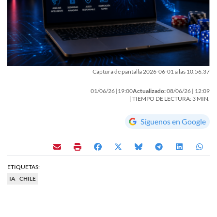
Captura de pantalla 2026-06-01 a las 10.56.37
01/06/26 |
19:00
Actualizado:
08/06/26 |
12:09
| TIEMPO DE LECTURA: 3 MIN.
Síguenos en Google
ETIQUETAS:
IA
CHILE