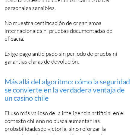
Solicita acceso a tu cuenta bancaria o datos
personales sensibles.
No muestra certificación de organismos
internacionales ni pruebas documentadas de
eficacia.
Exige pago anticipado sin periodo de prueba ni
garantías claras de devolución.
Más allá del algoritmo: cómo la seguridad
se convierte en la verdadera ventaja de
un casino chile
El uso más valioso de la inteligencia artificial en el
contexto chileno no busca aumentar las
probabilidadesde victoria, sino reforzar la