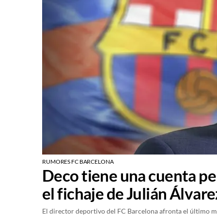
RUMORES FC BARCELONA
Deco tiene una cuenta pen
el fichaje de Julián Álvare
El director deportivo del FC Barcelona afronta el último m