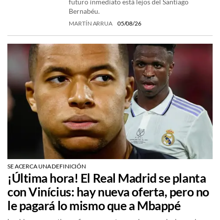
futuro inmediato está lejos del Santiago
Bernabéu.
MARTÍN ARRUA
05/08/26
SE ACERCA UNA DEFINICIÓN
¡Última hora! El Real Madrid se planta
con Vinícius: hay nueva oferta, pero no
le pagará lo mismo que a Mbappé