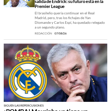
salida de Endrick: su futuro está en la
Premier League
El brasileño quería continuar en el Real
Madrid, pero, tras los fichajes de Yan
Diomande y Carlos Espí, ha quedado relegado
a un segundo plano.
REDACCIÓN
07/08/26
SIGUEN LAS REPERCUSIONES