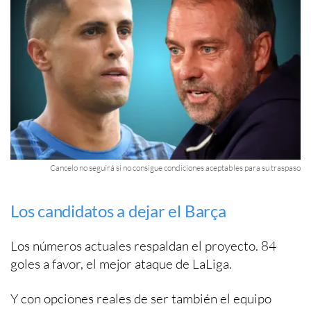
Cancelo no seguirá si no consigue condiciones aceptables para su traspaso
Los candidatos a dejar el Barça
Los números actuales respaldan el proyecto. 84
goles a favor, el mejor ataque de LaLiga.
Y con opciones reales de ser también el equipo