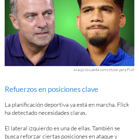
Araújo no cuenta como titular para Flick
Refuerzos en posiciones clave
La planificación deportiva ya está en marcha. Flick
ha detectado necesidades claras.
El lateral izquierdo es una de ellas. También se
busca reforzar ciertas posiciones en ataque y