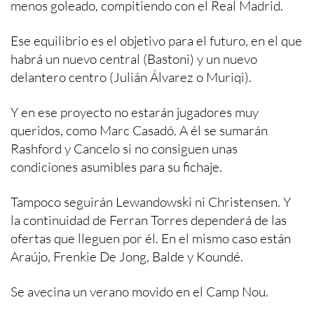
menos goleado, compitiendo con el Real Madrid.
Ese equilibrio es el objetivo para el futuro, en el que
habrá un nuevo central (Bastoni) y un nuevo
delantero centro (Julián Álvarez o Muriqi).
Y en ese proyecto no estarán jugadores muy
queridos, como Marc Casadó. A él se sumarán
Rashford y Cancelo si no consiguen unas
condiciones asumibles para su fichaje.
Tampoco seguirán Lewandowski ni Christensen. Y
la continuidad de Ferran Torres dependerá de las
ofertas que lleguen por él. En el mismo caso están
Araújo, Frenkie De Jong, Balde y Koundé.
Se avecina un verano movido en el Camp Nou.