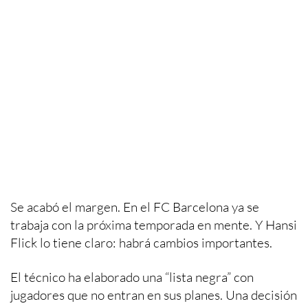
Se acabó el margen. En el FC Barcelona ya se
trabaja con la próxima temporada en mente. Y Hansi
Flick lo tiene claro: habrá cambios importantes.
El técnico ha elaborado una “lista negra” con
jugadores que no entran en sus planes. Una decisión