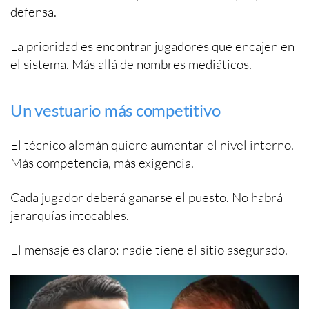
defensa.
La prioridad es encontrar jugadores que encajen en
el sistema. Más allá de nombres mediáticos.
Un vestuario más competitivo
El técnico alemán quiere aumentar el nivel interno.
Más competencia, más exigencia.
Cada jugador deberá ganarse el puesto. No habrá
jerarquías intocables.
El mensaje es claro: nadie tiene el sitio asegurado.