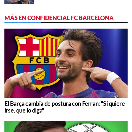
MÁS EN CONFIDENCIAL FC BARCELONA
El Barça cambia de postura con Ferran: "Si quiere
irse, que lo diga"