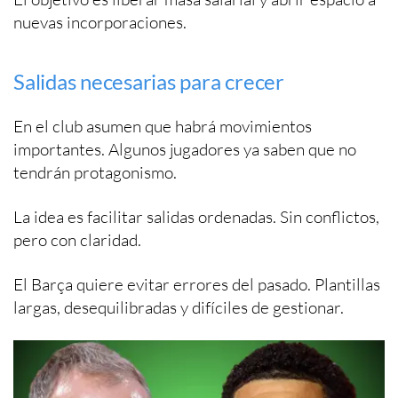
nuevas incorporaciones.
Salidas necesarias para crecer
En el club asumen que habrá movimientos
importantes. Algunos jugadores ya saben que no
tendrán protagonismo.
La idea es facilitar salidas ordenadas. Sin conflictos,
pero con claridad.
El Barça quiere evitar errores del pasado. Plantillas
largas, desequilibradas y difíciles de gestionar.