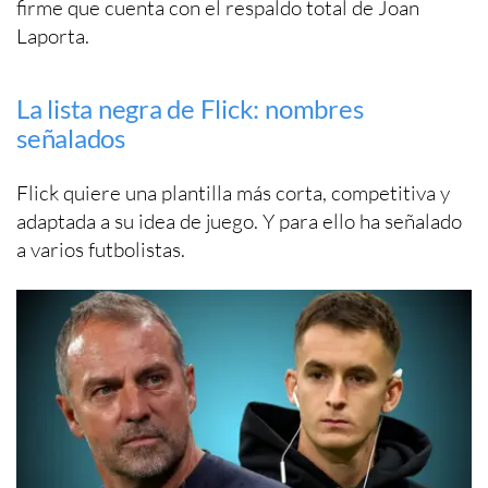
firme que cuenta con el respaldo total de Joan
Laporta.
La lista negra de Flick: nombres
señalados
Flick quiere una plantilla más corta, competitiva y
adaptada a su idea de juego. Y para ello ha señalado
a varios futbolistas.