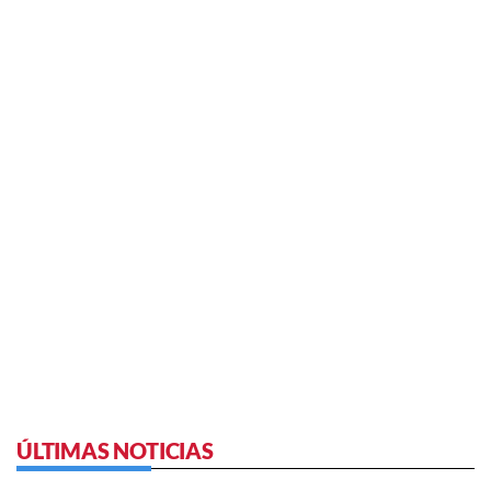
ÚLTIMAS NOTICIAS