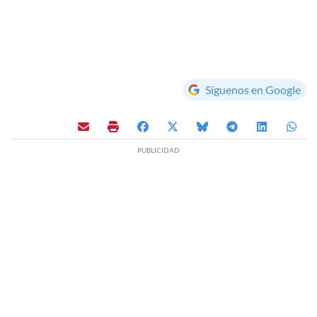
Síguenos en Google