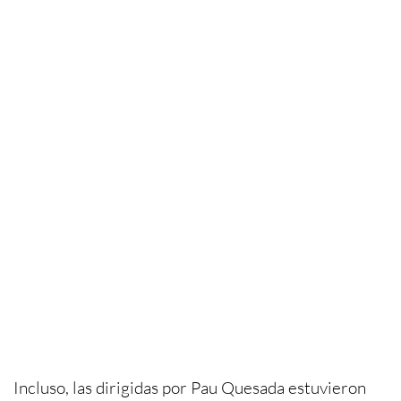
Incluso, las dirigidas por Pau Quesada estuvieron