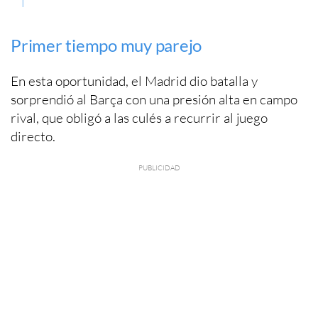
Primer tiempo muy parejo
En esta oportunidad, el Madrid dio batalla y
sorprendió al Barça con una presión alta en campo
rival, que obligó a las culés a recurrir al juego
directo.