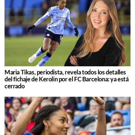
Maria Tikas, periodista, revela todos los detalles
del fichaje de Kerolin por el FC Barcelona: ya está
cerrado