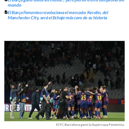
mundo
El Barça Femenino revoluciona el mercado: Kerolin, del
Manchester City, será el fichaje más caro de su historia
El FC Barcelona ganó la Supercopa Femenina.