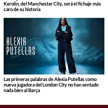
Kerolin, del Manchester City, será el fichaje más
caro de su historia
Las primeras palabras de Alexia Putellas como
nueva jugadora del London City no han sentado
nada bien al Barça