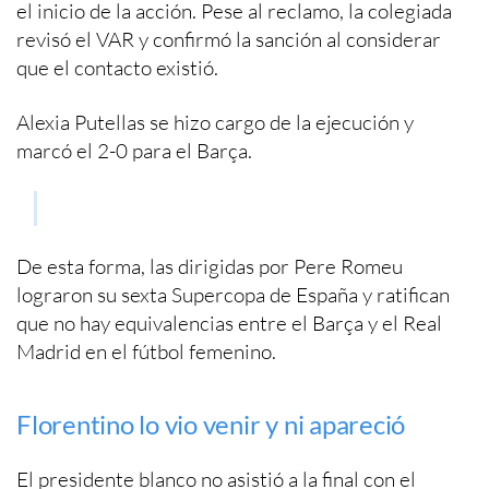
el inicio de la acción. Pese al reclamo, la colegiada
revisó el VAR y confirmó la sanción al considerar
que el contacto existió.
Alexia Putellas se hizo cargo de la ejecución y
marcó el 2-0 para el Barça.
De esta forma, las dirigidas por Pere Romeu
lograron su sexta Supercopa de España y ratifican
que no hay equivalencias entre el Barça y el Real
Madrid en el fútbol femenino.
Florentino lo vio venir y ni apareció
El presidente blanco no asistió a la final con el