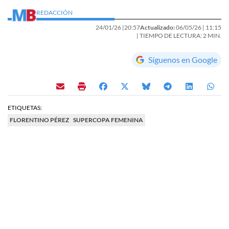
REDACCIÓN
24/01/26 |
20:57
Actualizado:
06/05/26 |
11:15
| TIEMPO DE LECTURA: 2 MIN.
Síguenos en Google
ETIQUETAS:
FLORENTINO PÉREZ
SUPERCOPA FEMENINA