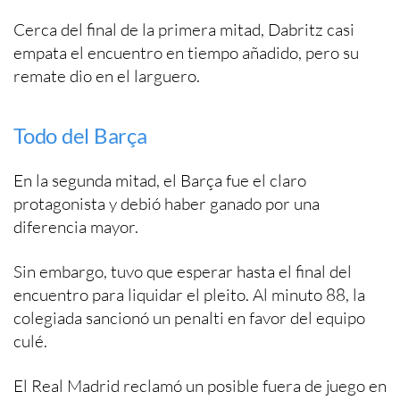
Cerca del final de la primera mitad, Dabritz casi
empata el encuentro en tiempo añadido, pero su
remate dio en el larguero.
Todo del Barça
En la segunda mitad, el Barça fue el claro
protagonista y debió haber ganado por una
diferencia mayor.
Sin embargo, tuvo que esperar hasta el final del
encuentro para liquidar el pleito. Al minuto 88, la
colegiada sancionó un penalti en favor del equipo
culé.
El Real Madrid reclamó un posible fuera de juego en