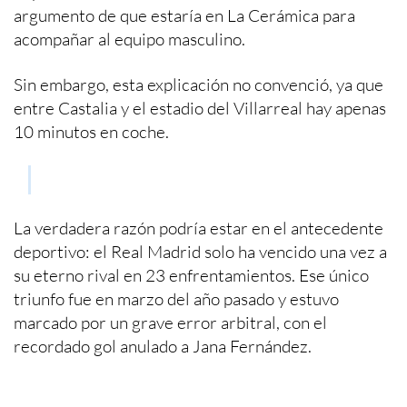
argumento de que estaría en La Cerámica para
acompañar al equipo masculino.
Sin embargo, esta explicación no convenció, ya que
entre Castalia y el estadio del Villarreal hay apenas
10 minutos en coche.
La verdadera razón podría estar en el antecedente
deportivo: el Real Madrid solo ha vencido una vez a
su eterno rival en 23 enfrentamientos. Ese único
triunfo fue en marzo del año pasado y estuvo
marcado por un grave error arbitral, con el
recordado gol anulado a Jana Fernández.