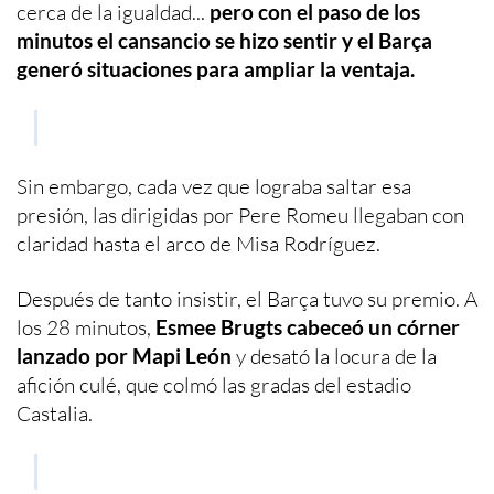
cerca de la igualdad...
pero con el paso de los
minutos el cansancio se hizo sentir y el Barça
generó situaciones para ampliar la ventaja.
Sin embargo, cada vez que lograba saltar esa
presión, las dirigidas por Pere Romeu llegaban con
claridad hasta el arco de Misa Rodríguez.
Después de tanto insistir, el Barça tuvo su premio. A
los 28 minutos,
Esmee Brugts cabeceó un córner
lanzado por Mapi León
y desató la locura de la
afición culé, que colmó las gradas del estadio
Castalia.