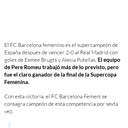
El FC Barcelona femenino es el supercampeón de
España después de vencer 2-0 al Real Madrid con
goles de Esmee Brugts y Alexia Putellas.
El equipo
de Pere Romeu trabajó más de lo previsto, pero
fue el claro ganador de la final de la Supercopa
Femenina.
Con esta victoria, el FC Barcelona Femení se
consagra campeón de esta competencia por sexta
vez.