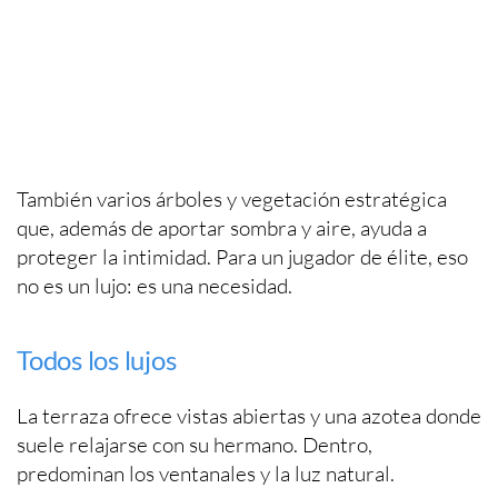
También varios árboles y vegetación estratégica
que, además de aportar sombra y aire, ayuda a
proteger la intimidad. Para un jugador de élite, eso
no es un lujo: es una necesidad.
Todos los lujos
La terraza ofrece vistas abiertas y una azotea donde
suele relajarse con su hermano. Dentro,
predominan los ventanales y la luz natural.