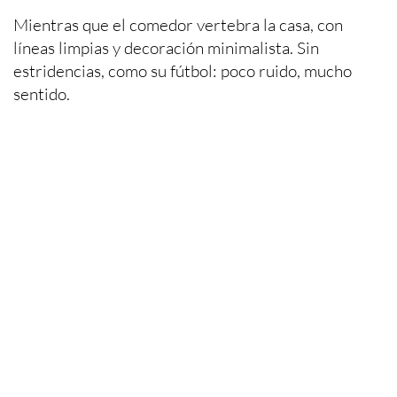
Mientras que el comedor vertebra la casa, con
líneas limpias y decoración minimalista. Sin
estridencias, como su fútbol: poco ruido, mucho
sentido.