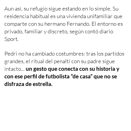
Aun así, su refugio sigue estando en lo simple. Su
residencia habitual es una vivienda unifamiliar que
comparte con su hermano Fernando. El entorno es
privado, familiar y discreto, según contó diario
Sport.
Pedri no ha cambiado costumbres: tras los partidos
grandes, el ritual del penalti con su padre sigue
intacto...
un gesto que conecta con su historia y
con ese perfil de futbolista “de casa” que no se
disfraza de estrella.