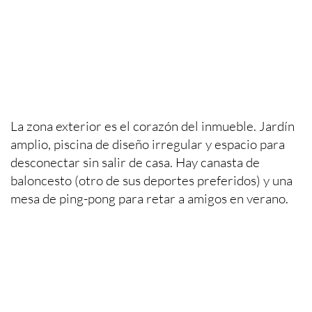
La zona exterior es el corazón del inmueble. Jardín
amplio, piscina de diseño irregular y espacio para
desconectar sin salir de casa. Hay canasta de
baloncesto (otro de sus deportes preferidos) y una
mesa de ping-pong para retar a amigos en verano.