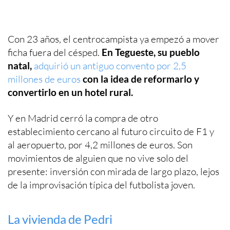
Con 23 años, el centrocampista ya empezó a mover
ficha fuera del césped.
En Tegueste, su pueblo
natal,
adquirió un antiguo convento por 2,5
millones de euros
con la idea de reformarlo y
convertirlo en un hotel rural.
Y en Madrid cerró la compra de otro
establecimiento cercano al futuro circuito de F1 y
al aeropuerto, por 4,2 millones de euros. Son
movimientos de alguien que no vive solo del
presente: inversión con mirada de largo plazo, lejos
de la improvisación típica del futbolista joven.
La vivienda de Pedri