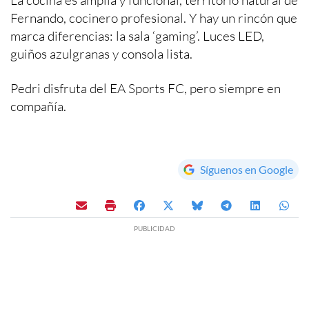
Fernando, cocinero profesional. Y hay un rincón que
marca diferencias: la sala ‘gaming’. Luces LED,
guiños azulgranas y consola lista.
Pedri disfruta del EA Sports FC, pero siempre en
compañía.
Síguenos en Google