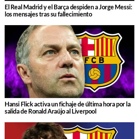
El Real Madrid y el Barça despiden a Jorge Messi:
los mensajes tras su fallecimiento
Hansi Flick activa un fichaje de última hora por la
salida de Ronald Araújo al Liverpool