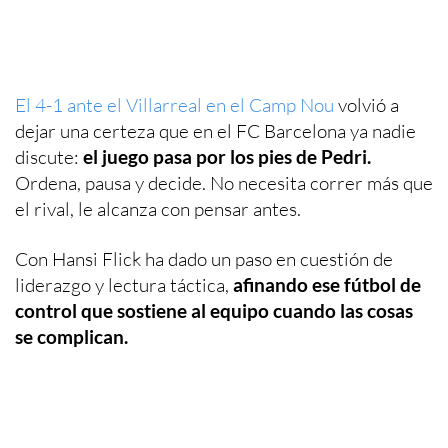
El 4-1 ante el Villarreal en el Camp Nou
volvió a
dejar una certeza que en el FC Barcelona ya nadie
discute:
el juego pasa por los pies de Pedri.
Ordena, pausa y decide. No necesita correr más que
el rival, le alcanza con pensar antes.
Con Hansi Flick ha dado un paso en cuestión de
liderazgo y lectura táctica,
afinando ese fútbol de
control que sostiene al equipo cuando las cosas
se complican.