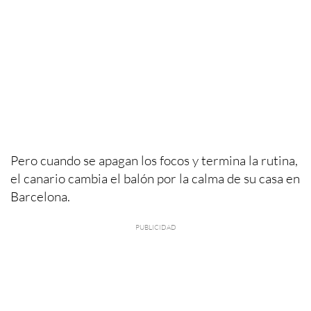
Pero cuando se apagan los focos y termina la rutina,
el canario cambia el balón por la calma de su casa en
Barcelona.