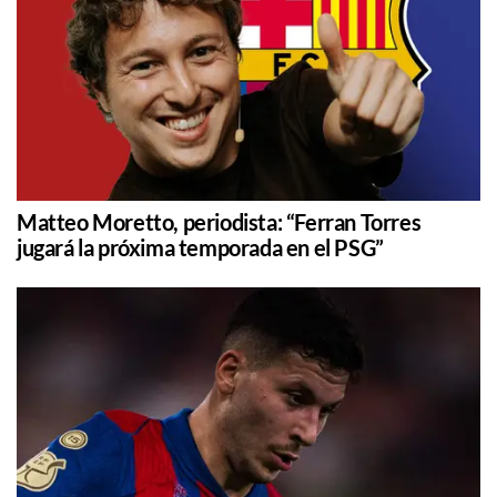
Matteo Moretto, periodista: “Ferran Torres
jugará la próxima temporada en el PSG”