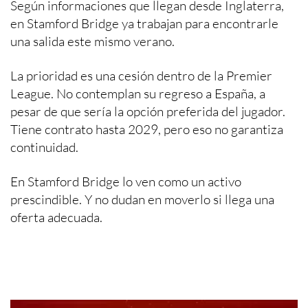
Según informaciones que llegan desde Inglaterra,
en Stamford Bridge ya trabajan para encontrarle
una salida este mismo verano.
La prioridad es una cesión dentro de la Premier
League. No contemplan su regreso a España, a
pesar de que sería la opción preferida del jugador.
Tiene contrato hasta 2029, pero eso no garantiza
continuidad.
En Stamford Bridge lo ven como un activo
prescindible. Y no dudan en moverlo si llega una
oferta adecuada.