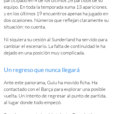
participado en 4 de los últimos 26 partidos de su
equipo. En toda la temporada suma 13 apariciones,
y en los últimos 19 encuentros apenas ha jugado en
dos ocasiones. Números que reflejan claramente su
situación: no cuenta.
Ni siquiera su cesión al Sunderland ha servido para
cambiar el escenario. La falta de continuidad le ha
dejado en una posición muy complicada.
Un regreso que nunca llegará
Ante este panorama, Guiu ha movido ficha. Ha
contactado con el Barça para explorar una posible
vuelta. Un intento de regresar al punto de partida,
al lugar donde todo empezó.