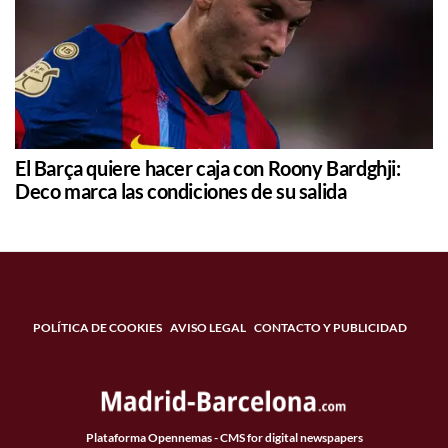
El Barça quiere hacer caja con Roony Bardghji:
Deco marca las condiciones de su salida
POLÍTICA DE COOKIES
AVISO LEGAL
CONTACTO Y PUBLICIDAD
Plataforma Opennemas - CMS for digital newspapers