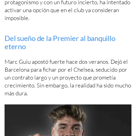
protagonismo y con un futuro incierto, ha intentado
activar una opción que en el club ya consideran
imposible.
Del sueño de la Premier al banquillo
eterno
Marc Guiu apostó fuerte hace dos veranos. Dejó el
Barcelona para fichar por el Chelsea, seducido por
un contrato largo y un proyecto que prometía
crecimiento. Sin embargo, la realidad ha sido mucho
más dura.