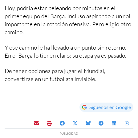
Hoy, podría estar peleando por minutos en el
primer equipo del Barça. Incluso aspirando a un rol
importante en la rotación ofensiva. Pero eligió otro
camino.
Y ese camino le ha llevado a un punto sin retorno.
En el Barça lo tienen claro: su etapa ya es pasado.
De tener opciones para jugar el Mundial,
convertirse en un futbolista invisible.
Síguenos en Google