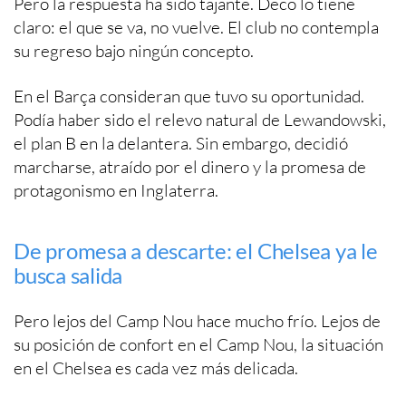
Pero la respuesta ha sido tajante. Deco lo tiene
claro: el que se va, no vuelve. El club no contempla
su regreso bajo ningún concepto.
En el Barça consideran que tuvo su oportunidad.
Podía haber sido el relevo natural de Lewandowski,
el plan B en la delantera. Sin embargo, decidió
marcharse, atraído por el dinero y la promesa de
protagonismo en Inglaterra.
De promesa a descarte: el Chelsea ya le
busca salida
Pero lejos del Camp Nou hace mucho frío. Lejos de
su posición de confort en el Camp Nou, la situación
en el Chelsea es cada vez más delicada.