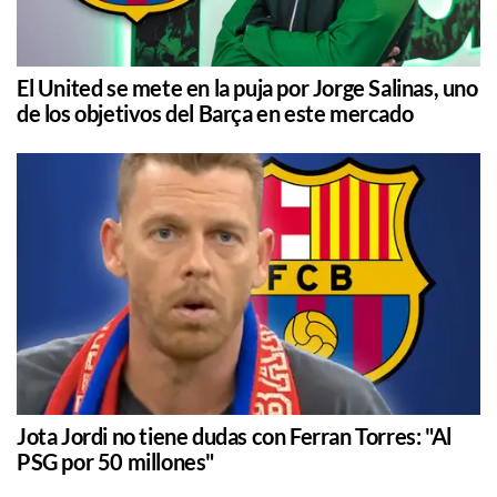
El United se mete en la puja por Jorge Salinas, uno
de los objetivos del Barça en este mercado
Jota Jordi no tiene dudas con Ferran Torres: "Al
PSG por 50 millones"