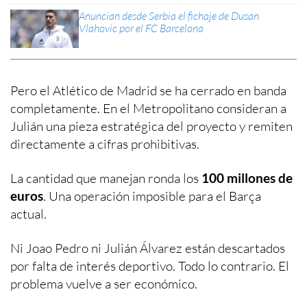
Anuncian desde Serbia el fichaje de Dusan
Vlahovic por el FC Barcelona
Pero el Atlético de Madrid se ha cerrado en banda
completamente. En el Metropolitano consideran a
Julián una pieza estratégica del proyecto y remiten
directamente a cifras prohibitivas.
La cantidad que manejan ronda los
100 millones de
euros
. Una operación imposible para el Barça
actual.
Ni Joao Pedro ni Julián Álvarez están descartados
por falta de interés deportivo. Todo lo contrario. El
problema vuelve a ser económico.