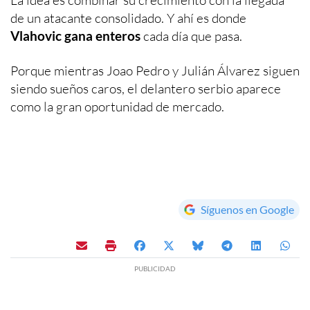
La idea es combinar su crecimiento con la llegada
de un atacante consolidado. Y ahí es donde
Vlahovic gana enteros
cada día que pasa.
Porque mientras Joao Pedro y Julián Álvarez siguen
siendo sueños caros, el delantero serbio aparece
como la gran oportunidad de mercado.
Síguenos en Google