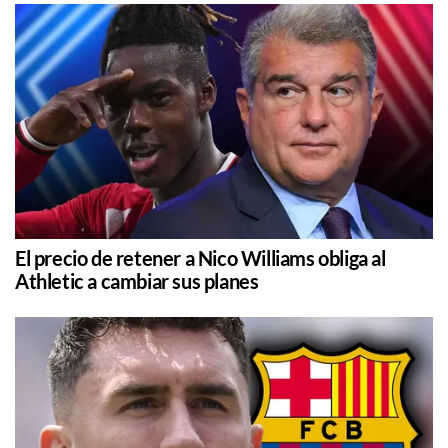
El precio de retener a Nico Williams obliga al
Athletic a cambiar sus planes