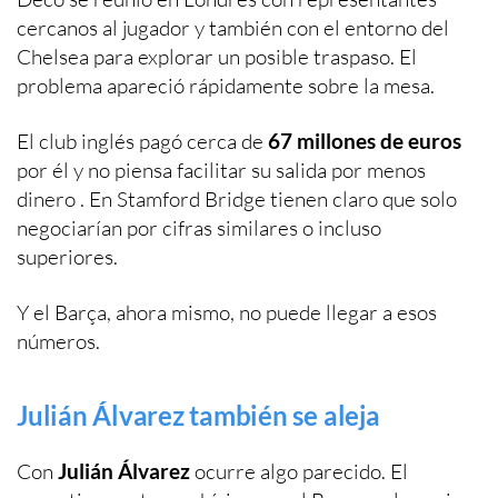
cercanos al jugador y también con el entorno del
Chelsea para explorar un posible traspaso. El
problema apareció rápidamente sobre la mesa.
El club inglés pagó cerca de
67 millones de euros
por él y no piensa facilitar su salida por menos
dinero . En Stamford Bridge tienen claro que solo
negociarían por cifras similares o incluso
superiores.
Y el Barça, ahora mismo, no puede llegar a esos
números.
Julián Álvarez también se aleja
Con
Julián Álvarez
ocurre algo parecido. El