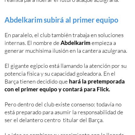
Abdelkarim subirá al primer equipo
En paralelo, el club también trabaja en soluciones
internas. El nombre de
Abdelkarim
empieza a
generar muchísima ilusión en la cantera azulgrana.
El gigante egipcio está llamando la atención por su
potencia física y su capacidad goleadora. En el
Barça tienen decidido que
hará la pretemporada
con el primer equipo y contará para Flick.
Pero dentro del club existe consenso: todavía no
está preparado para asumir la responsabilidad de
ser el delantero centro titular del Barça.