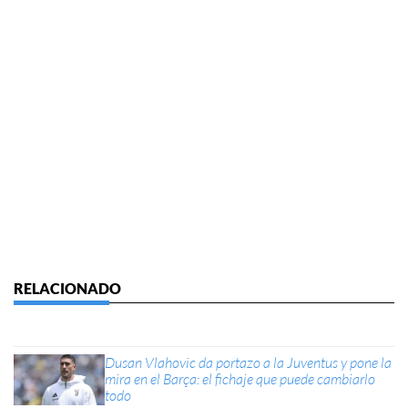
Dusan Vlahovic da portazo a la Juventus y pone la
mira en el Barça: el fichaje que puede cambiarlo
todo