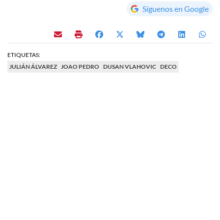
Síguenos en Google
ETIQUETAS:
JULIÁN ÁLVAREZ
JOAO PEDRO
DUSAN VLAHOVIC
DECO