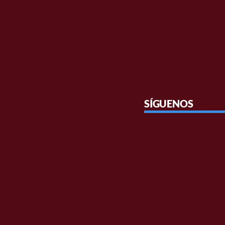
SÍGUENOS