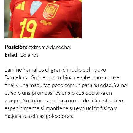
Posición
: extremo derecho.
Edad
: 18 años.
Lamine Yamal es el gran símbolo del nuevo
Barcelona. Su juego combina regate, pausa, pase
final y una madurez poco común para su edad. Ya no
es solo una promesa: es una pieza decisiva en
ataque. Su futuro apunta a un rol de líder ofensivo,
especialmente si mantiene su evolución física y
mejora sus cifras goleadoras.