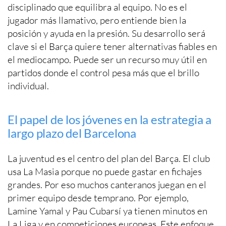
disciplinado que equilibra al equipo. No es el
jugador más llamativo, pero entiende bien la
posición y ayuda en la presión. Su desarrollo será
clave si el Barça quiere tener alternativas fiables en
el mediocampo. Puede ser un recurso muy útil en
partidos donde el control pesa más que el brillo
individual.
El papel de los jóvenes en la estrategia a
largo plazo del Barcelona
La juventud es el centro del plan del Barça. El club
usa La Masia porque no puede gastar en fichajes
grandes. Por eso muchos canteranos juegan en el
primer equipo desde temprano. Por ejemplo,
Lamine Yamal y Pau Cubarsí ya tienen minutos en
La Liga y en competiciones europeas. Este enfoque