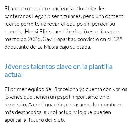
El modelo requiere paciencia. No todos los
canteranos llegan a ser titulares, pero una cantera
fuerte permite renovar el equipo sin perder su
esencia. Hansi Flick también siguió esta línea: en
marzo de 2026, Xavi Espart se convirtió en el 12.º
debutante de La Masia bajo su etapa.
Jóvenes talentos clave en la plantilla
actual
El primer equipo del Barcelona ya cuenta con varios
jóvenes que tienen un papel importante en el
proyecto. A continuación, repasamos los nombres
más destacados, su rol actual y lo que pueden
aportar al futuro del club.