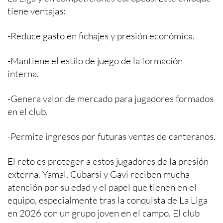
tiene ventajas:
-Reduce gasto en fichajes y presión económica.
-Mantiene el estilo de juego de la formación
interna.
-Genera valor de mercado para jugadores formados
en el club.
-Permite ingresos por futuras ventas de canteranos.
El reto es proteger a estos jugadores de la presión
externa. Yamal, Cubarsí y Gavi reciben mucha
atención por su edad y el papel que tienen en el
equipo, especialmente tras la conquista de La Liga
en 2026 con un grupo joven en el campo. El club