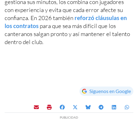
gestiona sus minutos, los combina con jugadores
con experiencia y evita que cada error afecte su
confianza. En 2026 también
reforzó cláusulas en
los contratos
para que sea más difícil que los
canteranos salgan pronto y así mantener el talento
dentro del club.
Síguenos en Google