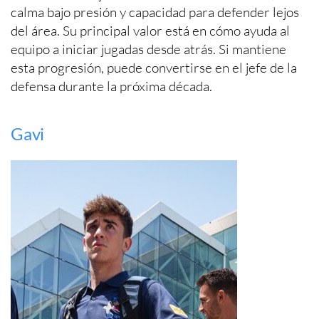
calma bajo presión y capacidad para defender lejos
del área. Su principal valor está en cómo ayuda al
equipo a iniciar jugadas desde atrás. Si mantiene
esta progresión, puede convertirse en el jefe de la
defensa durante la próxima década.
Gavi