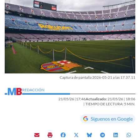
Captura de pantalla 2026-05-21 a las 17.37.11
REDACCIÓN
21/05/26 |
17:46
Actualizado:
21/05/26 |
18:06
| TIEMPO DE LECTURA: 5 MIN.
Síguenos en Google