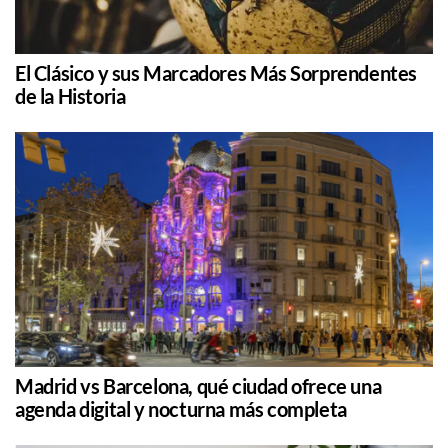
El Clásico y sus Marcadores Más Sorprendentes
de la Historia
Madrid vs Barcelona, qué ciudad ofrece una
agenda digital y nocturna más completa