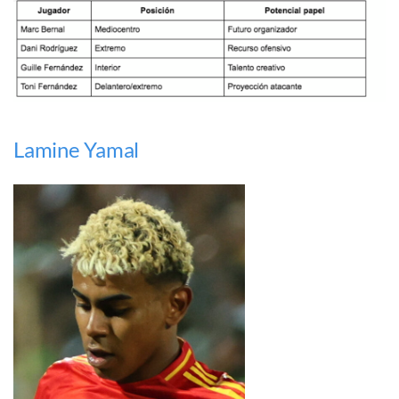
Lamine Yamal