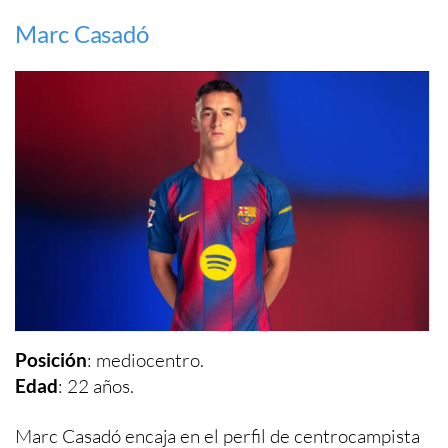
Marc Casadó
Posición
: mediocentro.
Edad
: 22 años.
Marc Casadó encaja en el perfil de centrocampista