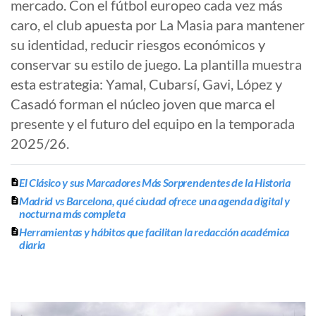
mercado. Con el fútbol europeo cada vez más
caro, el club apuesta por La Masia para mantener
su identidad, reducir riesgos económicos y
conservar su estilo de juego. La plantilla muestra
esta estrategia: Yamal, Cubarsí, Gavi, López y
Casadó forman el núcleo joven que marca el
presente y el futuro del equipo en la temporada
2025/26.
El Clásico y sus Marcadores Más Sorprendentes de la Historia
Madrid vs Barcelona, qué ciudad ofrece una agenda digital y
nocturna más completa
Herramientas y hábitos que facilitan la redacción académica
diaria