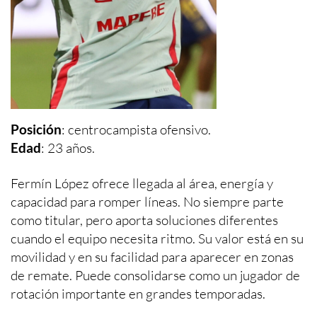
Posición
: centrocampista ofensivo.
Edad
: 23 años.
Fermín López ofrece llegada al área, energía y
capacidad para romper líneas. No siempre parte
como titular, pero aporta soluciones diferentes
cuando el equipo necesita ritmo. Su valor está en su
movilidad y en su facilidad para aparecer en zonas
de remate. Puede consolidarse como un jugador de
rotación importante en grandes temporadas.