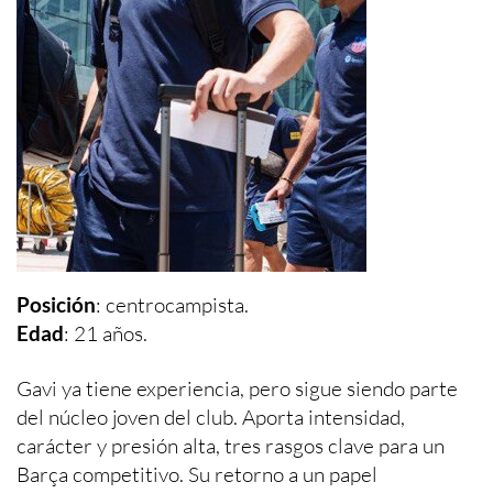
Posición
: centrocampista.
Edad
: 21 años.
Gavi ya tiene experiencia, pero sigue siendo parte
del núcleo joven del club. Aporta intensidad,
carácter y presión alta, tres rasgos clave para un
Barça competitivo. Su retorno a un papel