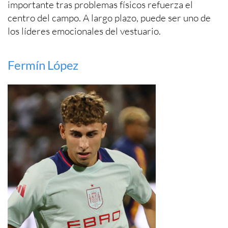
importante tras problemas físicos refuerza el
centro del campo. A largo plazo, puede ser uno de
los líderes emocionales del vestuario.
Fermín López