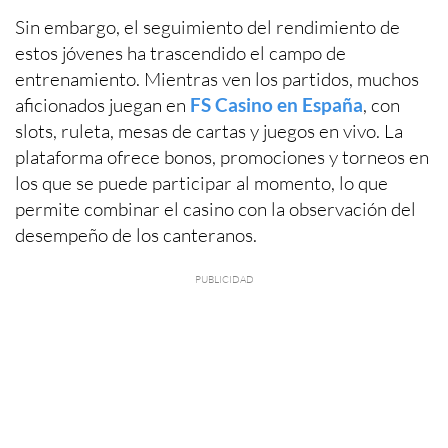
Sin embargo, el seguimiento del rendimiento de
estos jóvenes ha trascendido el campo de
entrenamiento. Mientras ven los partidos, muchos
aficionados juegan en
FS Casino en España
, con
slots, ruleta, mesas de cartas y juegos en vivo. La
plataforma ofrece bonos, promociones y torneos en
los que se puede participar al momento, lo que
permite combinar el casino con la observación del
desempeño de los canteranos.