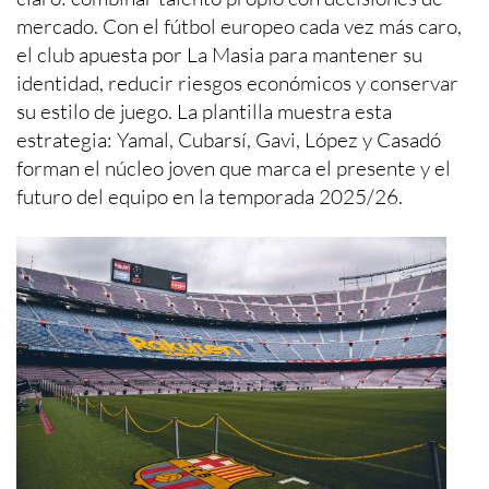
mercado. Con el fútbol europeo cada vez más caro,
el club apuesta por La Masia para mantener su
identidad, reducir riesgos económicos y conservar
su estilo de juego. La plantilla muestra esta
estrategia: Yamal, Cubarsí, Gavi, López y Casadó
forman el núcleo joven que marca el presente y el
futuro del equipo en la temporada 2025/26.