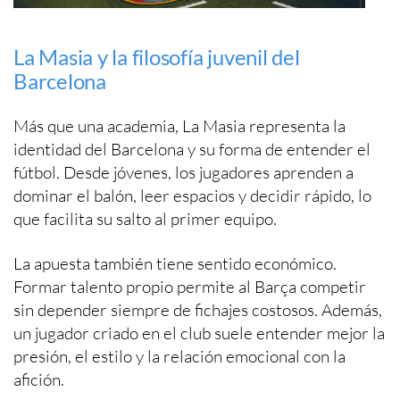
La Masia y la filosofía juvenil del
Barcelona
Más que una academia, La Masia representa la
identidad del Barcelona y su forma de entender el
fútbol. Desde jóvenes, los jugadores aprenden a
dominar el balón, leer espacios y decidir rápido, lo
que facilita su salto al primer equipo.
La apuesta también tiene sentido económico.
Formar talento propio permite al Barça competir
sin depender siempre de fichajes costosos. Además,
un jugador criado en el club suele entender mejor la
presión, el estilo y la relación emocional con la
afición.