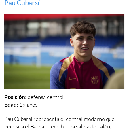
Pau Cubarsí
Posición
: defensa central.
Edad
: 19 años.
Pau Cubarsí representa el central moderno que
necesita el Barça. Tiene buena salida de balón,