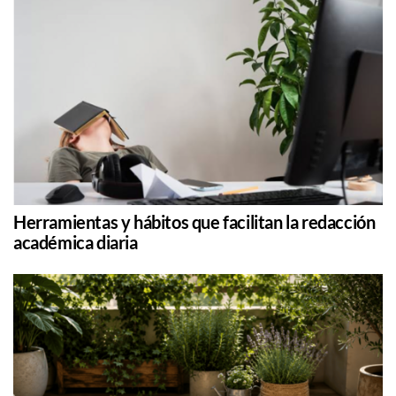
Herramientas y hábitos que facilitan la redacción
académica diaria