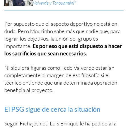
Valverde y Tchouaméni"
Por supuesto que el aspecto deportivo no está en
duda. Pero Mourinho sabe más que nadie que, para
lograr los objetivos, la unión del grupo es
importante.
Es por eso que está dispuesto a hacer
los sacrificios que sean necesarios.
Ni siquiera figuras como Fede Valverde estarían
completamente al margen de esa filosofía si el
técnico entiende que una determinada operación
beneficia al proyecto.
El PSG sigue de cerca la situación
Según Fichajes.net, Luis Enrique le ha pedido a la