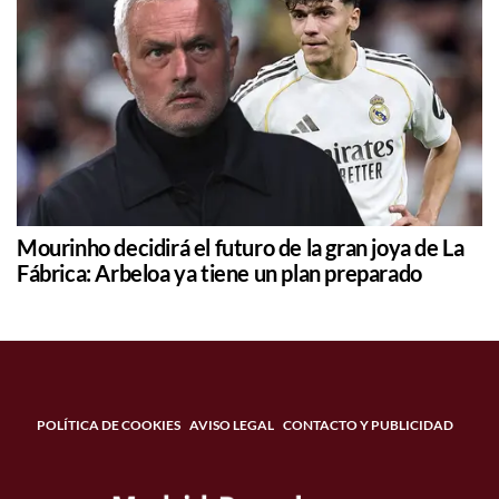
Mourinho decidirá el futuro de la gran joya de La
Fábrica: Arbeloa ya tiene un plan preparado
POLÍTICA DE COOKIES
AVISO LEGAL
CONTACTO Y PUBLICIDAD