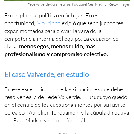
Fede Valverde durante un partido con el Real Madrid | Getty Images
Eso explica su política en fichajes. En esta
oportunidad,
Mourinho
exigió que sean jugadores
experimentados para elevar la vara de la
competencia interna del equipo. La ecuación es
clara:
menos egos, menos ruido, más
profesionalismo y compromiso colectivo.
El caso Valverde, en estudio
En ese escenario, una de las situaciones que debe
resolver es la de Fede Valverde. El uruguayo quedó
en el centro de los cuestionamientos por su fuerte
pelea con Aurélien Tchouaméni y la cúpula directiva
del Real Madrid ya no confía en él.