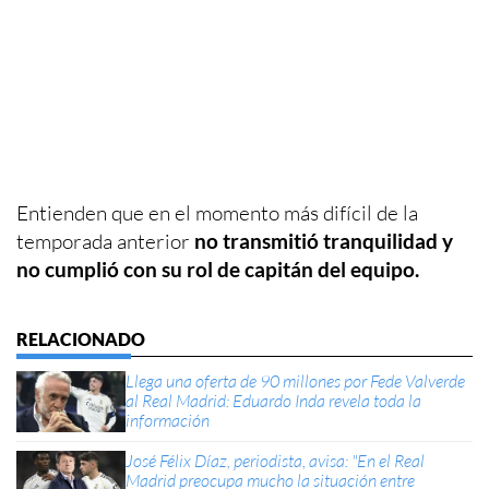
Entienden que en el momento más difícil de la
temporada anterior
no transmitió tranquilidad y
no cumplió con su rol de capitán del equipo.
Llega una oferta de 90 millones por Fede Valverde
al Real Madrid: Eduardo Inda revela toda la
información
José Félix Díaz, periodista, avisa: "En el Real
Madrid preocupa mucho la situación entre