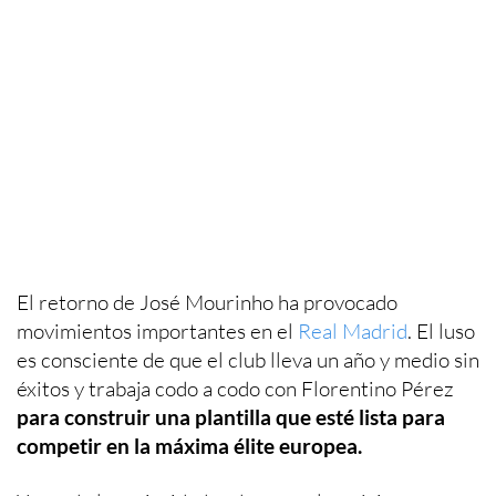
El retorno de José Mourinho ha provocado
movimientos importantes en el
Real Madrid
. El luso
es consciente de que el club lleva un año y medio sin
éxitos y trabaja codo a codo con Florentino Pérez
para construir una plantilla que esté lista para
competir en la máxima élite europea.