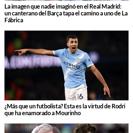
La imagen que nadie imaginó en el Real Madrid:
un canterano del Barça tapa el camino a uno de La
Fábrica
¿Más que un futbolista? Esta es la virtud de Rodri
que ha enamorado a Mourinho