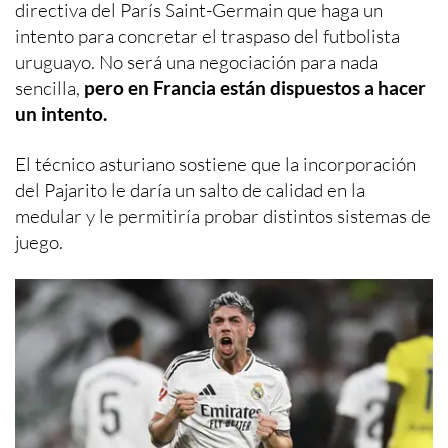
directiva del París Saint-Germain que haga un
intento para concretar el traspaso del futbolista
uruguayo. No será una negociación para nada
sencilla,
pero en Francia están dispuestos a hacer
un intento.
El técnico asturiano sostiene que la incorporación
del Pajarito le daría un salto de calidad en la
medular y le permitiría probar distintos sistemas de
juego.