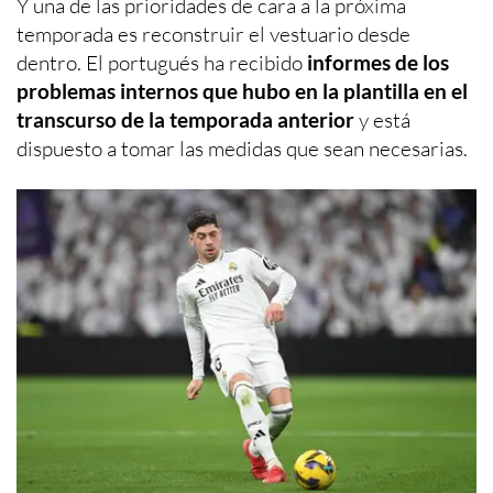
Y una de las prioridades de cara a la próxima
temporada es reconstruir el vestuario desde
dentro. El portugués ha recibido
informes de los
problemas internos que hubo en la plantilla en el
transcurso de la temporada anterior
y está
dispuesto a tomar las medidas que sean necesarias.