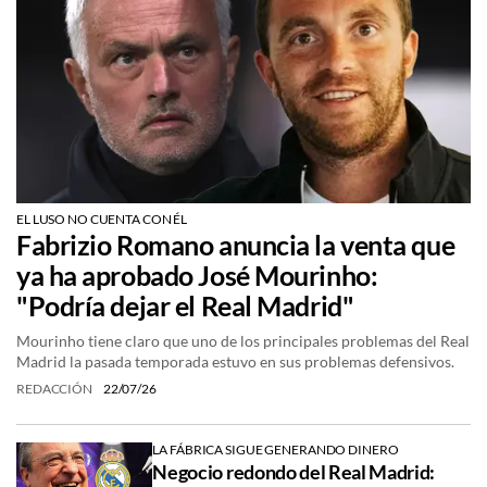
EL LUSO NO CUENTA CON ÉL
Fabrizio Romano anuncia la venta que
ya ha aprobado José Mourinho:
"Podría dejar el Real Madrid"
Mourinho tiene claro que uno de los principales problemas del Real
Madrid la pasada temporada estuvo en sus problemas defensivos.
REDACCIÓN
22/07/26
LA FÁBRICA SIGUE GENERANDO DINERO
Negocio redondo del Real Madrid: