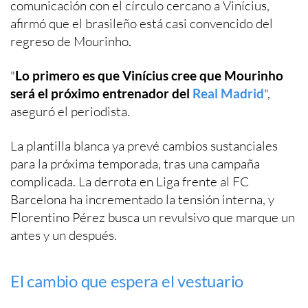
comunicación con el círculo cercano a Vinícius,
afirmó que el brasileño está casi convencido del
regreso de Mourinho.
"
Lo primero es que Vinícius cree que Mourinho
será el próximo entrenador del
Real Madrid
",
aseguró el periodista.
La plantilla blanca ya prevé cambios sustanciales
para la próxima temporada, tras una campaña
complicada. La derrota en Liga frente al FC
Barcelona ha incrementado la tensión interna, y
Florentino Pérez busca un revulsivo que marque un
antes y un después.
El cambio que espera el vestuario