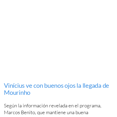
Vinícius ve con buenos ojos la llegada de
Mourinho
Según la información revelada en el programa,
Marcos Benito, que mantiene una buena