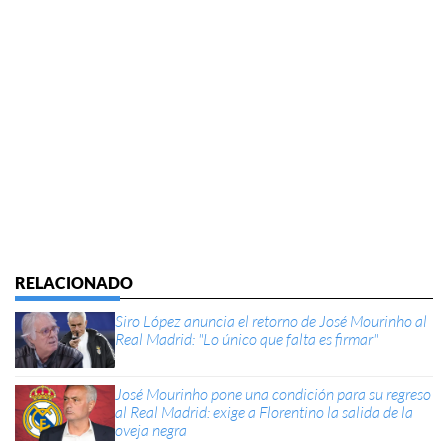
Siro López anuncia el retorno de José Mourinho al
Real Madrid: "Lo único que falta es firmar"
José Mourinho pone una condición para su regreso
al Real Madrid: exige a Florentino la salida de la
oveja negra