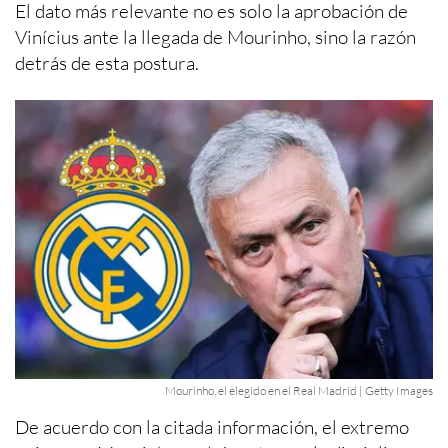
El dato más relevante no es solo la aprobación de
Vinícius ante la llegada de Mourinho, sino la razón
detrás de esta postura.
Mourinho, el elegido en el Real Madrid | Getty Images
De acuerdo con la citada información, el extremo