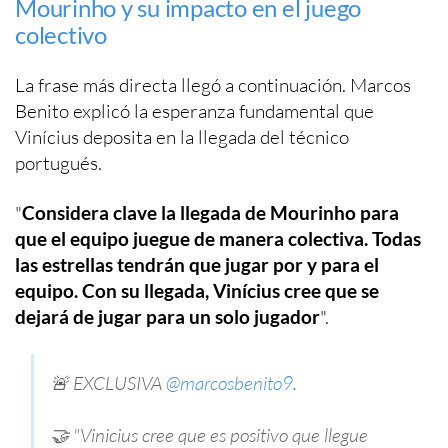
Mourinho y su impacto en el juego
colectivo
La frase más directa llegó a continuación. Marcos
Benito explicó la esperanza fundamental que
Vinícius deposita en la llegada del técnico
portugués.
"
Considera clave la llegada de Mourinho para
que el equipo juegue de manera colectiva. Todas
las estrellas tendrán que jugar por y para el
equipo. Con su llegada, Vinícius cree que se
dejará de jugar para un solo jugador
".
🚨 EXCLUSIVA
@marcosbenito9
.
🤝 "Vinicius cree que es positivo que llegue