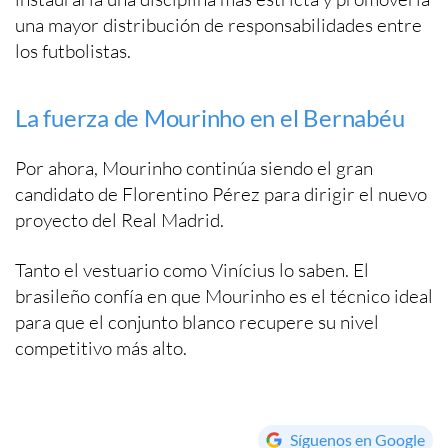
una mayor distribución de responsabilidades entre
los futbolistas.
La fuerza de Mourinho en el Bernabéu
Por ahora, Mourinho continúa siendo el gran
candidato de Florentino Pérez para dirigir el nuevo
proyecto del Real Madrid.
Tanto el vestuario como Vinícius lo saben. El
brasileño confía en que Mourinho es el técnico ideal
para que el conjunto blanco recupere su nivel
competitivo más alto.
Síguenos en Google