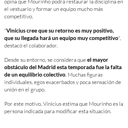
opina que Mourinho podrá restaurar la disciplina en
el vestuario y formar un equipo mucho más
competitivo.
"
Vinícius cree que su retorno es muy positivo,
que su llegada hará un equipo muy competitivo
",
destacó el colaborador.
Desde su entorno, se considera que
el mayor
obstáculo del Madrid esta temporada fue la falta
de un equilibrio colectivo
. Muchas figuras
individuales, egos exacerbados y poca sensación de
unión en el grupo.
Por este motivo, Vinícius estima que Mourinho es la
persona indicada para modificar esta situación.