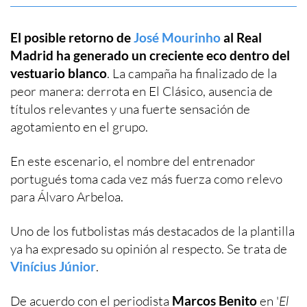
El posible retorno de
José Mourinho
al Real
Madrid ha generado un creciente eco dentro del
vestuario blanco
. La campaña ha finalizado de la
peor manera: derrota en El Clásico, ausencia de
títulos relevantes y una fuerte sensación de
agotamiento en el grupo.
En este escenario, el nombre del entrenador
portugués toma cada vez más fuerza como relevo
para Álvaro Arbeloa.
Uno de los futbolistas más destacados de la plantilla
ya ha expresado su opinión al respecto. Se trata de
Vinícius Júnior
.
De acuerdo con el periodista
Marcos Benito
en '
El