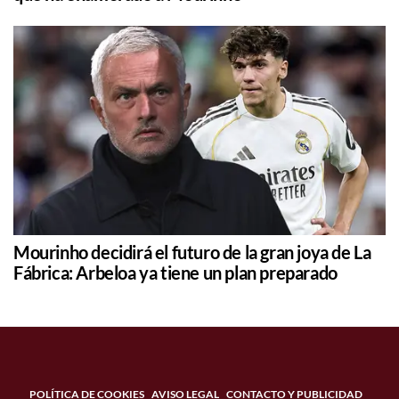
Mourinho decidirá el futuro de la gran joya de La
Fábrica: Arbeloa ya tiene un plan preparado
POLÍTICA DE COOKIES
AVISO LEGAL
CONTACTO Y PUBLICIDAD