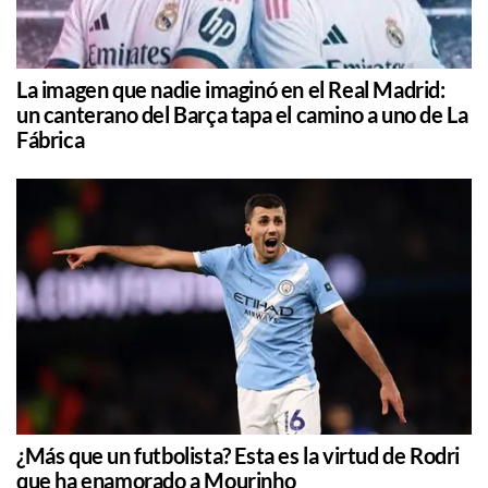
La imagen que nadie imaginó en el Real Madrid:
un canterano del Barça tapa el camino a uno de La
Fábrica
¿Más que un futbolista? Esta es la virtud de Rodri
que ha enamorado a Mourinho