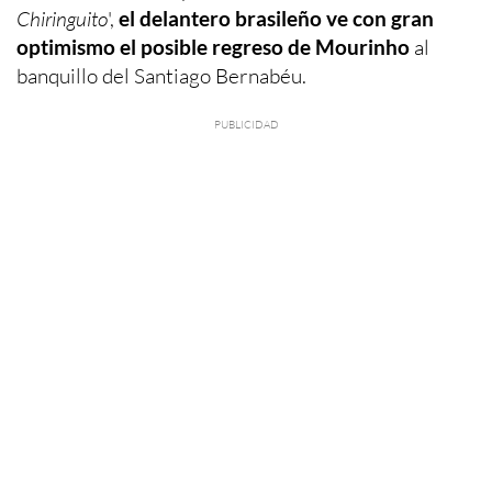
Chiringuito
',
el delantero brasileño ve con gran
optimismo el posible regreso de Mourinho
al
banquillo del Santiago Bernabéu.