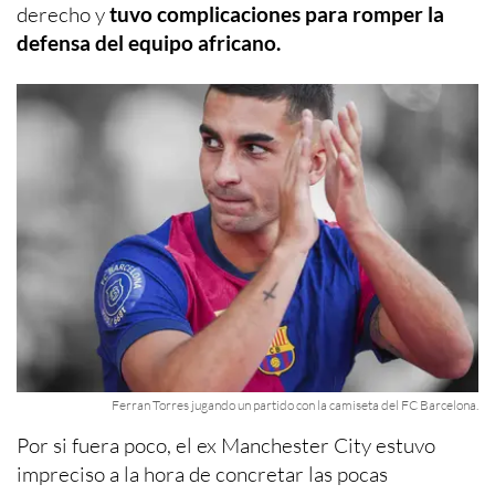
derecho y
tuvo complicaciones para romper la
defensa del equipo africano.
Ferran Torres jugando un partido con la camiseta del FC Barcelona.
Por si fuera poco, el ex Manchester City estuvo
impreciso a la hora de concretar las pocas