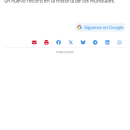
un nuevo récord en la historia de los mundiales.
Síguenos en Google