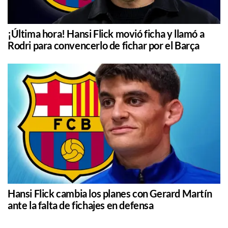
¡Última hora! Hansi Flick movió ficha y llamó a
Rodri para convencerlo de fichar por el Barça
Hansi Flick cambia los planes con Gerard Martín
ante la falta de fichajes en defensa