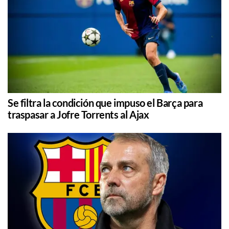
Se filtra la condición que impuso el Barça para
traspasar a Jofre Torrents al Ajax