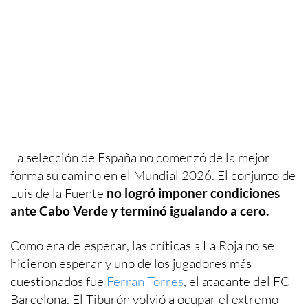
La selección de España no comenzó de la mejor
forma su camino en el Mundial 2026. El conjunto de
Luis de la Fuente
no logró imponer condiciones
ante Cabo Verde y terminó igualando a cero.
Como era de esperar, las críticas a La Roja no se
hicieron esperar y uno de los jugadores más
cuestionados fue
Ferran Torres
, el atacante del FC
Barcelona. El Tiburón volvió a ocupar el extremo