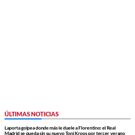
ÚLTIMAS NOTICIAS
Laporta golpea donde más le duele a Florentino: el Real
Madrid se queda sin su nuevo Toni Kroos por tercer verano