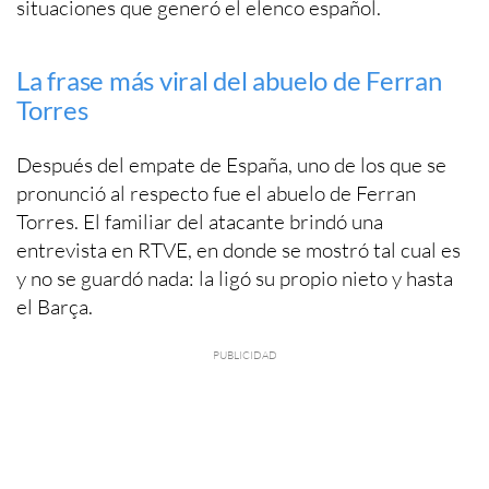
situaciones que generó el elenco español.
La frase más viral del abuelo de Ferran
Torres
Después del empate de España, uno de los que se
pronunció al respecto fue el abuelo de Ferran
Torres. El familiar del atacante brindó una
entrevista en RTVE, en donde se mostró tal cual es
y no se guardó nada: la ligó su propio nieto y hasta
el Barça.