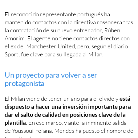
El reconocido representante portugués ha
mantenido contactos con la directiva rossonera tras
la contratación de su nuevo entrenador, Rúben
Amorim. El agente no tiene contactos directos con
el ex del Manchester United, pero, según el diario
Sport, fue clave para su llegada al Milan.
Un proyecto para volver a ser
protagonista
El Milan viene de tener un año para el olvido y
está
dispuesto a hacer una inversión importante para
dar el salto de calidad en posiciones clave de la
plantilla
. En ese marco, y ante la inminente salida
de Youssouf Fofana, Mendes ha puesto el nombre de