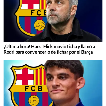
¡Última hora! Hansi Flick movió ficha y llamó a
Rodri para convencerlo de fichar por el Barça