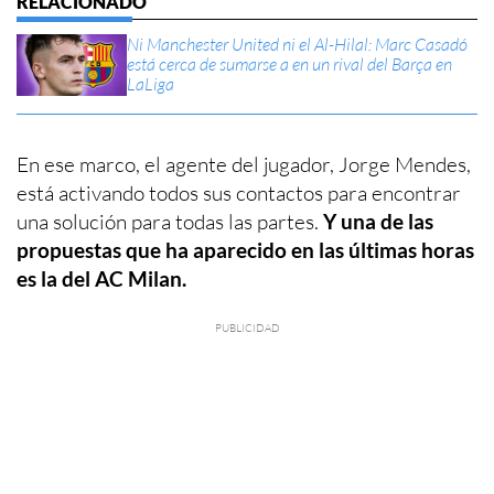
Ni Manchester United ni el Al-Hilal: Marc Casadó
está cerca de sumarse a en un rival del Barça en
LaLiga
En ese marco, el agente del jugador, Jorge Mendes,
está activando todos sus contactos para encontrar
una solución para todas las partes.
Y una de las
propuestas que ha aparecido en las últimas horas
es la del AC Milan.