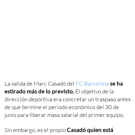
La salida de Marc Casadó del
FC Barcelona
se ha
estirado más de lo previsto.
El objetivo de la
dirección deportiva era concretar un traspaso antes
de que termine el periodo económico del 30 de
junio para liberar masa salarial del primer equipo.
Sin embargo, es el propio
Casadó quien está