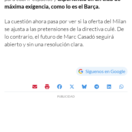
máxima exigencia, como lo es el Barça.
La cuestión ahora pasa por ver si la oferta del Milan
se ajusta a las pretensiones de la directiva culé. De
lo contrario, el futuro de Marc Casadó seguirá
abierto y sin una resolución clara.
Síguenos en Google