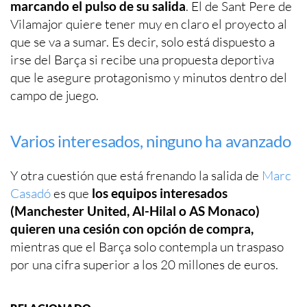
marcando el pulso de su salida
. El de Sant Pere de
Vilamajor quiere tener muy en claro el proyecto al
que se va a sumar. Es decir, solo está dispuesto a
irse del Barça si recibe una propuesta deportiva
que le asegure protagonismo y minutos dentro del
campo de juego.
Varios interesados, ninguno ha avanzado
Y otra cuestión que está frenando la salida de
Marc
Casadó
es que
los equipos interesados
(Manchester United, Al-Hilal o AS Monaco)
quieren una cesión con opción de compra,
mientras que el Barça solo contempla un traspaso
por una cifra superior a los 20 millones de euros.