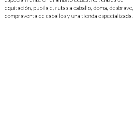
equitación, pupilaje, rutas a caballo, doma, desbrave,
compraventa de caballos y una tienda especializada.