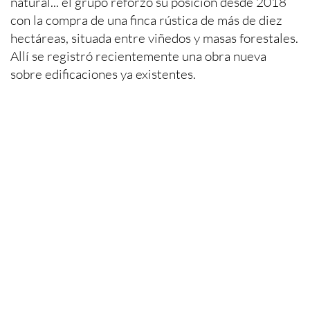
natural... el grupo reforzó su posición desde 2018
con la compra de una finca rústica de más de diez
hectáreas, situada entre viñedos y masas forestales.
Allí se registró recientemente una obra nueva
sobre edificaciones ya existentes.