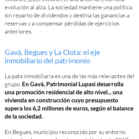
evolución al alza. La sociedad mantiene una política
sin reparto de dividendos y destina las ganancias a
reservas y a compensar pérdidas de ejercicios
anteriores.
Gavà, Begues y La Clota: el eje
inmobiliario del patrimonio
La pata inmobiliaria es una de las más relevantes del
grupo.
En Gavà, Patrimonial Lupasi desarrolla
una promoción residencial de alto nivel... una
vivienda en construcción cuyo presupuesto
supera los 6,2 millones de euros, según el balance
de la sociedad.
En Begues, municipio reconocido por su entorno