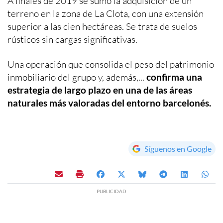
A finales de 2019 se sumó la adquisición de un
terreno en la zona de La Clota, con una extensión
superior a las cien hectáreas. Se trata de suelos
rústicos sin cargas significativas.
Una operación que consolida el peso del patrimonio
inmobiliario del grupo y, además,...
confirma una
estrategia de largo plazo en una de las áreas
naturales más valoradas del entorno barcelonés.
Síguenos en Google