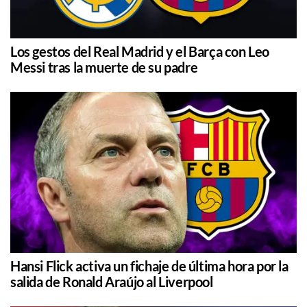
Los gestos del Real Madrid y el Barça con Leo
Messi tras la muerte de su padre
Hansi Flick activa un fichaje de última hora por la
salida de Ronald Araújo al Liverpool