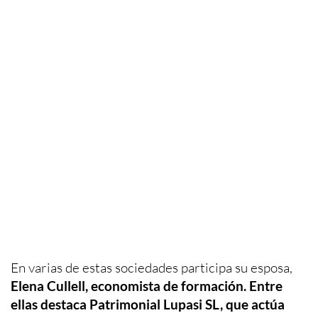
En varias de estas sociedades participa su esposa,
Elena Cullell, economista de formación. Entre
ellas destaca Patrimonial Lupasi SL, que actúa