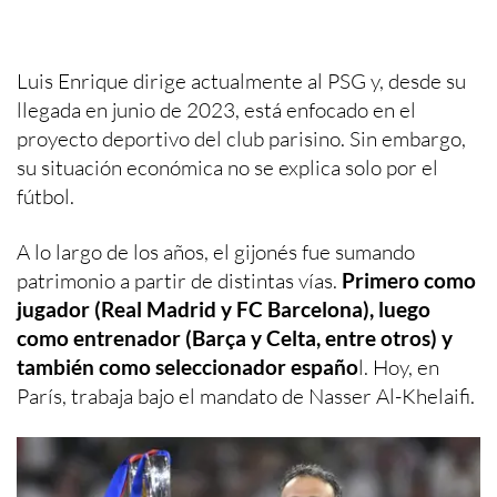
Luis Enrique dirige actualmente al PSG y, desde su
llegada en junio de 2023, está enfocado en el
proyecto deportivo del club parisino. Sin embargo,
su situación económica no se explica solo por el
fútbol.
A lo largo de los años, el gijonés fue sumando
patrimonio a partir de distintas vías.
Primero como
jugador (Real Madrid y FC Barcelona), luego
como entrenador (Barça y Celta, entre otros) y
también como seleccionador españo
l. Hoy, en
París, trabaja bajo el mandato de Nasser Al-Khelaifi.