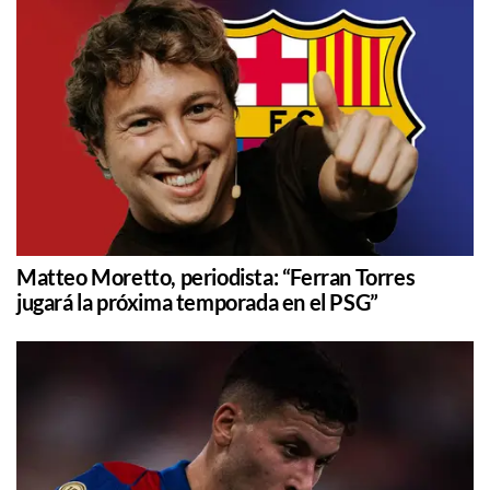
Matteo Moretto, periodista: “Ferran Torres
jugará la próxima temporada en el PSG”