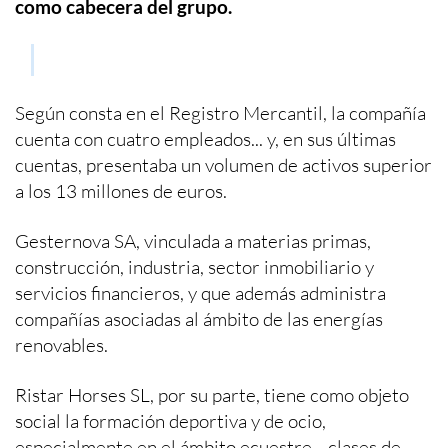
como cabecera del grupo.
Según consta en el Registro Mercantil, la compañía
cuenta con cuatro empleados... y, en sus últimas
cuentas, presentaba un volumen de activos superior
a los 13 millones de euros.
Gesternova SA, vinculada a materias primas,
construcción, industria, sector inmobiliario y
servicios financieros, y que además administra
compañías asociadas al ámbito de las energías
renovables.
Ristar Horses SL, por su parte, tiene como objeto
social la formación deportiva y de ocio,
especialmente en el ámbito ecuestre... clases de