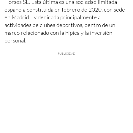
Horses SL. Esta última es una sociedad limitada
española constituida en febrero de 2020, con sede
en Madrid... y dedicada principalmente a
actividades de clubes deportivos, dentro de un
marco relacionado con la hípica y la inversión
personal.