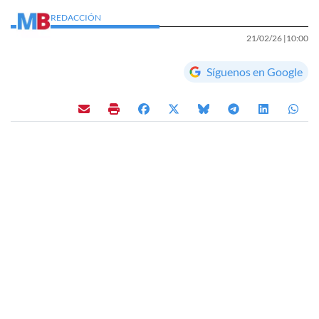
REDACCIÓN
21/02/26 |
10:00
Síguenos en Google