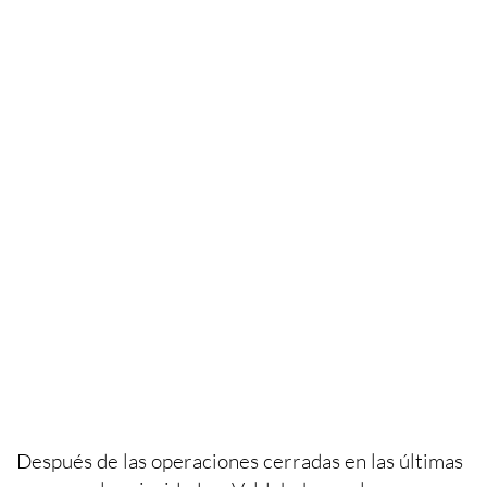
Después de las operaciones cerradas en las últimas