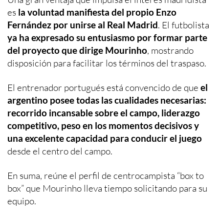
es
la voluntad manifiesta del propio Enzo
Fernández por unirse al Real Madrid
. El futbolista
ya ha expresado su entusiasmo por formar parte
del proyecto que dirige Mourinho
, mostrando
disposición para facilitar los términos del traspaso.
El entrenador portugués está convencido de que
el
argentino posee todas las cualidades necesarias:
recorrido incansable sobre el campo, liderazgo
competitivo, peso en los momentos decisivos y
una excelente capacidad para conducir el juego
desde el centro del campo.
En suma, reúne el perfil de centrocampista “box to
box” que Mourinho lleva tiempo solicitando para su
equipo.