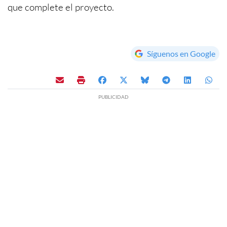
que complete el proyecto.
Síguenos en Google