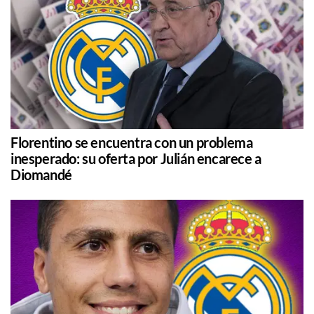
Florentino se encuentra con un problema
inesperado: su oferta por Julián encarece a
Diomandé