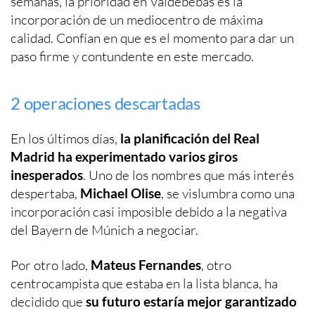
semanas, la prioridad en Valdebebas es la
incorporación de un mediocentro de máxima
calidad. Confían en que es el momento para dar un
paso firme y contundente en este mercado.
2 operaciones descartadas
En los últimos días,
la planificación del Real
Madrid ha experimentado varios giros
inesperados
. Uno de los nombres que más interés
despertaba,
Michael Olise
, se vislumbra como una
incorporación casi imposible debido a la negativa
del Bayern de Múnich a negociar.
Por otro lado,
Mateus Fernandes
, otro
centrocampista que estaba en la lista blanca, ha
decidido que
su futuro estaría mejor garantizado