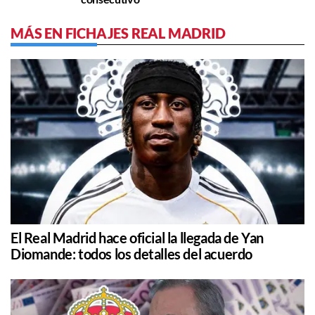
MÁS EN FICHAJES REAL MADRID
El Real Madrid hace oficial la llegada de Yan
Diomande: todos los detalles del acuerdo