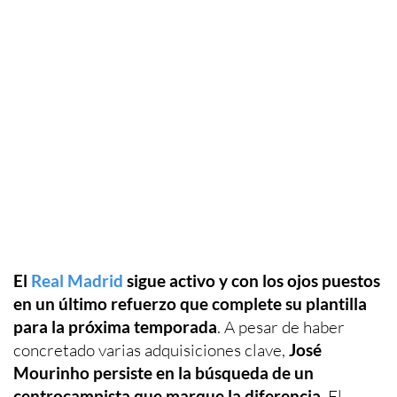
El
Real Madrid
sigue activo y con los ojos puestos
en un último refuerzo que complete su plantilla
para la próxima temporada
. A pesar de haber
concretado varias adquisiciones clave,
José
Mourinho persiste en la búsqueda de un
centrocampista que marque la diferencia
. El