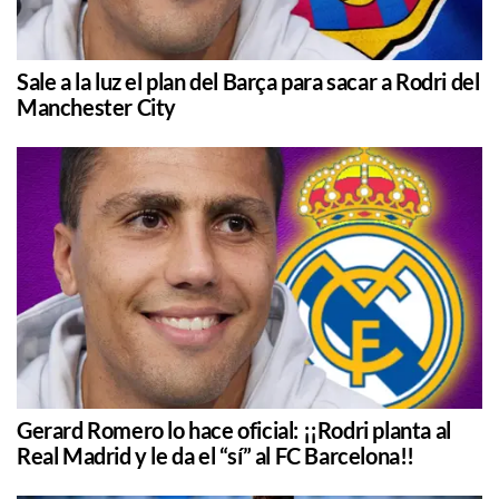
Sale a la luz el plan del Barça para sacar a Rodri del
Manchester City
Gerard Romero lo hace oficial: ¡¡Rodri planta al
Real Madrid y le da el “sí” al FC Barcelona!!