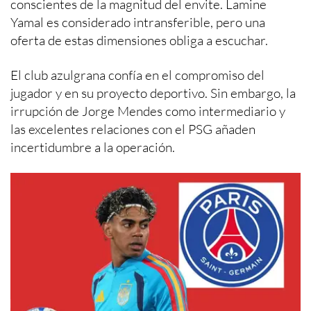
conscientes de la magnitud del envite. Lamine
Yamal es considerado intransferible, pero una
oferta de estas dimensiones obliga a escuchar.
El club azulgrana confía en el compromiso del
jugador y en su proyecto deportivo. Sin embargo, la
irrupción de Jorge Mendes como intermediario y
las excelentes relaciones con el PSG añaden
incertidumbre a la operación.