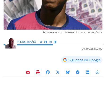
Se mueve mucho dinero en torno a Lamine Yamal
PEDRO RIAÑO
04/04/26 |
10:00
Síguenos en Google