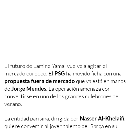
El futuro de Lamine Yamal vuelve a agitar el
mercado europeo. El
PSG
ha movido ficha con una
propuesta fuera de mercado
que ya está en manos
de
Jorge Mendes
. La operación amenaza con
convertirse en uno de los grandes culebrones del
verano.
La entidad parisina, dirigida por
Nasser Al-Khelaifi
,
quiere convertir al joven talento del Barça en su