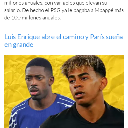
millones anuales, con variables que elevan su
salario. De hecho el PSG ya le pagaba a Mbappé más
de 100 millones anuales.
Luis Enrique abre el camino y París sueña
en grande