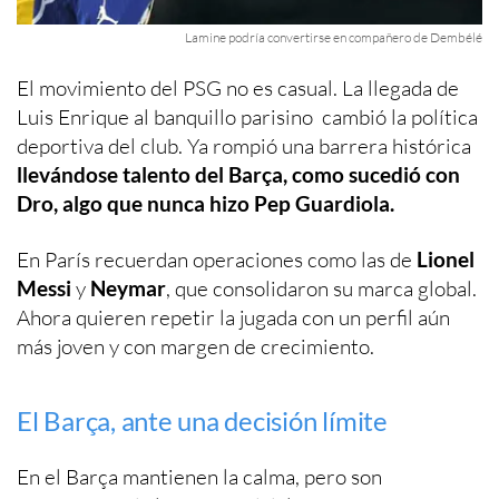
Lamine podría convertirse en compañero de Dembélé
El movimiento del PSG no es casual. La llegada de
Luis Enrique al banquillo parisino cambió la política
deportiva del club. Ya rompió una barrera histórica
llevándose talento del Barça, como sucedió con
Dro, algo que nunca hizo Pep Guardiola.
En París recuerdan operaciones como las de
Lionel
Messi
y
Neymar
, que consolidaron su marca global.
Ahora quieren repetir la jugada con un perfil aún
más joven y con margen de crecimiento.
El Barça, ante una decisión límite
En el Barça mantienen la calma, pero son