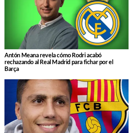
Antón Meana revela cómo Rodri acabó
rechazando al Real Madrid para fichar por el
Barça