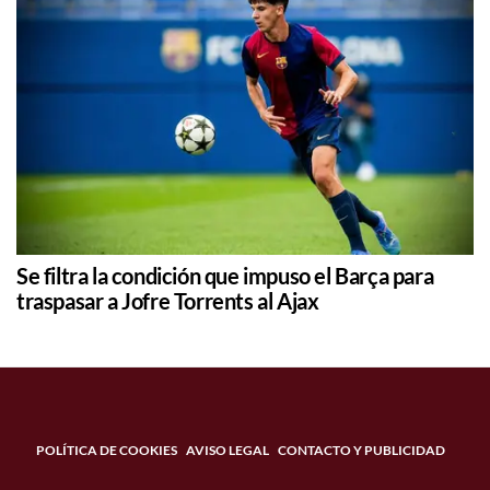
Se filtra la condición que impuso el Barça para
traspasar a Jofre Torrents al Ajax
POLÍTICA DE COOKIES
AVISO LEGAL
CONTACTO Y PUBLICIDAD