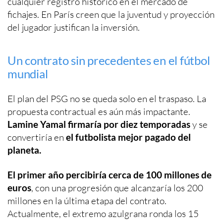
cualquier registro histórico en el mercado de
fichajes. En París creen que la juventud y proyección
del jugador justifican la inversión.
Un contrato sin precedentes en el fútbol
mundial
El plan del PSG no se queda solo en el traspaso. La
propuesta contractual es aún más impactante.
Lamine Yamal firmaría por diez temporadas
y se
convertiría en
el futbolista mejor pagado del
planeta.
El primer año percibiría cerca de 100 millones de
euros
, con una progresión que alcanzaría los 200
millones en la última etapa del contrato.
Actualmente, el extremo azulgrana ronda los 15