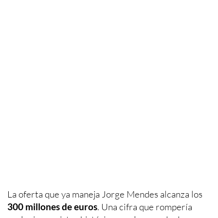
La oferta que ya maneja Jorge Mendes alcanza los
300 millones de euros
. Una cifra que rompería