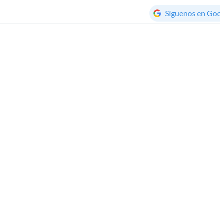
Síguenos en Go