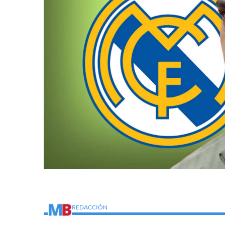
REDACCIÓN