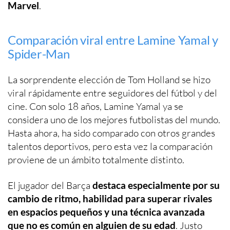
Marvel
.
Comparación viral entre Lamine Yamal y
Spider-Man
La sorprendente elección de Tom Holland se hizo
viral rápidamente entre seguidores del fútbol y del
cine. Con solo 18 años, Lamine Yamal ya se
considera uno de los mejores futbolistas del mundo.
Hasta ahora, ha sido comparado con otros grandes
talentos deportivos, pero esta vez la comparación
proviene de un ámbito totalmente distinto.
El jugador del Barça
destaca especialmente por su
cambio de ritmo, habilidad para superar rivales
en espacios pequeños y una técnica avanzada
que no es común en alguien de su edad
. Justo