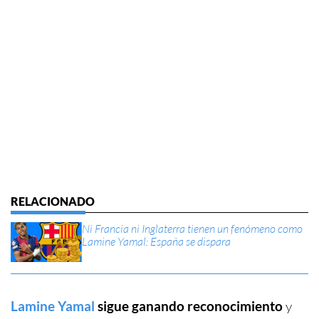
Ni Francia ni Inglaterra tienen un fenómeno como
Lamine Yamal: España se dispara
Lamine Yamal
sigue ganando reconocimiento
y