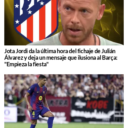
Jota Jordi da la última hora del fichaje de Julián
Álvarez y deja un mensaje que ilusiona al Barça:
"Empieza la fiesta"