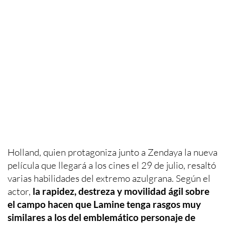
Holland, quien protagoniza junto a Zendaya la nueva
película que llegará a los cines el 29 de julio, resaltó
varias habilidades del extremo azulgrana. Según el
actor,
la rapidez, destreza y movilidad ágil sobre
el campo hacen que Lamine tenga rasgos muy
similares a los del emblemático personaje de