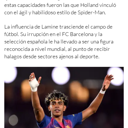
estas capacidades fueron las que Holland vinculó
con el ágil y habilidoso estilo de Spider-Man.
La influencia de Lamine trasciende el campo de
fútbol. Su irrupción en el FC Barcelona y la
selección española le ha llevado a ser una figura
reconocida a nivel mundial, al punto de recibir
halagos desde sectores ajenos al deporte.