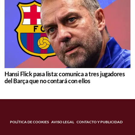
Hansi Flick pasa lista: comunica a tres jugadores
del Barça que no contará con ellos
POLÍTICA DE COOKIES
AVISO LEGAL
CONTACTO Y PUBLICIDAD