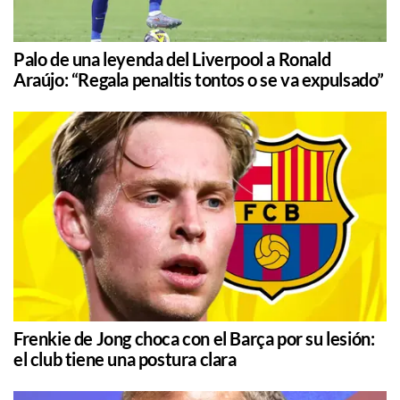
Palo de una leyenda del Liverpool a Ronald
Araújo: “Regala penaltis tontos o se va expulsado”
Frenkie de Jong choca con el Barça por su lesión:
el club tiene una postura clara