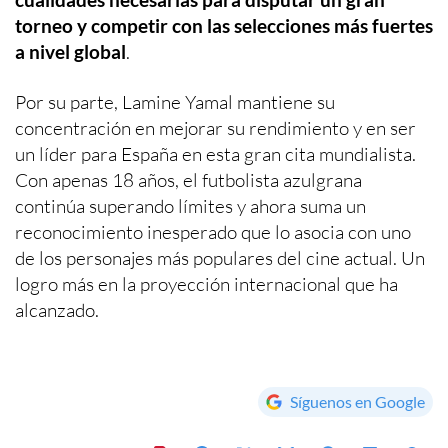
torneo y competir con las selecciones más fuertes
a nivel global
.
Por su parte, Lamine Yamal mantiene su
concentración en mejorar su rendimiento y en ser
un líder para España en esta gran cita mundialista.
Con apenas 18 años, el futbolista azulgrana
continúa superando límites y ahora suma un
reconocimiento inesperado que lo asocia con uno
de los personajes más populares del cine actual. Un
logro más en la proyección internacional que ha
alcanzado.
Síguenos en Google