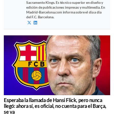
Sacramento Kings. Es técnico superior en diseño y
edición de publicaciones impresas y multimedia. En
Madrid-Barcelona.com informa sobre el día a día
del F.C. Barcelona.
Esperaba la llamada de Hansi Flick, pero nunca
llegó: ahora sí, es oficial, no cuenta para el Barça,
se va