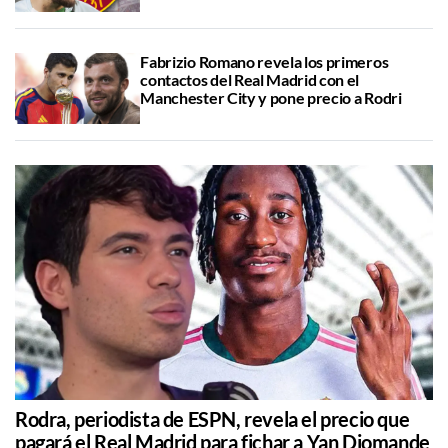
Fabrizio Romano revela los primeros
contactos del Real Madrid con el
Manchester City y pone precio a Rodri
Rodra, periodista de ESPN, revela el precio que
pagará el Real Madrid para fichar a Yan Diomande