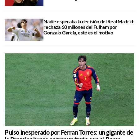
Nadie esperaba la decisión del Real Madrid:
rechaza 60 millones del Fulham por
Gonzalo García, este es el motivo
Pulso inesperado por Ferran Torres: un gigante de