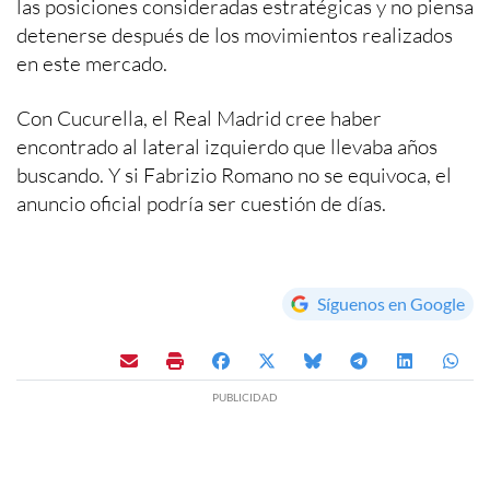
las posiciones consideradas estratégicas y no piensa
detenerse después de los movimientos realizados
en este mercado.
Con Cucurella, el Real Madrid cree haber
encontrado al lateral izquierdo que llevaba años
buscando. Y si Fabrizio Romano no se equivoca, el
anuncio oficial podría ser cuestión de días.
Síguenos en Google