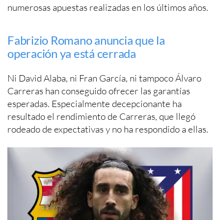
numerosas apuestas realizadas en los últimos años.
Fabrizio Romano anuncia que la
operación ya está cerrada
Ni David Alaba, ni Fran García, ni tampoco Álvaro
Carreras han conseguido ofrecer las garantías
esperadas. Especialmente decepcionante ha
resultado el rendimiento de Carreras, que llegó
rodeado de expectativas y no ha respondido a ellas.