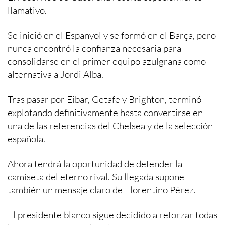
llamativo.
Se inició en el Espanyol y se formó en el Barça, pero
nunca encontró la confianza necesaria para
consolidarse en el primer equipo azulgrana como
alternativa a Jordi Alba.
Tras pasar por Eibar, Getafe y Brighton, terminó
explotando definitivamente hasta convertirse en
una de las referencias del Chelsea y de la selección
española.
Ahora tendrá la oportunidad de defender la
camiseta del eterno rival. Su llegada supone
también un mensaje claro de Florentino Pérez.
El presidente blanco sigue decidido a reforzar todas