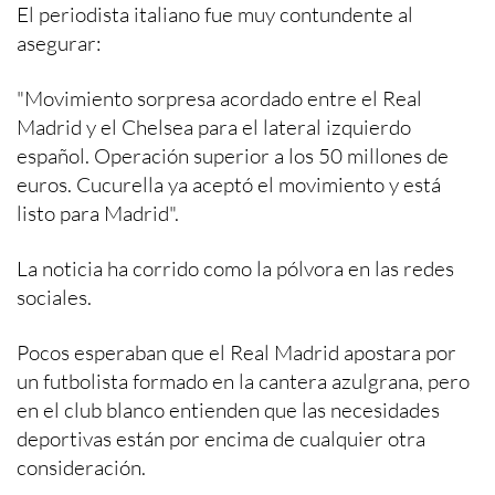
El periodista italiano fue muy contundente al
asegurar:
"Movimiento sorpresa acordado entre el Real
Madrid y el Chelsea para el lateral izquierdo
español. Operación superior a los 50 millones de
euros. Cucurella ya aceptó el movimiento y está
listo para Madrid".
La noticia ha corrido como la pólvora en las redes
sociales.
Pocos esperaban que el Real Madrid apostara por
un futbolista formado en la cantera azulgrana, pero
en el club blanco entienden que las necesidades
deportivas están por encima de cualquier otra
consideración.