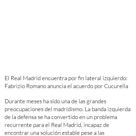
El Real Madrid encuentra por fin lateral izquierdo:
Fabrizio Romano anuncia el acuerdo por Cucurella
Durante meses ha sido una de las grandes
preocupaciones del madridismo. La banda izquierda
de la defensa se ha convertido en un problema
recurrente para el Real Madrid, incapaz de
encontrar una solución estable pese a las