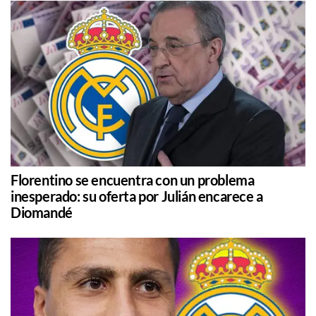
Florentino se encuentra con un problema
inesperado: su oferta por Julián encarece a
Diomandé