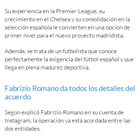
Su experiencia en la Premier League, su
crecimiento en el Chelsea y su consolidación en la
selección española le convierten en una opción de
primer nivel para el nuevo proyecto madridista.
Además, se trata de un futbolista que conoce
perfectamente la exigencia del fútbol español y que
llega en plena madurez deportiva.
Fabrizio Romano da todos los detalles del
acuerdo
Según explicó Fabrizio Romano en su cuenta de
Instagram, la operación ya está acordada entre las
dos entidades.