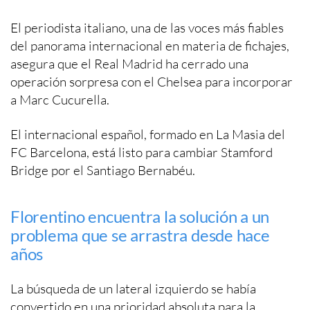
El periodista italiano, una de las voces más fiables
del panorama internacional en materia de fichajes,
asegura que el Real Madrid ha cerrado una
operación sorpresa con el Chelsea para incorporar
a Marc Cucurella.
El internacional español, formado en La Masia del
FC Barcelona, está listo para cambiar Stamford
Bridge por el Santiago Bernabéu.
Florentino encuentra la solución a un
problema que se arrastra desde hace
años
La búsqueda de un lateral izquierdo se había
convertido en una prioridad absoluta para la