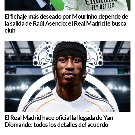
El fichaje más deseado por Mourinho depende de
la salida de Raúl Asencio: el Real Madrid le busca
club
El Real Madrid hace oficial la llegada de Yan
Diomande: todos los detalles del acuerdo