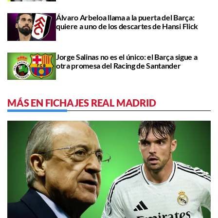
Álvaro Arbeloa llama a la puerta del Barça:
quiere a uno de los descartes de Hansi Flick
Jorge Salinas no es el único: el Barça sigue a
otra promesa del Racing de Santander
MÁS EN FICHAJES REAL MADRID