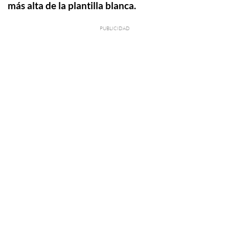
más alta de la plantilla blanca.