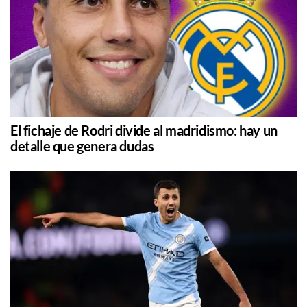
El fichaje de Rodri divide al madridismo: hay un
detalle que genera dudas