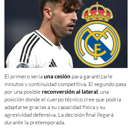
El primero sería
una cesión
para garantizarle
minutos y continuidad competitiva. El segundo pasa
por una posible
reconversión al lateral
, una
posición donde el cuerpo técnico cree que podría
adaptarse gracias a su capacidad física y su
agresividad defensiva. La decisión final llegará
durante la pretemporada.