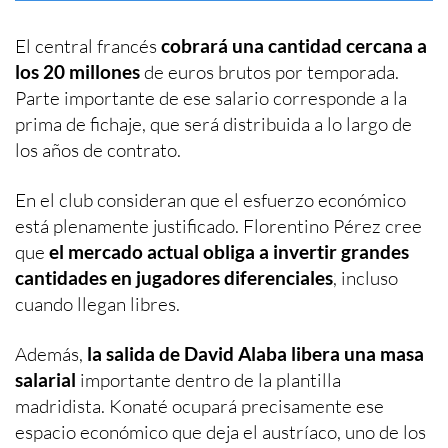
El central francés
cobrará una cantidad cercana a
los 20 millones
de euros brutos por temporada.
Parte importante de ese salario corresponde a la
prima de fichaje, que será distribuida a lo largo de
los años de contrato.
En el club consideran que el esfuerzo económico
está plenamente justificado. Florentino Pérez cree
que
el mercado actual obliga a invertir grandes
cantidades en jugadores diferenciales
, incluso
cuando llegan libres.
Además,
la salida de David Alaba libera una masa
salarial
importante dentro de la plantilla
madridista. Konaté ocupará precisamente ese
espacio económico que deja el austríaco, uno de los