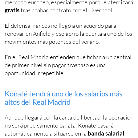
mercado europeo, especialmente porque aterrizará
gratis
tras acabar contrato con el Liverpool.
El defensa francés no llegó a un acuerdo para
renovar en Anfield y eso abrió la puerta a uno de los
movimientos más potentes del verano.
En el Real Madrid entienden que fichar a un central
de primer nivel sin pagar traspaso es una
oportunidad irrepetible.
Konaté tendrá uno de los salarios más
altos del Real Madrid
Aunque llegará con la carta de libertad, la operación
no será precisamente barata. Konaté pasará
automáticamente a situarse en la
banda salarial