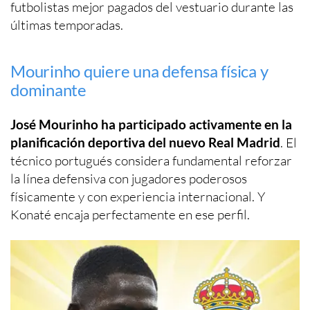
futbolistas mejor pagados del vestuario durante las
últimas temporadas.
Mourinho quiere una defensa física y
dominante
José Mourinho ha participado activamente en la
planificación deportiva del nuevo Real Madrid
. El
técnico portugués considera fundamental reforzar
la línea defensiva con jugadores poderosos
físicamente y con experiencia internacional. Y
Konaté encaja perfectamente en ese perfil.