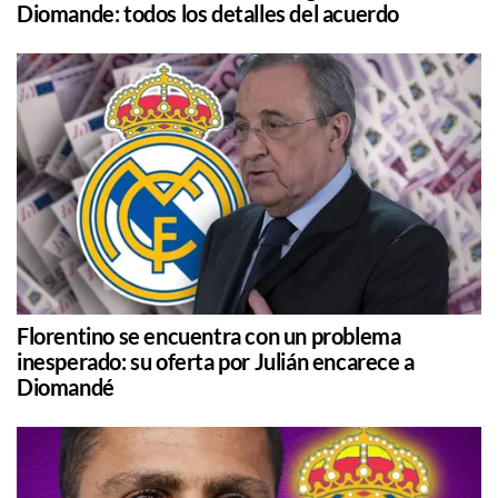
Diomande: todos los detalles del acuerdo
Florentino se encuentra con un problema
inesperado: su oferta por Julián encarece a
Diomandé