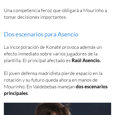
Una competencia feroz que obligará a Mourinho a
tomar decisiones importantes.
Dos escenarios para Asencio
La incorporación de Konaté provoca además un
efecto inmediato sobre varios jugadores de la
plantilla. El principal afectado es
Raúl Asencio.
El joven defensa madridista pierde espacio en la
rotación y su futuro queda ahora en manos de
Mourinho. En Valdebebas manejan
dos escenarios
principales
.