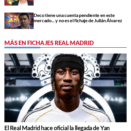
Deco tiene una cuenta pendiente en este
mercado... y no es el fichaje de Julián Álvarez
MÁS EN FICHAJES REAL MADRID
El Real Madrid hace oficial la llegada de Yan