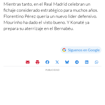
Mientras tanto, en el Real Madrid celebran un
fichaje considerado estratégico para muchos años.
Florentino Pérez quería un nuevo líder defensivo.
Mourinho ha dado el visto bueno. Y Konaté ya
prepara su aterrizaje en el Bernabéu.
Síguenos en Google