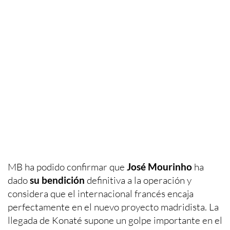
MB ha podido confirmar que
José Mourinho
ha
dado
su bendición
definitiva a la operación y
considera que el internacional francés encaja
perfectamente en el nuevo proyecto madridista. La
llegada de Konaté supone un golpe importante en el