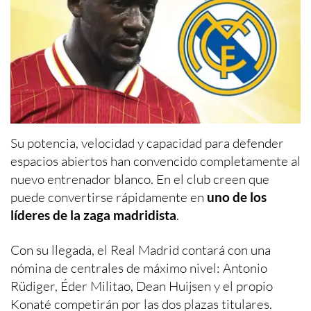
Su potencia, velocidad y capacidad para defender
espacios abiertos han convencido completamente al
nuevo entrenador blanco. En el club creen que
puede convertirse rápidamente en
uno de los
líderes de la zaga madridista
.
Con su llegada, el Real Madrid contará con una
nómina de centrales de máximo nivel: Antonio
Rüdiger, Éder Militao, Dean Huijsen y el propio
Konaté competirán por las dos plazas titulares.