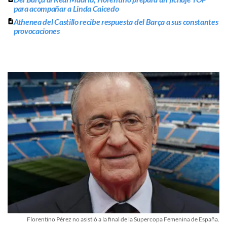
para acompañar a Linda Caicedo
Athenea del Castillo recibe respuesta del Barça a sus constantes
provocaciones
Florentino Pérez no asistió a la final de la Supercopa Femenina de España.