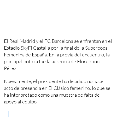
El Real Madrid y el FC Barcelona se enfrentan en el
Estadio SkyFi Castalia por la final de la Supercopa
Femenina de España. En la previa del encuentro, la
principal noticia fue la ausencia de Florentino
Pérez.
Nuevamente, el presidente ha decidido no hacer
acto de presencia en El Clásico femenino, lo que se
ha interpretado como una muestra de falta de
apoyo al equipo.