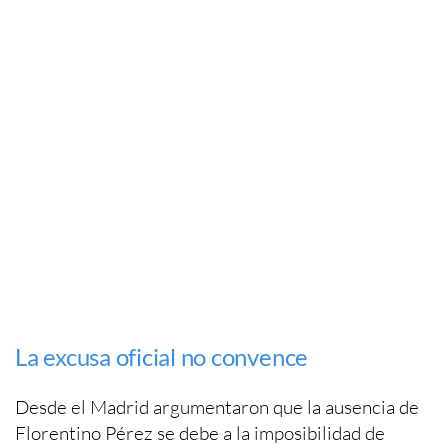
La excusa oficial no convence
Desde el Madrid argumentaron que la ausencia de
Florentino Pérez se debe a la imposibilidad de