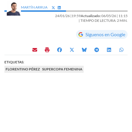
MARTÍN ARRUA
24/01/26 |
19:59
Actualizado:
06/05/26 |
11:15
| TIEMPO DE LECTURA: 2 MIN.
Síguenos en Google
ETIQUETAS:
FLORENTINO PÉREZ
SUPERCOPA FEMENINA