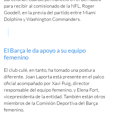
para recibir al comisionado de la NFL, Roger
Goodell, en la previa del partido entre Miami
Dolphins y Washington Commanders.
El Barça le da apoyo a su equipo
femenino
El club culé, en tanto, ha tomado una postura
diferente. Joan Laporta está presente en el palco
oficial acompañado por Xavi Puig, director
responsable del equipo femenino, y Elena Fort,
vicepresidenta de la entidad. También están otros
miembros de la Comisión Deportiva del Barça
femenino.