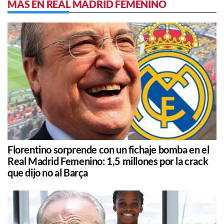
MÁS EN REAL MADRID FEMENINO
Florentino sorprende con un fichaje bomba en el
Real Madrid Femenino: 1,5 millones por la crack
que dijo no al Barça