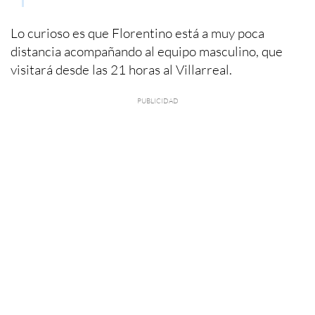
Lo curioso es que Florentino está a muy poca
distancia acompañando al equipo masculino, que
visitará desde las 21 horas al Villarreal.