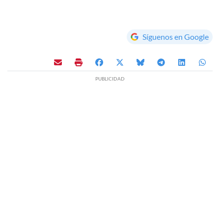
Síguenos en Google