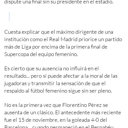
dispute una final sin su presidente en el estadio.
Cuesta explicar que el máximo dirigente de una
institución como el Real Madrid priorice un partido
más de Liga por encima de la primera final de
Supercopa del equipo femenino.
Es cierto que su ausencia no influirá en el
resultado... pero sí puede afectar a la moral de las
jugadoras y transmitir la sensación de que el
respaldo al fútbol femenino sigue sin ser pleno.
No es la primera vez que Florentino Pérez se
ausenta de un clásico. El antecedente más reciente
fue el 15 de noviembre, en la goleada 4-0 del
Barcelona... cuando permaneció en el Bernabéu