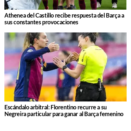
Athenea del Castillo recibe respuesta del Barça a
sus constantes provocaciones
Escándalo arbitral: Florentino recurre a su
Negreira particular para ganar al Barça femenino