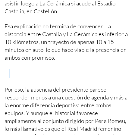
asistir luego a La Cerámica si acude al Estadio
Castalia, en Castellón.
Esa explicación no termina de convencer. La
distancia entre Castalia y La Cerámica es inferior a
10 kilómetros, un trayecto de apenas 10 a 15
minutos en auto, lo que hace viable la presencia en
ambos compromisos.
Por eso, la ausencia del presidente parece
responder menos a una cuestión de agenda y más a
la enorme diferencia deportiva entre ambos
equipos. Y aunque el historial favorece
ampliamente al conjunto dirigido por Pere Romeu,
lo más llamativo es que el Real Madrid femenino