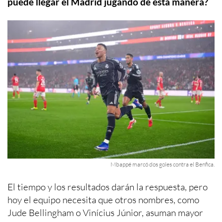
puede llegar el Madrid jugando de esta manera?
Mbappé marcó dos goles contra el Benfica.
El tiempo y los resultados darán la respuesta, pero
hoy el equipo necesita que otros nombres, como
Jude Bellingham o Vinícius Júnior, asuman mayor