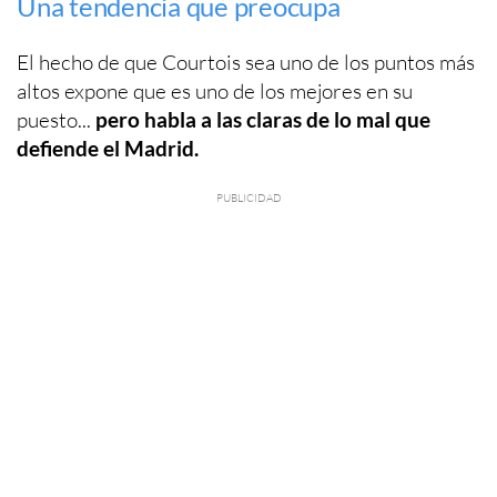
Una tendencia que preocupa
El hecho de que Courtois sea uno de los puntos más
altos expone que es uno de los mejores en su
puesto...
pero habla a las claras de lo mal que
defiende el Madrid.