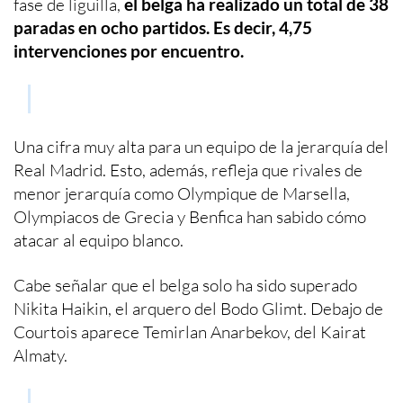
fase de liguilla,
el belga ha realizado un total de 38
paradas en ocho partidos. Es decir, 4,75
intervenciones por encuentro.
Una cifra muy alta para un equipo de la jerarquía del
Real Madrid. Esto, además, refleja que rivales de
menor jerarquía como Olympique de Marsella,
Olympiacos de Grecia y Benfica han sabido cómo
atacar al equipo blanco.
Cabe señalar que el belga solo ha sido superado
Nikita Haikin, el arquero del Bodo Glimt. Debajo de
Courtois aparece Temirlan Anarbekov, del Kairat
Almaty.