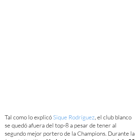
Tal como lo explicó
Sique Rodríguez
, el club blanco
se quedó afuera del top-8 a pesar de tener al
segundo mejor portero de la Champions. Durante la