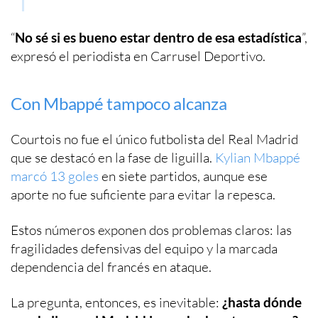
“
No sé si es bueno estar dentro de esa estadística
”,
expresó el periodista en Carrusel Deportivo.
Con Mbappé tampoco alcanza
Courtois no fue el único futbolista del Real Madrid
que se destacó en la fase de liguilla.
Kylian Mbappé
marcó 13 goles
en siete partidos, aunque ese
aporte no fue suficiente para evitar la repesca.
Estos números exponen dos problemas claros: las
fragilidades defensivas del equipo y la marcada
dependencia del francés en ataque.
La pregunta, entonces, es inevitable:
¿hasta dónde