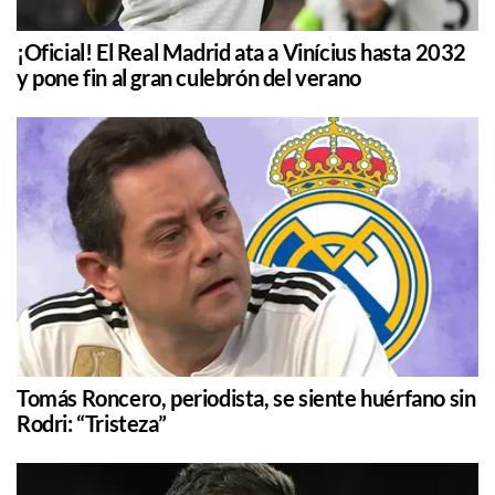
¡Oficial! El Real Madrid ata a Vinícius hasta 2032
y pone fin al gran culebrón del verano
Tomás Roncero, periodista, se siente huérfano sin
Rodri: “Tristeza”