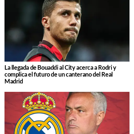
La llegada de Bouaddi al City acerca a Rodri y
complica el futuro de un canterano del Real
Madrid