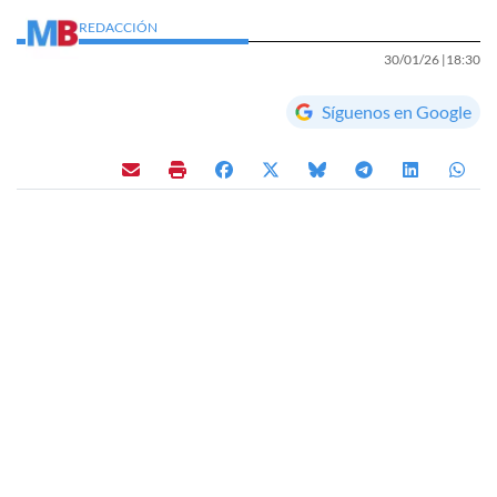
REDACCIÓN
30/01/26 |
18:30
Síguenos en Google