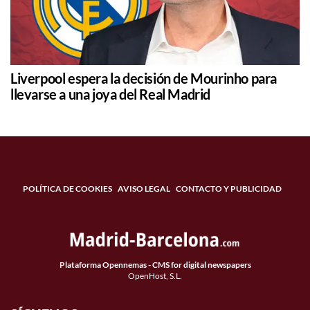
Liverpool espera la decisión de Mourinho para
llevarse a una joya del Real Madrid
POLÍTICA DE COOKIES
AVISO LEGAL
CONTACTO Y PUBLICIDAD
Plataforma Opennemas - CMS for digital newspapers
OpenHost, S.L.