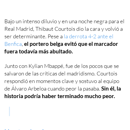
Bajo un intenso diluvio y en una noche negra para el
Real Madrid, Thibaut Courtois dio la cara y volvió a
ser determinante. Pese a
la derrota 4-2 ante el
Benfica
,
el portero belga evitó que el marcador
fuera todavía más abultado.
Junto con Kylian Mbappé, fue de los pocos que se
salvaron de las críticas del madridismo. Courtois
respondió en momentos clave y sostuvo al equipo
de Álvaro Arbeloa cuando peor la pasaba.
Sin él, la
historia podría haber terminado mucho peor.