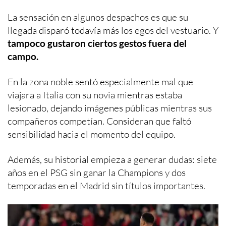
La sensación en algunos despachos es que su
llegada disparó todavía más los egos del vestuario. Y
tampoco gustaron ciertos gestos fuera del
campo.
En la zona noble sentó especialmente mal que
viajara a Italia con su novia mientras estaba
lesionado, dejando imágenes públicas mientras sus
compañeros competían. Consideran que faltó
sensibilidad hacia el momento del equipo.
Además, su historial empieza a generar dudas: siete
años en el PSG sin ganar la Champions y dos
temporadas en el Madrid sin títulos importantes.