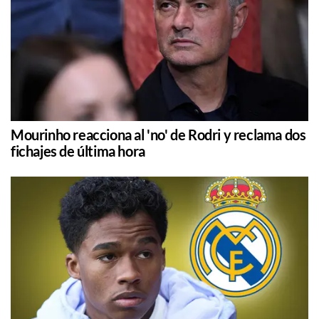
Mourinho reacciona al 'no' de Rodri y reclama dos
fichajes de última hora