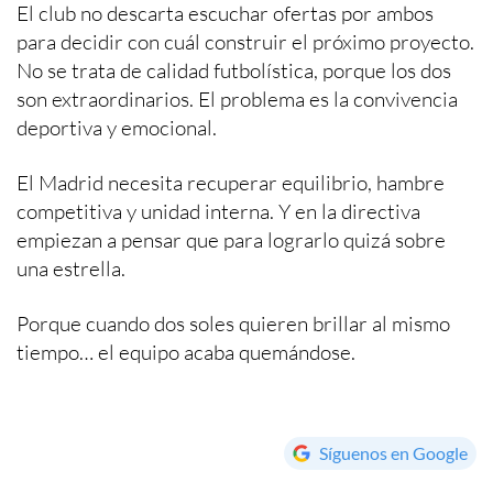
El club no descarta escuchar ofertas por ambos
para decidir con cuál construir el próximo proyecto.
No se trata de calidad futbolística, porque los dos
son extraordinarios. El problema es la convivencia
deportiva y emocional.
El Madrid necesita recuperar equilibrio, hambre
competitiva y unidad interna. Y en la directiva
empiezan a pensar que para lograrlo quizá sobre
una estrella.
Porque cuando dos soles quieren brillar al mismo
tiempo… el equipo acaba quemándose.
Síguenos en Google