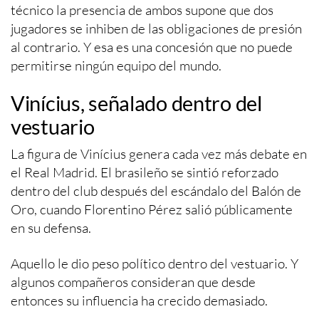
técnico la presencia de ambos supone que dos
jugadores se inhiben de las obligaciones de presión
al contrario. Y esa es una concesión que no puede
permitirse ningún equipo del mundo.
Vinícius, señalado dentro del
vestuario
La figura de Vinícius genera cada vez más debate en
el Real Madrid. El brasileño se sintió reforzado
dentro del club después del escándalo del Balón de
Oro, cuando Florentino Pérez salió públicamente
en su defensa.
Aquello le dio peso político dentro del vestuario. Y
algunos compañeros consideran que desde
entonces su influencia ha crecido demasiado.