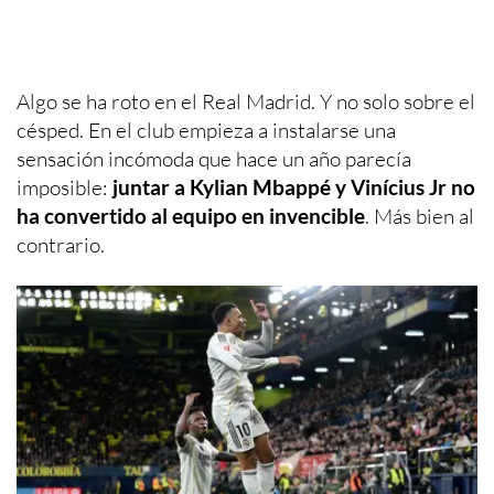
Algo se ha roto en el Real Madrid. Y no solo sobre el
césped. En el club empieza a instalarse una
sensación incómoda que hace un año parecía
imposible:
juntar a Kylian Mbappé y Vinícius Jr no
ha convertido al equipo en invencible
. Más bien al
contrario.