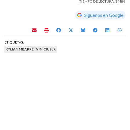
| TIEMPO DE LECTURA: 3 MIN.
Síguenos en Google
ETIQUETAS:
KYLIAN MBAPPÉ
VINICIUS JR