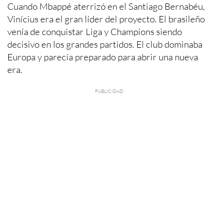
Cuando Mbappé aterrizó en el Santiago Bernabéu,
Vinícius era el gran líder del proyecto. El brasileño
venía de conquistar Liga y Champions siendo
decisivo en los grandes partidos. El club dominaba
Europa y parecía preparado para abrir una nueva
era.