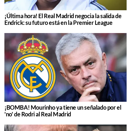
¡Última hora! El Real Madrid negocia la salida de
Endrick: su futuro está en la Premier League
¡BOMBA! Mourinho ya tiene un señalado por el
'no' de Rodri al Real Madrid