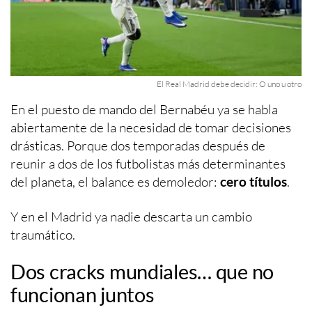
El Real Madrid debe decidir: O uno u otro
En el puesto de mando del Bernabéu ya se habla
abiertamente de la necesidad de tomar decisiones
drásticas. Porque dos temporadas después de
reunir a dos de los futbolistas más determinantes
del planeta, el balance es demoledor:
cero títulos
.
Y en el Madrid ya nadie descarta un cambio
traumático.
Dos cracks mundiales… que no
funcionan juntos