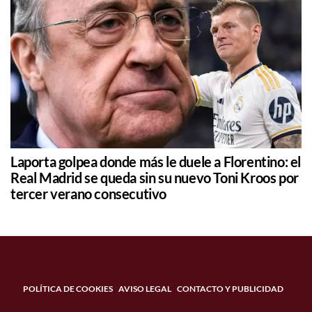
Laporta golpea donde más le duele a Florentino: el
Real Madrid se queda sin su nuevo Toni Kroos por
tercer verano consecutivo
POLÍTICA DE COOKIES
AVISO LEGAL
CONTACTO Y PUBLICIDAD