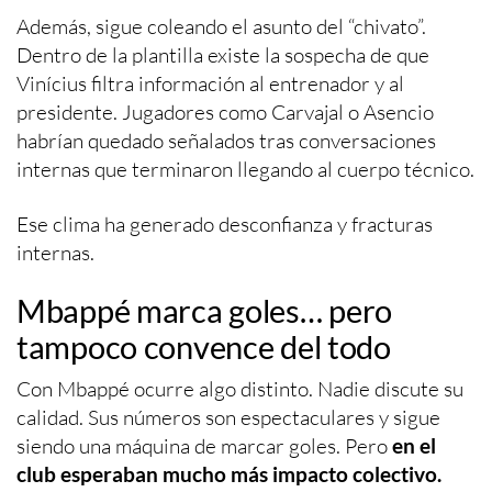
Además, sigue coleando el asunto del “chivato”.
Dentro de la plantilla existe la sospecha de que
Vinícius filtra información al entrenador y al
presidente. Jugadores como Carvajal o Asencio
habrían quedado señalados tras conversaciones
internas que terminaron llegando al cuerpo técnico.
Ese clima ha generado desconfianza y fracturas
internas.
Mbappé marca goles… pero
tampoco convence del todo
Con Mbappé ocurre algo distinto. Nadie discute su
calidad. Sus números son espectaculares y sigue
siendo una máquina de marcar goles. Pero
en el
club esperaban mucho más impacto colectivo.