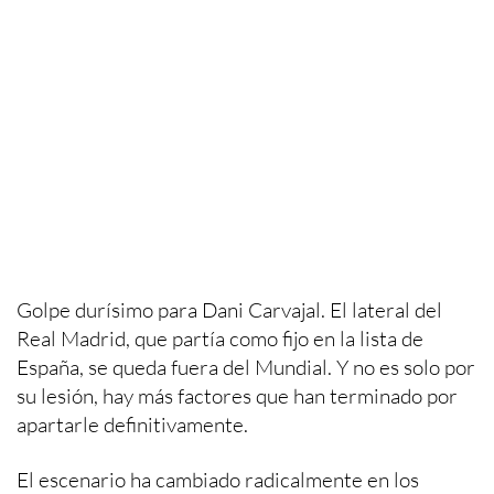
Golpe durísimo para Dani Carvajal. El lateral del
Real Madrid, que partía como fijo en la lista de
España, se queda fuera del Mundial. Y no es solo por
su lesión, hay más factores que han terminado por
apartarle definitivamente.
El escenario ha cambiado radicalmente en los