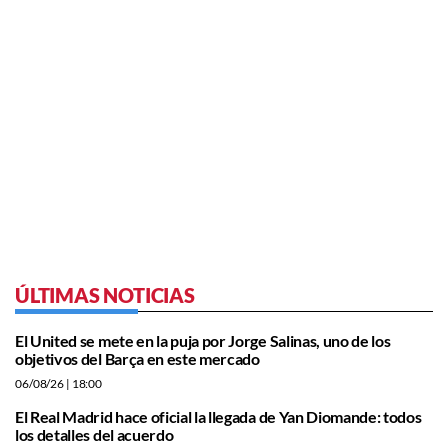
ÚLTIMAS NOTICIAS
El United se mete en la puja por Jorge Salinas, uno de los
objetivos del Barça en este mercado
06/08/26
| 18:00
El Real Madrid hace oficial la llegada de Yan Diomande: todos
los detalles del acuerdo