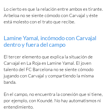
Lo cierto es que la relación entre ambos es tirante.
Arbeloa no se siente cómodo con Carvajal y éste
está molesto con el trato que recibe.
Lamine Yamal, incómodo con Carvajal
dentro y fuera del campo
El tercer elemento que explica la situación de
Carvajal en La Roja es Lamine Yamal. El joven
talento del FC Barcelona no se siente cómodo
jugando con Carvajal y compartiendo la misma
banda.
En el campo, no encuentra la conexión que sí tiene,
por ejemplo, con Koundé. No hay automatismos ni
entendimiento.