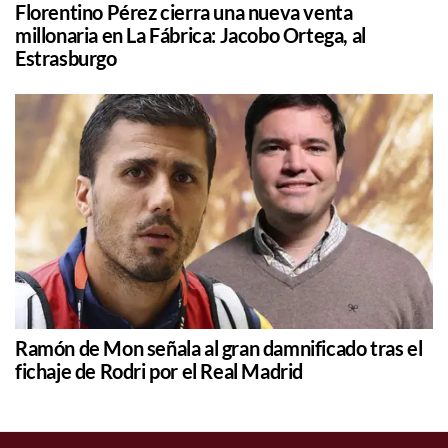
Florentino Pérez cierra una nueva venta
millonaria en La Fábrica: Jacobo Ortega, al
Estrasburgo
Ramón de Mon señala al gran damnificado tras el
fichaje de Rodri por el Real Madrid