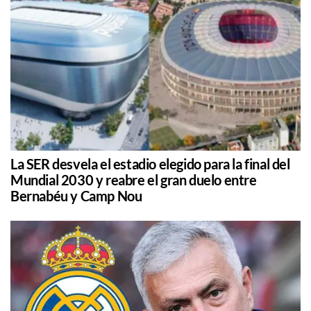
La SER desvela el estadio elegido para la final del
Mundial 2030 y reabre el gran duelo entre
Bernabéu y Camp Nou