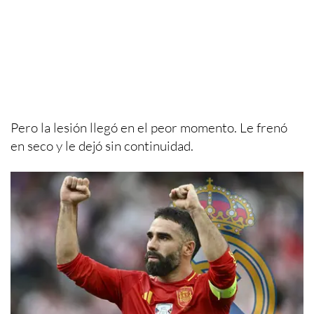
Pero la lesión llegó en el peor momento. Le frenó
en seco y le dejó sin continuidad.