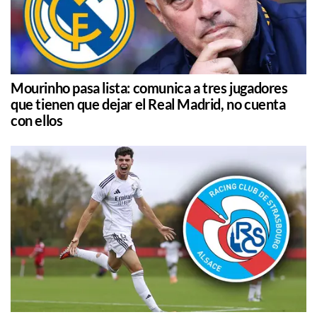
Mourinho pasa lista: comunica a tres jugadores
que tienen que dejar el Real Madrid, no cuenta
con ellos