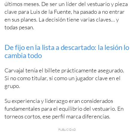
últimos meses. De ser un líder del vestuario y pieza
clave para Luis de la Fuente, ha pasado a no entrar
en sus planes. La decisión tiene varias claves… y
todas pesan.
De fijo en la lista a descartado: la lesión lo
cambia todo
Carvajal tenía el billete prácticamente asegurado.
Si no como titular, sí como un jugador clave en el
grupo.
Su experiencia y liderazgo eran considerados
fundamentales para el equilibrio del vestuario. En
torneos cortos, ese perfil marca diferencias.