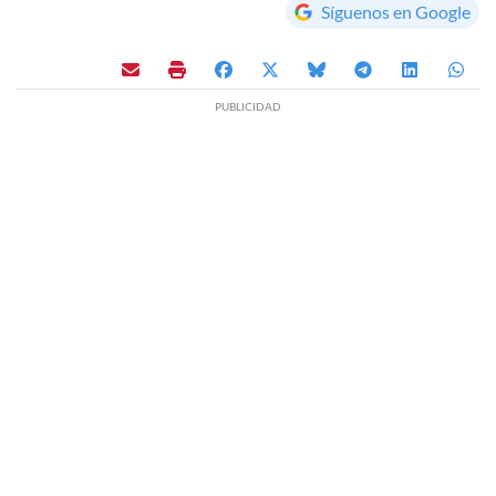
Síguenos en Google