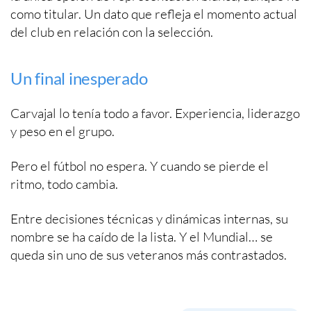
como titular. Un dato que refleja el momento actual
del club en relación con la selección.
Un final inesperado
Carvajal lo tenía todo a favor. Experiencia, liderazgo
y peso en el grupo.
Pero el fútbol no espera. Y cuando se pierde el
ritmo, todo cambia.
Entre decisiones técnicas y dinámicas internas, su
nombre se ha caído de la lista. Y el Mundial… se
queda sin uno de sus veteranos más contrastados.