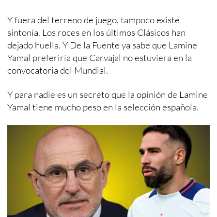
Y fuera del terreno de juego, tampoco existe
sintonía. Los roces en los últimos Clásicos han
dejado huella. Y De la Fuente ya sabe que Lamine
Yamal preferiría que Carvajal no estuviera en la
convocatoria del Mundial.
Y para nadie es un secreto que la opinión de Lamine
Yamal tiene mucho peso en la selección española.