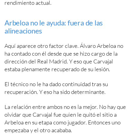
rendimiento actual.
Arbeloa no le ayuda: fuera de las
alineaciones
Aquí aparece otro factor clave. Álvaro Arbeloa no
ha contado con él desde que se hizo cargo de la
dirección del Real Madrid. Y eso que Carvajal
estaba plenamente recuperado de su lesión.
El técnico no le ha dado continuidad tras su
recuperación. Y eso ha sido determinante.
La relación entre ambos no es la mejor. No hay que
olvidar que Carvajal fue quien le quitó el sitio a
Arbeloa en su etapa como jugador. Entonces uno
empezaba y el otro acababa.