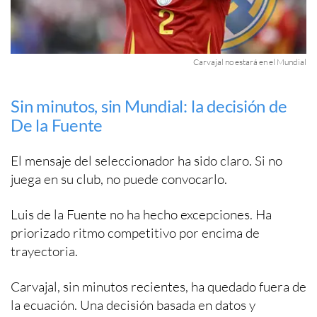
Carvajal no estará en el Mundial
Sin minutos, sin Mundial: la decisión de
De la Fuente
El mensaje del seleccionador ha sido claro. Si no
juega en su club, no puede convocarlo.
Luis de la Fuente no ha hecho excepciones. Ha
priorizado ritmo competitivo por encima de
trayectoria.
Carvajal, sin minutos recientes, ha quedado fuera de
la ecuación. Una decisión basada en datos y