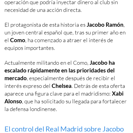
operación que podría inyectar dinero al club sin
necesidad de una acción directa.
El protagonista de esta historia es
Jacobo Ramón
,
un joven central español que, tras su primer año en
el
Como
, ha comenzado a atraer el interés de
equipos importantes.
Actualmente militando en el Como,
Jacobo ha
escalado rápidamente en las prioridades del
mercado
, especialmente después de recibir el
interés expreso del
Chelsea
. Detrás de esta oferta
aparece una figura clave para el madridismo:
Xabi
Alonso
, que ha solicitado su llegada para fortalecer
la defensa londinense.
El control del Real Madrid sobre Jacobo