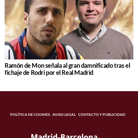
Ramón de Mon señala al gran damnificado tras el
fichaje de Rodri por el Real Madrid
POLÍTICA DE COOKIES
AVISO LEGAL
CONTACTO Y PUBLICIDAD