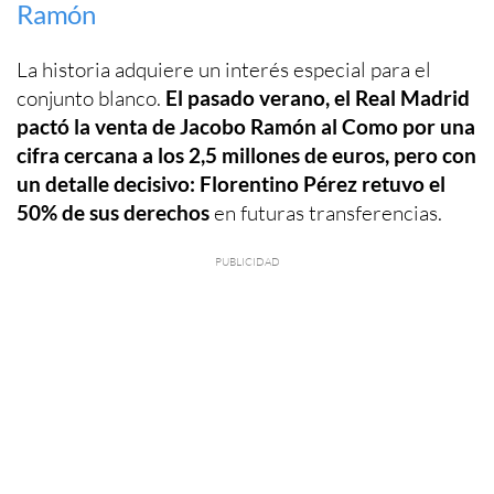
Ramón
La historia adquiere un interés especial para el
conjunto blanco.
El pasado verano, el Real Madrid
pactó la venta de Jacobo Ramón al Como por una
cifra cercana a los 2,5 millones de euros, pero con
un detalle decisivo: Florentino Pérez retuvo el
50% de sus derechos
en futuras transferencias.