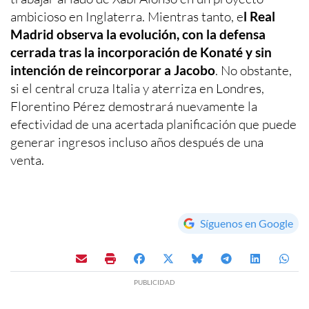
ambicioso en Inglaterra. Mientras tanto, e
l Real
Madrid observa la evolución, con la defensa
cerrada tras la incorporación de Konaté y sin
intención de reincorporar a Jacobo
. No obstante,
si el central cruza Italia y aterriza en Londres,
Florentino Pérez demostrará nuevamente la
efectividad de una acertada planificación que puede
generar ingresos incluso años después de una
venta.
Síguenos en Google