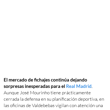
El mercado de fichajes continúa dejando
sorpresas inesperadas para el
Real Madrid
.
Aunque José Mourinho tiene prácticamente
cerrada la defensa en su planificación deportiva, en
las oficinas de Valdebebas vigilan con atención una