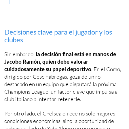
Decisiones clave para el jugador y los
clubes
Sin embargo,
la decisión final está en manos de
Jacobo Ramón, quien debe valorar
cuidadosamente su papel deportivo
. En el Como,
dirigido por Cesc Fàbregas, goza de un rol
destacado en un equipo que disputará la próxima
Champions League, un factor clave que impulsa al
club italiano a intentar retenerle.
Por otro lado, el Chelsea ofrece no solo mejores
condiciones económicas, sino la oportunidad de
trabajar al lado de Xabi Alonso en un proyecto