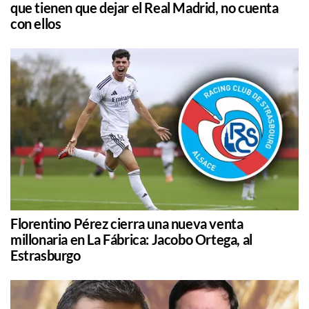
que tienen que dejar el Real Madrid, no cuenta
con ellos
Florentino Pérez cierra una nueva venta
millonaria en La Fábrica: Jacobo Ortega, al
Estrasburgo