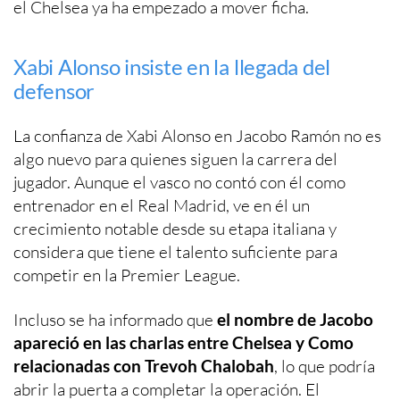
el Chelsea ya ha empezado a mover ficha.
Xabi Alonso insiste en la llegada del
defensor
La confianza de Xabi Alonso en Jacobo Ramón no es
algo nuevo para quienes siguen la carrera del
jugador. Aunque el vasco no contó con él como
entrenador en el Real Madrid, ve en él un
crecimiento notable desde su etapa italiana y
considera que tiene el talento suficiente para
competir en la Premier League.
Incluso se ha informado que
el nombre de Jacobo
apareció en las charlas entre Chelsea y Como
relacionadas con Trevoh Chalobah
, lo que podría
abrir la puerta a completar la operación. El