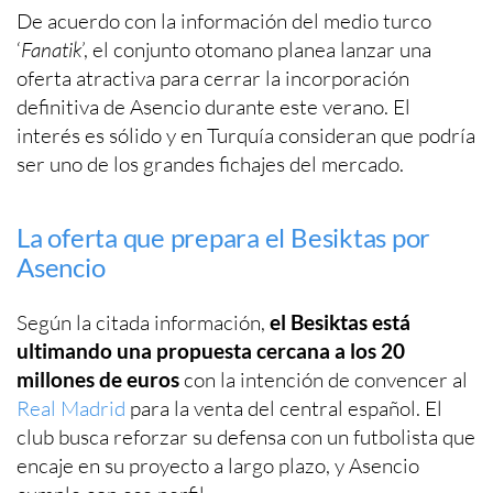
De acuerdo con la información del medio turco
‘
Fanatik
’, el conjunto otomano planea lanzar una
oferta atractiva para cerrar la incorporación
definitiva de Asencio durante este verano. El
interés es sólido y en Turquía consideran que podría
ser uno de los grandes fichajes del mercado.
La oferta que prepara el Besiktas por
Asencio
Según la citada información,
el Besiktas está
ultimando una propuesta cercana a los 20
millones de euros
con la intención de convencer al
Real Madrid
para la venta del central español. El
club busca reforzar su defensa con un futbolista que
encaje en su proyecto a largo plazo, y Asencio