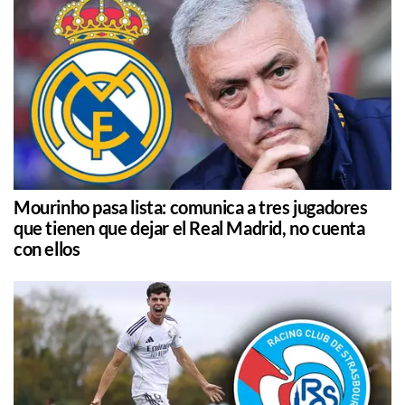
Mourinho pasa lista: comunica a tres jugadores
que tienen que dejar el Real Madrid, no cuenta
con ellos