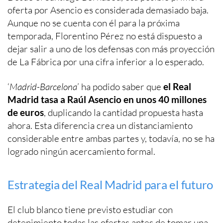
oferta por Asencio es considerada demasiado baja.
Aunque no se cuenta con él para la próxima
temporada, Florentino Pérez no está dispuesto a
dejar salir a uno de los defensas con más proyección
de La Fábrica por una cifra inferior a lo esperado.
‘
Madrid-Barcelona
’ ha podido saber que
el Real
Madrid tasa a Raúl Asencio en unos 40 millones
de euros
, duplicando la cantidad propuesta hasta
ahora. Esta diferencia crea un distanciamiento
considerable entre ambas partes y, todavía, no se ha
logrado ningún acercamiento formal.
Estrategia del Real Madrid para el futuro
El club blanco tiene previsto estudiar con
detenimiento todas las ofertas antes de tomar una