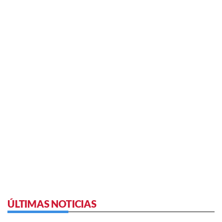
ÚLTIMAS NOTICIAS