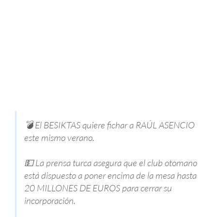
💣 El BESIKTAS quiere fichar a RAÚL ASENCIO
este mismo verano.
💵 La prensa turca asegura que el club otomano
está dispuesto a poner encima de la mesa hasta
20 MILLONES DE EUROS para cerrar su
incorporación.