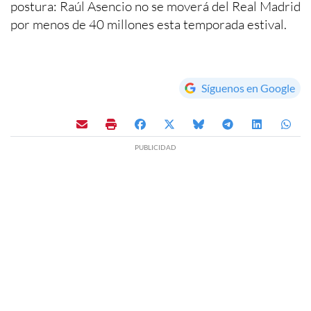
postura: Raúl Asencio no se moverá del Real Madrid
por menos de 40 millones esta temporada estival.
Síguenos en Google