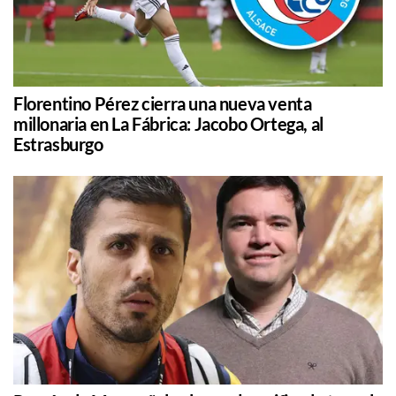
Florentino Pérez cierra una nueva venta
millonaria en La Fábrica: Jacobo Ortega, al
Estrasburgo