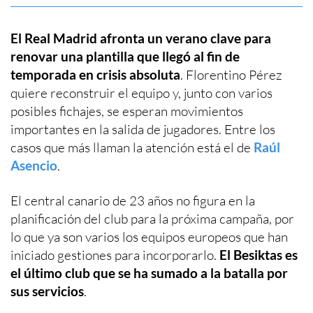
El Real Madrid afronta un verano clave para
renovar una plantilla que llegó al fin de
temporada en crisis absoluta
. Florentino Pérez
quiere reconstruir el equipo y, junto con varios
posibles fichajes, se esperan movimientos
importantes en la salida de jugadores. Entre los
casos que más llaman la atención está el de
Raúl
Asencio
.
El central canario de 23 años no figura en la
planificación del club para la próxima campaña, por
lo que ya son varios los equipos europeos que han
iniciado gestiones para incorporarlo.
El Besiktas es
el último club que se ha sumado a la batalla por
sus servicios
.