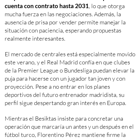
cuenta con contrato hasta 2031
, lo que otorga
mucha fuerza en las negociaciones. Además, la
ausencia de prisa por vender permite manejar la
situación con paciencia, esperando propuestas
realmente interesantes.
El mercado de centrales está especialmente movido
este verano, y el Real Madrid confía en que clubes
de la Premier League o Bundesliga puedan elevar la
puja para hacerse con un jugador tan joven y con
proyección. Pese a no entrar en los planes
deportivos del futuro entrenador madridista, su
perfil sigue despertando gran interés en Europa.
Mientras el Besiktas insiste para concretar una
operación que marcaría un antes y un después en el
fútbol turco, Florentino Pérez mantiene firme la