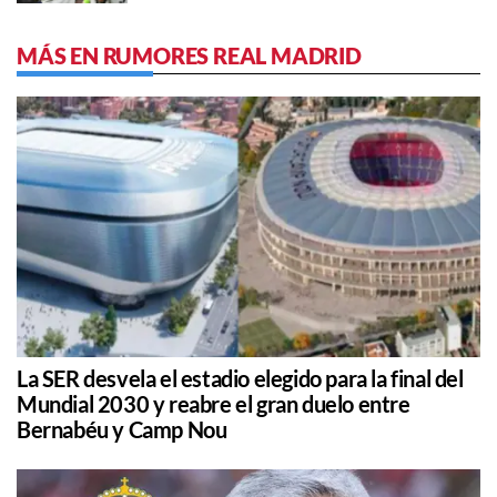
MÁS EN RUMORES REAL MADRID
La SER desvela el estadio elegido para la final del
Mundial 2030 y reabre el gran duelo entre
Bernabéu y Camp Nou