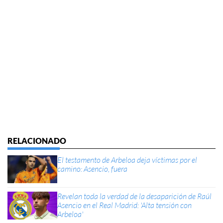
El testamento de Arbeloa deja víctimas por el
camino: Asencio, fuera
Revelan toda la verdad de la desaparición de Raúl
Asencio en el Real Madrid: 'Alta tensión con
Arbeloa'