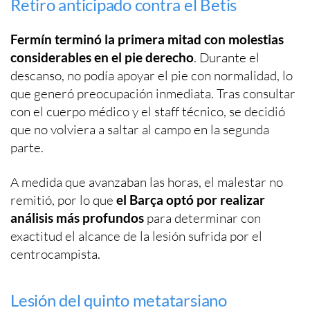
Retiro anticipado contra el Betis
Fermín terminó la primera mitad con molestias
considerables en el pie derecho
. Durante el
descanso, no podía apoyar el pie con normalidad, lo
que generó preocupación inmediata. Tras consultar
con el cuerpo médico y el staff técnico, se decidió
que no volviera a saltar al campo en la segunda
parte.
A medida que avanzaban las horas, el malestar no
remitió, por lo que
el Barça optó por realizar
análisis más profundos
para determinar con
exactitud el alcance de la lesión sufrida por el
centrocampista.
Lesión del quinto metatarsiano