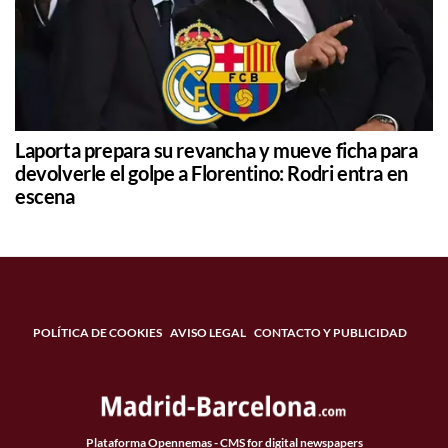
Laporta prepara su revancha y mueve ficha para
devolverle el golpe a Florentino: Rodri entra en
escena
POLÍTICA DE COOKIES
AVISO LEGAL
CONTACTO Y PUBLICIDAD
Plataforma Opennemas - CMS for digital newspapers