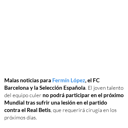
Malas noticias para
Fermín López
, el FC
Barcelona y la Selección Española
. El joven talento
del equipo culer
no podrá participar en el próximo
Mundial tras sufrir una lesión en el partido
contra el Real Betis
, que requerirá cirugía en los
próximos días.