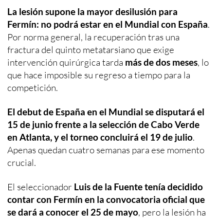
La lesión supone la mayor desilusión para
Fermín: no podrá estar en el Mundial con España
.
Por norma general, la recuperación tras una
fractura del quinto metatarsiano que exige
intervención quirúrgica tarda
más de dos meses
, lo
que hace imposible su regreso a tiempo para la
competición.
El debut de España en el Mundial se disputará el
15 de junio frente a la selección de Cabo Verde
en Atlanta, y el torneo concluirá el 19 de julio
.
Apenas quedan cuatro semanas para ese momento
crucial.
El seleccionador
Luis de la Fuente tenía decidido
contar con Fermín en la convocatoria oficial que
se dará a conocer el 25 de mayo
, pero la lesión ha