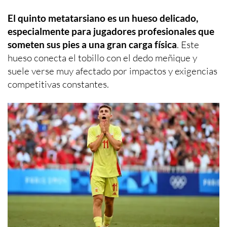
El quinto metatarsiano es un hueso delicado,
especialmente para jugadores profesionales que
someten sus pies a una gran carga física
. Este
hueso conecta el tobillo con el dedo meñique y
suele verse muy afectado por impactos y exigencias
competitivas constantes.