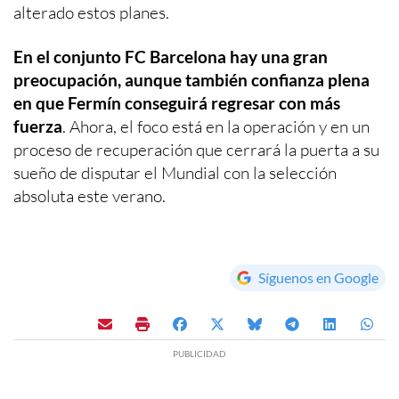
alterado estos planes.
En el conjunto FC Barcelona hay una gran
preocupación, aunque también confianza plena
en que Fermín conseguirá regresar con más
fuerza
. Ahora, el foco está en la operación y en un
proceso de recuperación que cerrará la puerta a su
sueño de disputar el Mundial con la selección
absoluta este verano.
Síguenos en Google