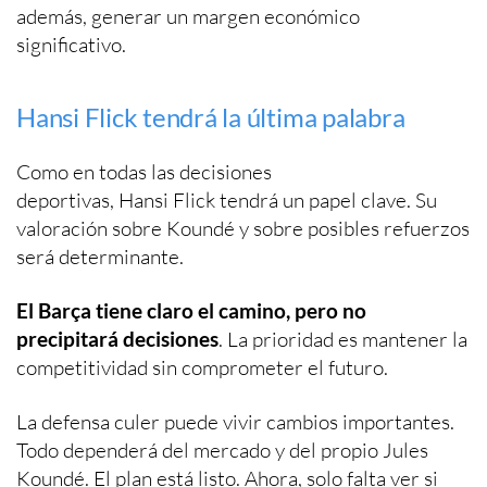
además, generar un margen económico
significativo.
Hansi Flick tendrá la última palabra
Como en todas las decisiones
deportivas, Hansi Flick tendrá un papel clave. Su
valoración sobre Koundé y sobre posibles refuerzos
será determinante.
El Barça tiene claro el camino, pero no
precipitará decisiones
. La prioridad es mantener la
competitividad sin comprometer el futuro.
La defensa culer puede vivir cambios importantes.
Todo dependerá del mercado y del propio Jules
Koundé. El plan está listo. Ahora, solo falta ver si