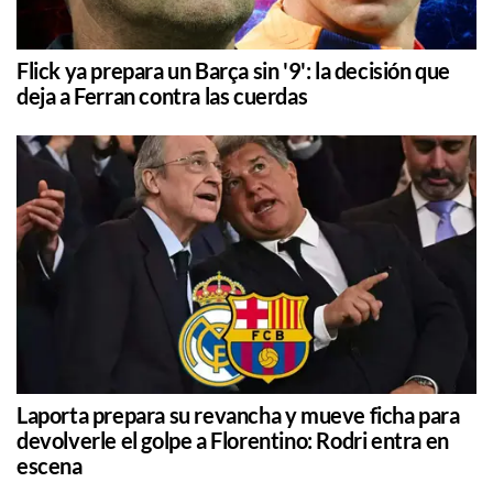
Flick ya prepara un Barça sin '9': la decisión que
deja a Ferran contra las cuerdas
Laporta prepara su revancha y mueve ficha para
devolverle el golpe a Florentino: Rodri entra en
escena