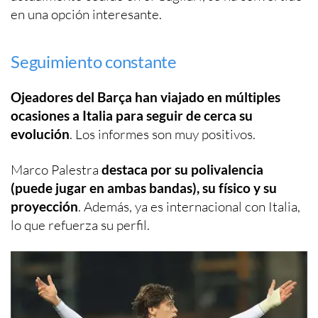
en una opción interesante.
Seguimiento constante
Ojeadores del Barça han viajado en múltiples
ocasiones a Italia para seguir de cerca su
evolución
. Los informes son muy positivos.
Marco Palestra
destaca por su polivalencia
(puede jugar en ambas bandas), su físico y su
proyección
. Además, ya es internacional con Italia,
lo que refuerza su perfil.