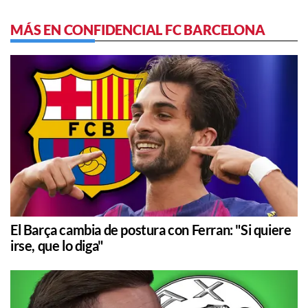
MÁS EN CONFIDENCIAL FC BARCELONA
El Barça cambia de postura con Ferran: "Si quiere
irse, que lo diga"