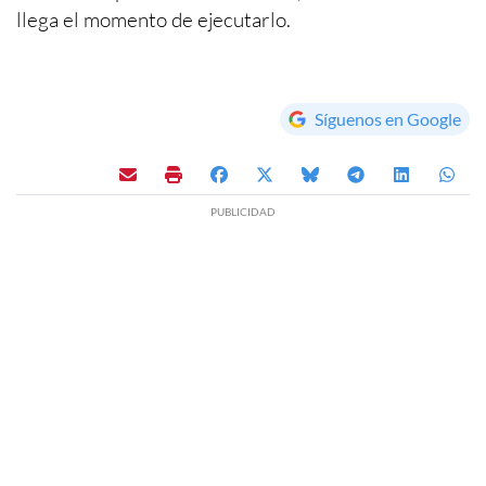
llega el momento de ejecutarlo.
Síguenos en Google