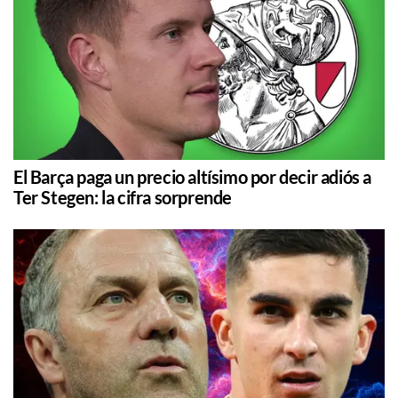
El Barça paga un precio altísimo por decir adiós a
Ter Stegen: la cifra sorprende