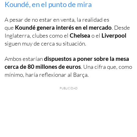
Koundé, en el punto de mira
A pesar de no estar en venta, la realidad es
que
Koundé genera interés en el mercado
. Desde
Inglaterra, clubes como el
Chelsea
o el
Liverpool
siguen muy de cerca su situación.
Ambos estarían
dispuestos a poner sobre la mesa
cerca de 80 millones de euros
. Una cifra que, como
mínimo, haría reflexionar al Barça.