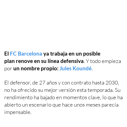
El
FC Barcelona
ya trabaja en un posible
plan renove en su línea defensiva
. Y todo empieza
por
un nombre propio:
Jules Koundé
.
El defensor, de 27 años y con contrato hasta 2030,
no ha ofrecido su mejor versión esta temporada. Su
rendimiento ha bajado en momentos clave, lo que ha
abierto un escenario que hace unos meses parecía
impensable.