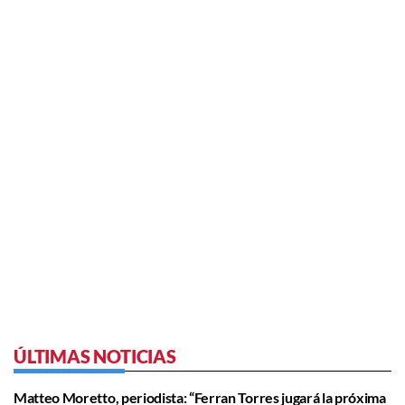
ÚLTIMAS NOTICIAS
Matteo Moretto, periodista: “Ferran Torres jugará la próxima