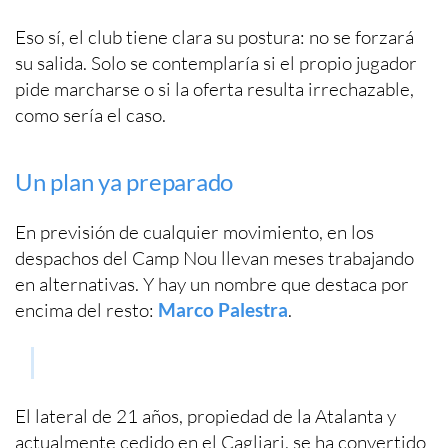
Eso sí, el club tiene clara su postura: no se forzará
su salida. Solo se contemplaría si el propio jugador
pide marcharse o si la oferta resulta irrechazable,
como sería el caso.
Un plan ya preparado
En previsión de cualquier movimiento, en los
despachos del Camp Nou llevan meses trabajando
en alternativas. Y hay un nombre que destaca por
encima del resto:
Marco Palestra
.
El lateral de 21 años, propiedad de la Atalanta y
actualmente cedido en el Cagliari, se ha convertido