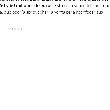
 50 y 60 millones de euros
. Esta cifra supondría un imp
, que podría aprovechar la venta para reenfocar sus