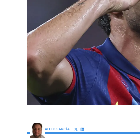
ALEIX GARCÍA