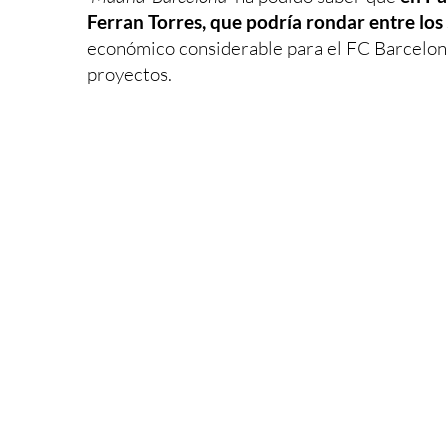
Ferran Torres, que podría rondar entre los
económico considerable para el FC Barcelona
proyectos.