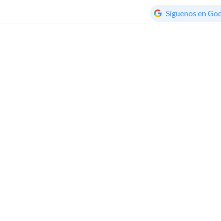
Síguenos en Go