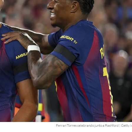
Ferran Torres celebrando junto a Rashford | Getty