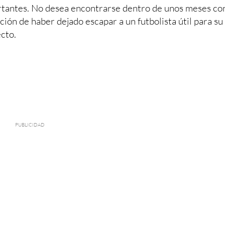
tantes. No desea encontrarse dentro de unos meses con
ción de haber dejado escapar a un futbolista útil para su
cto.