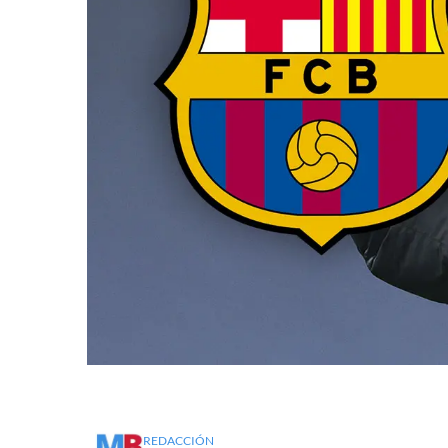
REDACCIÓN