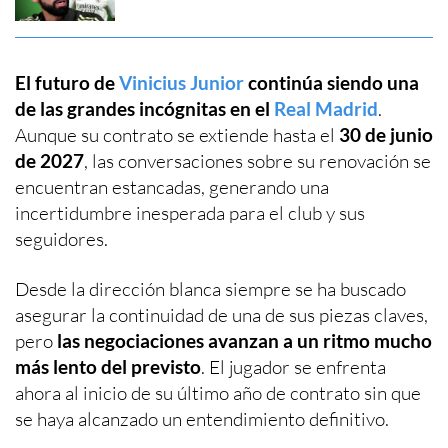
El futuro de
Vinicius Junior
continúa siendo una
de las grandes incógnitas en el
Real Madrid
.
Aunque su contrato se extiende hasta el
30 de junio
de 2027
, las conversaciones sobre su renovación se
encuentran estancadas, generando una
incertidumbre inesperada para el club y sus
seguidores.
Desde la dirección blanca siempre se ha buscado
asegurar la continuidad de una de sus piezas claves,
pero
las negociaciones avanzan a un ritmo mucho
más lento del previsto
. El jugador se enfrenta
ahora al inicio de su último año de contrato sin que
se haya alcanzado un entendimiento definitivo.