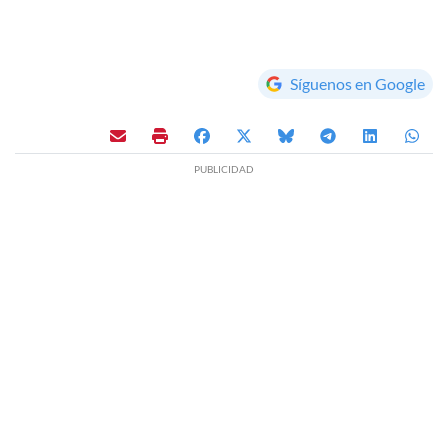
Síguenos en Google