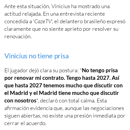
Ante esta situación, Vinicius ha mostrado una
actitud relajada. En una entrevista reciente
concedida a '
CazeTV
', el delantero brasileño expresó
claramente que no siente aprieto por resolver su
renovación.
Vinicius no tiene prisa
El jugador dejó clara su postura: "
No tengo prisa
por renovar mi contrato. Tengo hasta 2027. Así
que hasta 2027 tenemos mucho que discutir con
el Madrid y el Madrid tiene mucho que discutir
con nosotros
", declaró con total calma. Esta
afirmación evidencia que, aunque las negociaciones
siguen abiertas, no existe una presión inmediata por
cerrar el acuerdo.