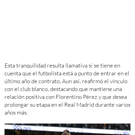
Esta tranquilidad resulta llamativa si se tiene en
cuenta que el futbolista está a punto de entrar en el
último año de contrato. Aun así, reafirmó el vínculo
con el club blanco, destacando que mantiene una
relación positiva con Florentino Pérez y que desea
prolongar su etapa en el Real Madrid durante varios
años más.