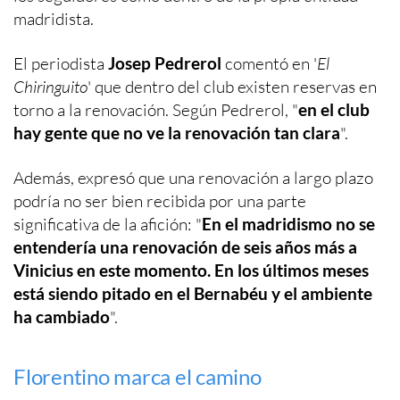
madridista.
El periodista
Josep Pedrerol
comentó en '
El
Chiringuito
' que dentro del club existen reservas en
torno a la renovación. Según Pedrerol, "
en el club
hay gente que no ve la renovación tan clara
".
Además, expresó que una renovación a largo plazo
podría no ser bien recibida por una parte
significativa de la afición: "
En el madridismo no se
entendería una renovación de seis años más a
Vinicius en este momento. En los últimos meses
está siendo pitado en el Bernabéu y el ambiente
ha cambiado
".
Florentino marca el camino