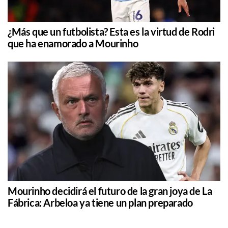
¿Más que un futbolista? Esta es la virtud de Rodri
que ha enamorado a Mourinho
Mourinho decidirá el futuro de la gran joya de La
Fábrica: Arbeloa ya tiene un plan preparado