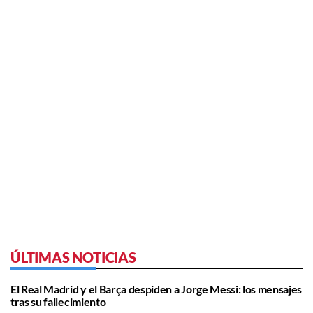
ÚLTIMAS NOTICIAS
El Real Madrid y el Barça despiden a Jorge Messi: los mensajes
tras su fallecimiento