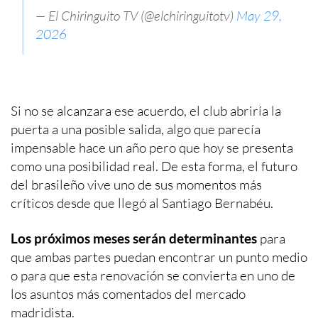
— El Chiringuito TV (@elchiringuitotv)
May 29,
2026
Si no se alcanzara ese acuerdo, el club abriría la
puerta a una posible salida, algo que parecía
impensable hace un año pero que hoy se presenta
como una posibilidad real. De esta forma, el futuro
del brasileño vive uno de sus momentos más
críticos desde que llegó al Santiago Bernabéu.
Los próximos meses serán determinantes
para
que ambas partes puedan encontrar un punto medio
o para que esta renovación se convierta en uno de
los asuntos más comentados del mercado
madridista.