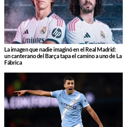
La imagen que nadie imaginó en el Real Madrid:
un canterano del Barça tapa el camino a uno de La
Fábrica