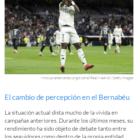
Vinicius celebrando un gol con el Real Madrid | Getty Images
El cambio de percepción en el Bernabéu
La situación actual dista mucho de la vivida en
campañas anteriores. Durante los últimos meses, su
rendimiento ha sido objeto de debate tanto entre
los seguidores como dentro de la propia entidad