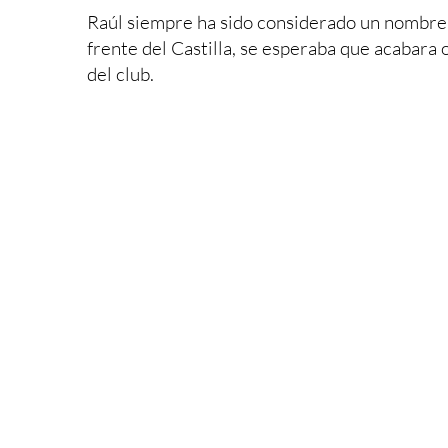
Raúl siempre ha sido considerado un nombre cl
frente del Castilla, se esperaba que acabara
del club.