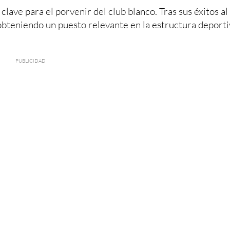
ave para el porvenir del club blanco. Tras sus éxitos al
 obteniendo un puesto relevante en la estructura deporti