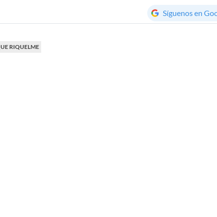
Síguenos en Go
UE RIQUELME