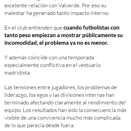
excelente relación con Valverde. Por eso su
malestar ha generado tanto impacto interno.
En el club entienden que
cuando futbolistas con
tanto peso empiezan a mostrar públicamente su
incomodidad, el problema ya no es menor.
Y además coincide con una temporada
especialmente conflictiva en el vestuario
madridista.
Las tensiones entre jugadores, los problemas de
liderazgo, los egos y las divisiones internas han
terminado afectando claramente al rendimiento del
equipo. Los resultados han sido la consecuencia más
visible de una convivencia mucho más complicada
de lo que parecía desde fuera.