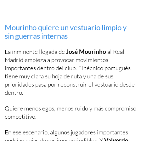
Mourinho quiere un vestuario limpio y
sin guerras internas
La inminente llegada de
José Mourinho
al Real
Madrid empieza a provocar movimientos
importantes dentro del club. El técnico portugués
tiene muy clara su hoja de ruta y una de sus
prioridades pasa por reconstruir el vestuario desde
dentro.
Quiere menos egos, menos ruido y más compromiso
competitivo.
En ese escenario, algunos jugadores importantes
podrían dejar de ser imprescindibles. Y
Valverde