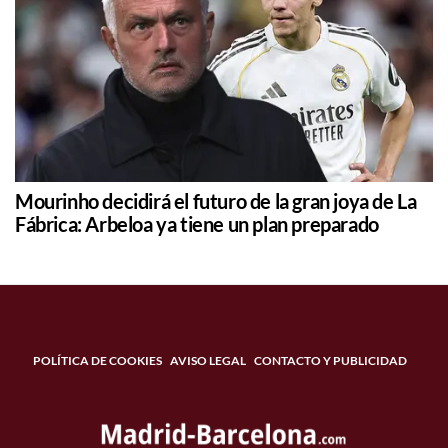
Mourinho decidirá el futuro de la gran joya de La
Fábrica: Arbeloa ya tiene un plan preparado
POLÍTICA DE COOKIES
AVISO LEGAL
CONTACTO Y PUBLICIDAD