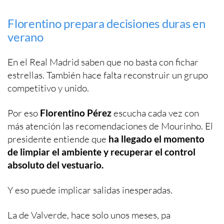
Florentino prepara decisiones duras en
verano
En el Real Madrid saben que no basta con fichar
estrellas. También hace falta reconstruir un grupo
competitivo y unido.
Por eso
Florentino Pérez
escucha cada vez con
más atención las recomendaciones de Mourinho. El
presidente entiende que
ha llegado el momento
de limpiar el ambiente y recuperar el control
absoluto del vestuario.
Y eso puede implicar salidas inesperadas.
La de Valverde, hace solo unos meses, pa