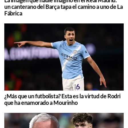
un canterano del Barça tapa el camino a uno de La
Fábrica
¿Más que un futbolista? Esta es la virtud de Rodri
que ha enamorado a Mourinho