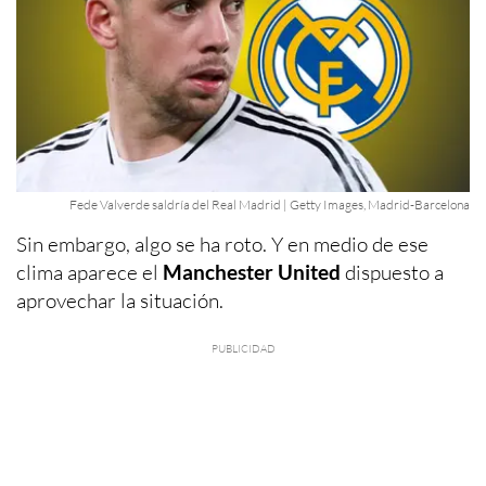
Fede Valverde saldría del Real Madrid | Getty Images, Madrid-Barcelona
Sin embargo, algo se ha roto. Y en medio de ese
clima aparece el
Manchester United
dispuesto a
aprovechar la situación.