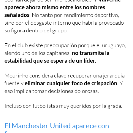
aparece ahora mismo entre los nombres
señalados
. No tanto por rendimiento deportivo,
sino por el desgaste interno que habría provocado
su figura dentro del grupo.
En el club existe preocupación porque el uruguayo,
siendo uno de los capitanes,
no transmite la
estabilidad que se espera de un líder.
Mourinho considera clave recuperar una jerarquía
fuerte y
eliminar cualquier foco de crispación
. Y
eso implica tomar decisiones dolorosas.
Incluso con futbolistas muy queridos por la grada.
El Manchester United aparece con