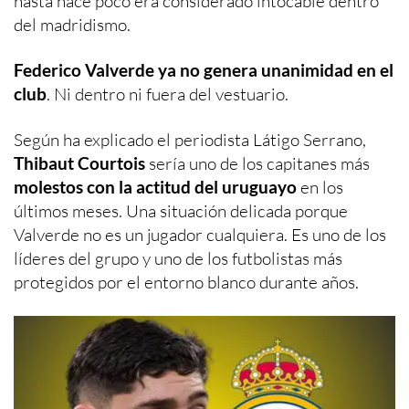
hasta hace poco era considerado intocable dentro
del madridismo.
Federico Valverde ya no genera unanimidad en el
club
. Ni dentro ni fuera del vestuario.
Según ha explicado el periodista Látigo Serrano,
Thibaut Courtois
sería uno de los capitanes más
molestos con la actitud del uruguayo
en los
últimos meses. Una situación delicada porque
Valverde no es un jugador cualquiera. Es uno de los
líderes del grupo y uno de los futbolistas más
protegidos por el entorno blanco durante años.