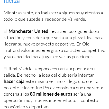
fuerza
Mientras tanto, en Inglaterra siguen muy atentos a
todo lo que sucede alrededor de Valverde.
El
Manchester United
lleva tiempo siguiendo su
situación y considera que sería una pieza ideal para
liderar su nuevo proyecto deportivo. En Old
Trafford valoran su energía, su carácter competitivo
y su capacidad para jugar en varias posiciones.
El Real Madrid tampoco cerraría la puerta a su
salida. De hecho, la idea del club sería intentar
hacer caja
este mismo verano si llega una oferta
potente. Florentino Pérez considera que una venta
cercana a los
80 millones de euros
sería una
operación muy interesante en el actual contexto
económico y deportivo.