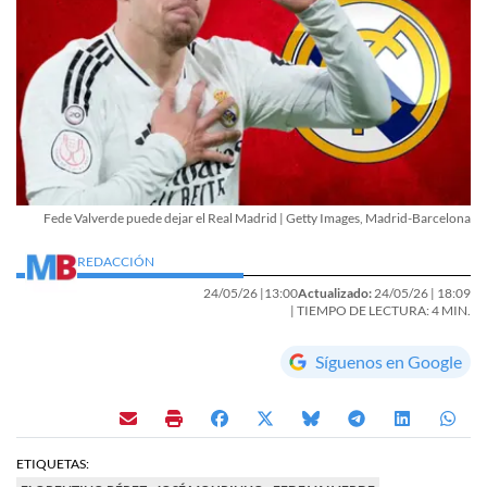
Fede Valverde puede dejar el Real Madrid | Getty Images, Madrid-Barcelona
REDACCIÓN
24/05/26 |
13:00
Actualizado:
24/05/26 |
18:09
| TIEMPO DE LECTURA: 4 MIN.
Síguenos en Google
ETIQUETAS: