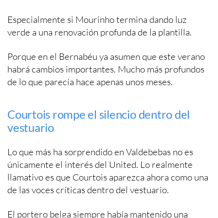
Especialmente si Mourinho termina dando luz
verde a una renovación profunda de la plantilla.
Porque en el Bernabéu ya asumen que este verano
habrá cambios importantes. Mucho más profundos
de lo que parecía hace apenas unos meses.
Courtois rompe el silencio dentro del
vestuario
Lo que más ha sorprendido en Valdebebas no es
únicamente el interés del United. Lo realmente
llamativo es que Courtois aparezca ahora como una
de las voces críticas dentro del vestuario.
El portero belga siempre había mantenido una