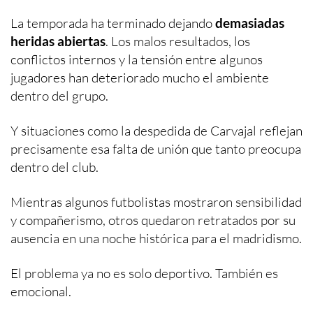
La temporada ha terminado dejando
demasiadas
heridas abiertas
. Los malos resultados, los
conflictos internos y la tensión entre algunos
jugadores han deteriorado mucho el ambiente
dentro del grupo.
Y situaciones como la despedida de Carvajal reflejan
precisamente esa falta de unión que tanto preocupa
dentro del club.
Mientras algunos futbolistas mostraron sensibilidad
y compañerismo, otros quedaron retratados por su
ausencia en una noche histórica para el madridismo.
El problema ya no es solo deportivo. También es
emocional.