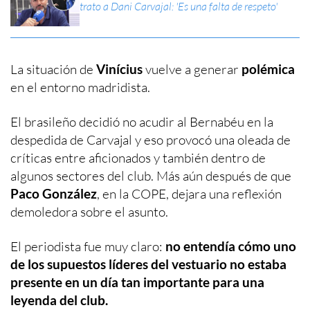
trato a Dani Carvajal: 'Es una falta de respeto'
La situación de
Vinícius
vuelve a generar
polémica
en el entorno madridista.
El brasileño decidió no acudir al Bernabéu en la
despedida de Carvajal y eso provocó una oleada de
críticas entre aficionados y también dentro de
algunos sectores del club. Más aún después de que
Paco González
, en la COPE, dejara una reflexión
demoledora sobre el asunto.
El periodista fue muy claro:
no entendía cómo uno
de los supuestos líderes del vestuario no estaba
presente en un día tan importante para una
leyenda del club.