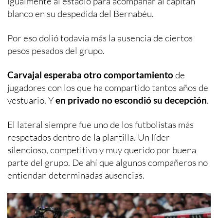
igualmente al estadio para acompañar al capitán
blanco en su despedida del Bernabéu.
Por eso dolió todavía más la ausencia de ciertos
pesos pesados del grupo.
Carvajal esperaba otro comportamiento
de
jugadores con los que ha compartido tantos años de
vestuario. Y
en privado no escondió su decepción
.
El lateral siempre fue uno de los futbolistas más
respetados dentro de la plantilla. Un líder
silencioso, competitivo y muy querido por buena
parte del grupo. De ahí que algunos compañeros no
entiendan determinadas ausencias.