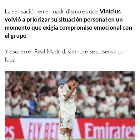
La sensación en el madridismo es que
Vinícius
volvió a priorizar su situación personal en un
momento que exigía compromiso emocional con
el grupo
.
Y eso, en el Real Madrid, siempre se observa con
lupa.