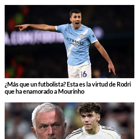
¿Más que un futbolista? Esta es la virtud de Rodri
que ha enamorado a Mourinho