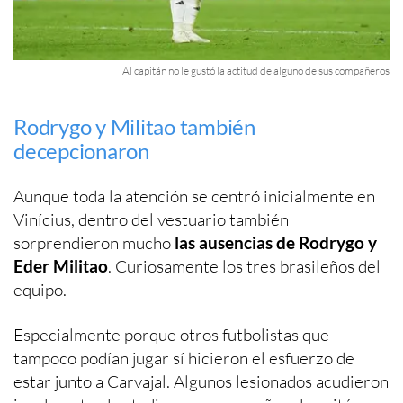
Al capitán no le gustó la actitud de alguno de sus compañeros
Rodrygo y Militao también
decepcionaron
Aunque toda la atención se centró inicialmente en
Vinícius, dentro del vestuario también
sorprendieron mucho
las ausencias de Rodrygo y
Eder Militao
. Curiosamente los tres brasileños del
equipo.
Especialmente porque otros futbolistas que
tampoco podían jugar sí hicieron el esfuerzo de
estar junto a Carvajal. Algunos lesionados acudieron