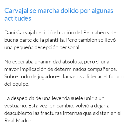
Carvajal se marcha dolido por algunas
actitudes
Dani Carvajal recibió el cariño del Bernabéu y de
buena parte de la plantilla. Pero también se llevó
una pequeña decepción personal.
No esperaba unanimidad absoluta, pero sí una
mayor implicación de determinados compañeros.
Sobre todo de jugadores llamados a liderar el futuro
del equipo.
La despedida de una leyenda suele unir a un
vestuario. Esta vez, en cambio, volvió a dejar al
descubierto las fracturas internas que existen en el
Real Madrid.