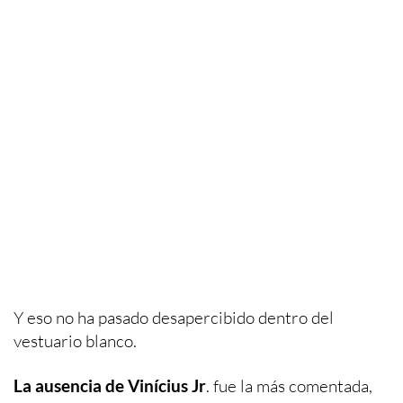
Y eso no ha pasado desapercibido dentro del
vestuario blanco.
La ausencia de Vinícius Jr
. fue la más comentada,