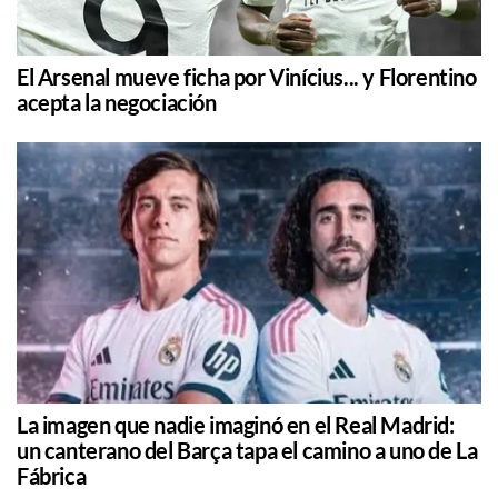
El Arsenal mueve ficha por Vinícius... y Florentino
acepta la negociación
La imagen que nadie imaginó en el Real Madrid:
un canterano del Barça tapa el camino a uno de La
Fábrica