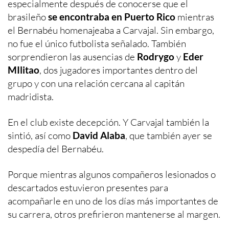
especialmente después de conocerse que el
brasileño
se encontraba en Puerto Rico
mientras
el Bernabéu homenajeaba a Carvajal. Sin embargo,
no fue el único futbolista señalado. También
sorprendieron las ausencias de
Rodrygo
y
Eder
MIlitao
, dos jugadores importantes dentro del
grupo y con una relación cercana al capitán
madridista.
En el club existe decepción. Y Carvajal también la
sintió, así como
David Alaba
, que también ayer se
despedía del Bernabéu.
Porque mientras algunos compañeros lesionados o
descartados estuvieron presentes para
acompañarle en uno de los días más importantes de
su carrera, otros prefirieron mantenerse al margen.