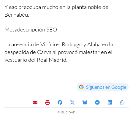
Y eso preocupa mucho en la planta noble del
Bernabéu.
Metadescripción SEO
La ausencia de Vinícius, Rodrygo y Alaba en la
despedida de Carvajal provocó malestar en el
vestuario del Real Madrid.
Síguenos en Google