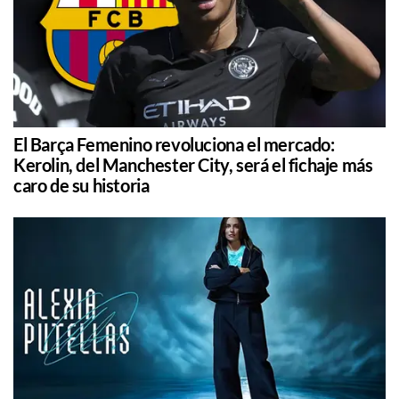
El Barça Femenino revoluciona el mercado:
Kerolin, del Manchester City, será el fichaje más
caro de su historia