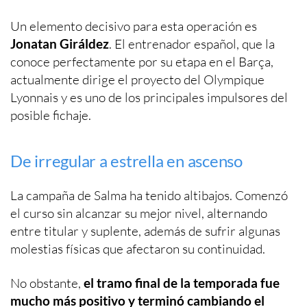
Un elemento decisivo para esta operación es
Jonatan Giráldez
. El entrenador español, que la
conoce perfectamente por su etapa en el Barça,
actualmente dirige el proyecto del Olympique
Lyonnais y es uno de los principales impulsores del
posible fichaje.
De irregular a estrella en ascenso
La campaña de Salma ha tenido altibajos. Comenzó
el curso sin alcanzar su mejor nivel, alternando
entre titular y suplente, además de sufrir algunas
molestias físicas que afectaron su continuidad.
No obstante,
el tramo final de la temporada fue
mucho más positivo y terminó cambiando el