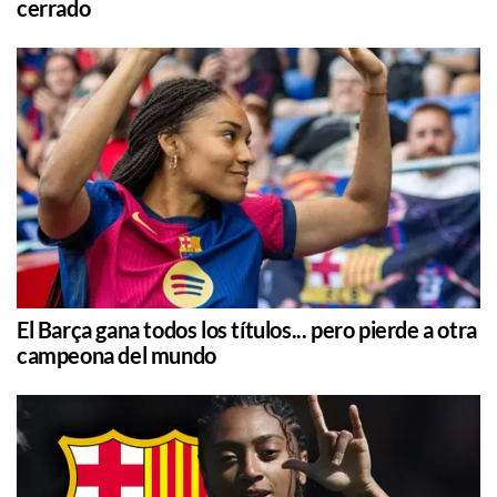
cerrado
El Barça gana todos los títulos... pero pierde a otra
campeona del mundo