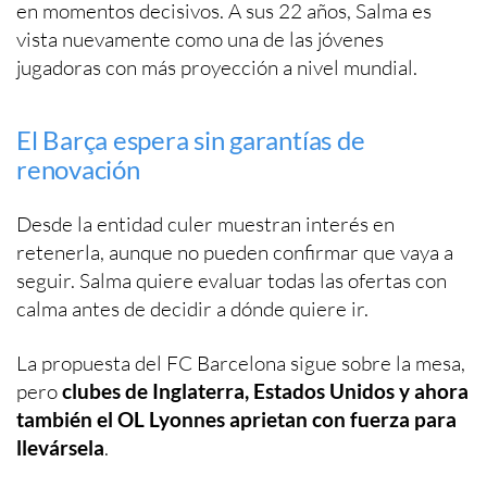
en momentos decisivos. A sus 22 años, Salma es
vista nuevamente como una de las jóvenes
jugadoras con más proyección a nivel mundial.
El Barça espera sin garantías de
renovación
Desde la entidad culer muestran interés en
retenerla, aunque no pueden confirmar que vaya a
seguir. Salma quiere evaluar todas las ofertas con
calma antes de decidir a dónde quiere ir.
La propuesta del FC Barcelona sigue sobre la mesa,
pero
clubes de Inglaterra, Estados Unidos y ahora
también el OL Lyonnes aprietan con fuerza para
llevársela
.