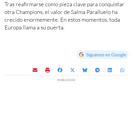
Tras reafirmarse como pieza clave para conquistar
otra Champions, el valor de Salma Paralluelo ha
crecido enormemente. En estos momentos, toda
Europa llama a su puerta.
Síguenos en Google