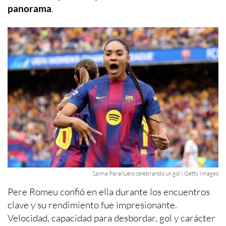
panorama
.
Salma Paralluelo celebrando un gol | Getty Images
Pere Romeu confió en ella durante los encuentros
clave y su rendimiento fue impresionante.
Velocidad, capacidad para desbordar, gol y carácter