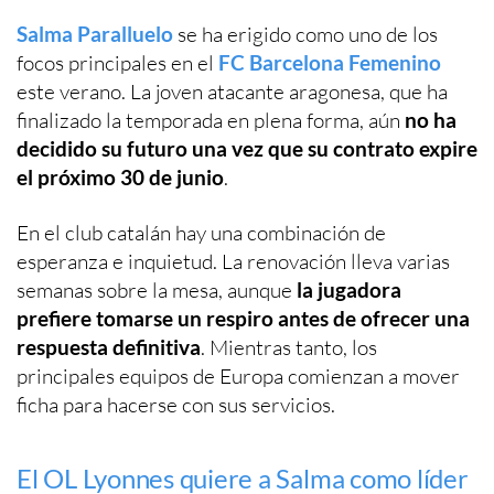
Salma Paralluelo
se ha erigido como uno de los
focos principales en el
FC Barcelona Femenino
este verano. La joven atacante aragonesa, que ha
finalizado la temporada en plena forma, aún
no ha
decidido su futuro una vez que su contrato expire
el próximo 30 de junio
.
En el club catalán hay una combinación de
esperanza e inquietud. La renovación lleva varias
semanas sobre la mesa, aunque
la jugadora
prefiere tomarse un respiro antes de ofrecer una
respuesta definitiva
. Mientras tanto, los
principales equipos de Europa comienzan a mover
ficha para hacerse con sus servicios.
El OL Lyonnes quiere a Salma como líder