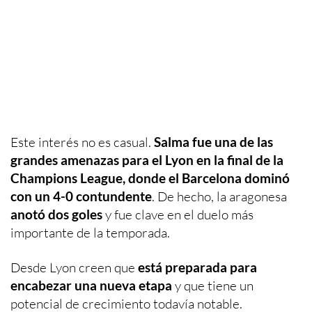
Este interés no es casual.
Salma fue una de las
grandes amenazas para el Lyon en la final de la
Champions League, donde el Barcelona dominó
con un 4-0 contundente
. De hecho, la aragonesa
anotó dos goles
y fue clave en el duelo más
importante de la temporada.
Desde Lyon creen que
está preparada para
encabezar una nueva etapa
y que tiene un
potencial de crecimiento todavía notable.