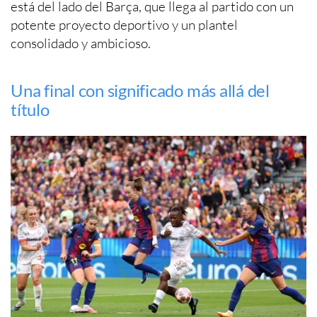
está del lado del Barça, que llega al partido con un
potente proyecto deportivo y un plantel
consolidado y ambicioso.
Una final con significado más allá del
título