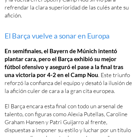
refrendar la clara superioridad de las culés ante su
afición.
El Barça vuelve a sonar en Europa
En semifinales, el Bayern de Múnich intentó
plantar cara, pero el Barça exhibió su mejor
fútbol ofensivo y aseguró el pase a la final tras
una victoria por 4-2 en el Camp Nou
. Este triunfo
reforzó la confianza del equipo y desató la ilusión de
la afición culer de cara a la gran cita europea.
El Barça encara esta final con todo un arsenal de
talento, con figuras como Alexia Putellas, Caroline
Graham Hansen y Patri Guijarro al frente,
dispuestas a imponer su estilo y luchar por un título