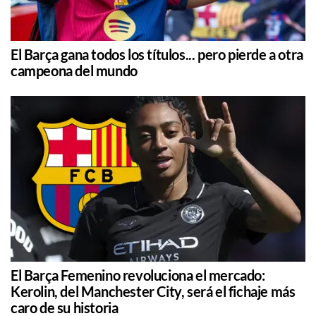
El Barça gana todos los títulos... pero pierde a otra
campeona del mundo
El Barça Femenino revoluciona el mercado:
Kerolin, del Manchester City, será el fichaje más
caro de su historia