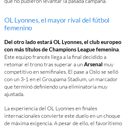
que no pudieron levantar la pasada campaña.
OL Lyonnes, el mayor rival del fútbol
femenino
Del otro lado estará OL Lyonnes, el club europeo
con más títulos de Champions League femenina
.
Este equipo francés llega a la final decidido a
retomar el trono tras superar a un
Arsenal
muy
competitivo en semifinales. El pase a Oslo se selló
con un 3-1 en el Groupama Stadium, un marcador
que terminó definiendo una eliminatoria muy
ajustada.
La experiencia del OL Lyonnes en finales
internacionales convierte este duelo en un choque
de máxima exigencia. A pesar de ello, el favoritismo