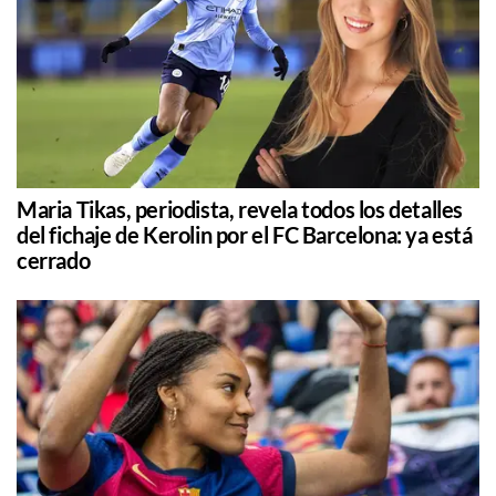
Maria Tikas, periodista, revela todos los detalles
del fichaje de Kerolin por el FC Barcelona: ya está
cerrado