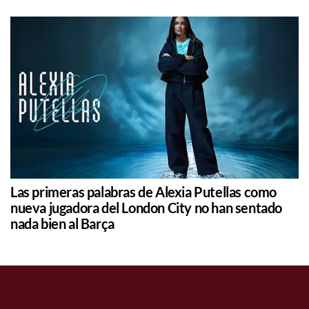
Las primeras palabras de Alexia Putellas como
nueva jugadora del London City no han sentado
nada bien al Barça