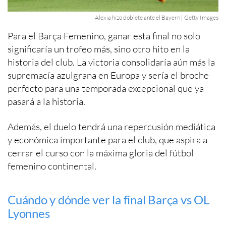
Alexia hizo doblete ante el Bayern | Getty Images
Para el Barça Femenino, ganar esta final no solo
significaría un trofeo más, sino otro hito en la
historia del club. La victoria consolidaría aún más la
supremacía azulgrana en Europa y sería el broche
perfecto para una temporada excepcional que ya
pasará a la historia.
Además, el duelo tendrá una repercusión mediática
y económica importante para el club, que aspira a
cerrar el curso con la máxima gloria del fútbol
femenino continental.
Cuándo y dónde ver la final Barça vs OL
Lyonnes