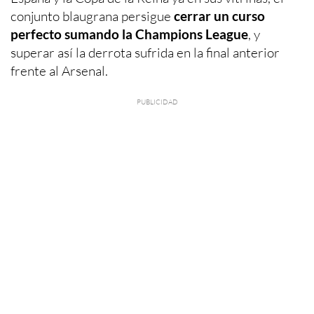
conjunto blaugrana persigue
cerrar un curso
perfecto sumando la Champions League
, y
superar así la derrota sufrida en la final anterior
frente al Arsenal.