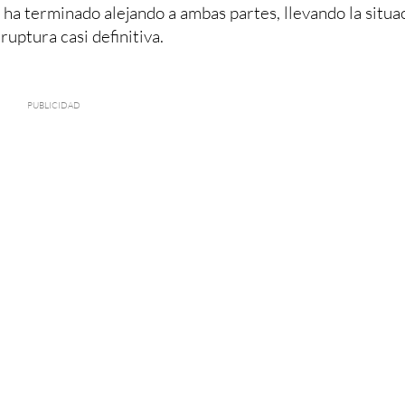
s ha terminado alejando a ambas partes, llevando la situa
 ruptura casi definitiva.