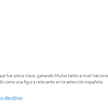
 que fue pieza clave, ganando títulos tanto a nivel naciona
dó como una figura relevante en la selección española.
o destino