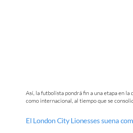
Así, la futbolista pondrá fin a una etapa en la
como internacional, al tiempo que se consoli
El London City Lionesses suena com