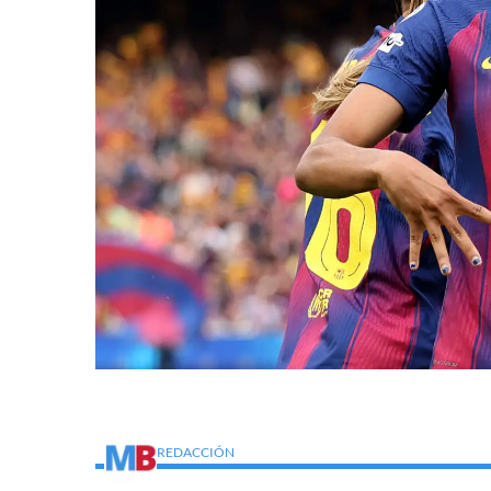
REDACCIÓN