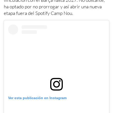
vinculación con el Barça hasta 2027. No obstante,
ha optado por no prorrogar y así abrir una nueva
etapa fuera del Spotify Camp Nou.
Ver esta publicación en Instagram