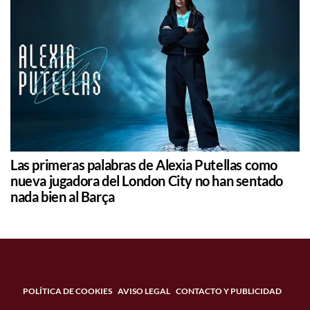
Las primeras palabras de Alexia Putellas como
nueva jugadora del London City no han sentado
nada bien al Barça
POLÍTICA DE COOKIES
AVISO LEGAL
CONTACTO Y PUBLICIDAD