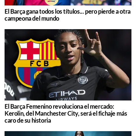
El Barça gana todos los títulos... pero pierde a otra
campeona del mundo
El Barça Femenino revoluciona el mercado:
Kerolin, del Manchester City, será el fichaje más
caro de su historia