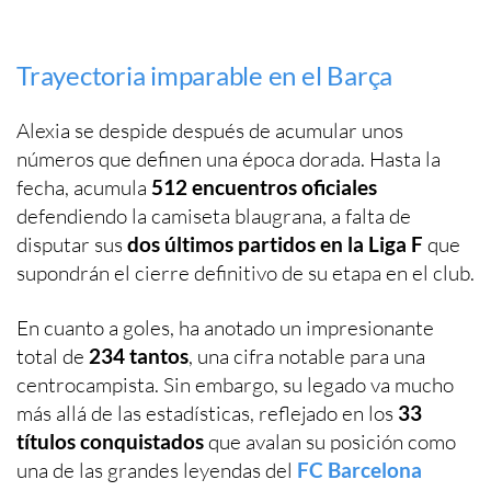
Trayectoria imparable en el Barça
Alexia se despide después de acumular unos
números que definen una época dorada. Hasta la
fecha, acumula
512 encuentros oficiales
defendiendo la camiseta blaugrana, a falta de
disputar sus
dos últimos partidos en la Liga F
que
supondrán el cierre definitivo de su etapa en el club.
En cuanto a goles, ha anotado un impresionante
total de
234 tantos
, una cifra notable para una
centrocampista. Sin embargo, su legado va mucho
más allá de las estadísticas, reflejado en los
33
títulos conquistados
que avalan su posición como
una de las grandes leyendas del
FC Barcelona