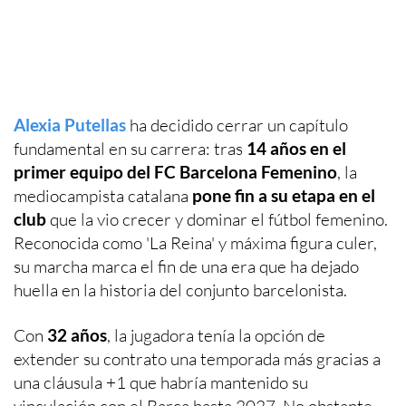
Alexia Putellas
ha decidido cerrar un capítulo
fundamental en su carrera: tras
14 años en el
primer equipo del FC Barcelona Femenino
, la
mediocampista catalana
pone fin a su etapa en el
club
que la vio crecer y dominar el fútbol femenino.
Reconocida como 'La Reina' y máxima figura culer,
su marcha marca el fin de una era que ha dejado
huella en la historia del conjunto barcelonista.
Con
32 años
, la jugadora tenía la opción de
extender su contrato una temporada más gracias a
una cláusula +1 que habría mantenido su