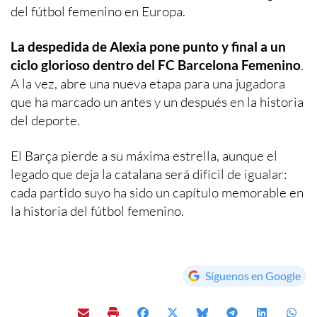
del fútbol femenino en Europa.
La despedida de Alexia pone punto y final a un
ciclo glorioso dentro del FC Barcelona Femenino
.
A la vez, abre una nueva etapa para una jugadora
que ha marcado un antes y un después en la historia
del deporte.
El Barça pierde a su máxima estrella, aunque el
legado que deja la catalana será difícil de igualar:
cada partido suyo ha sido un capítulo memorable en
la historia del fútbol femenino.
Síguenos en Google