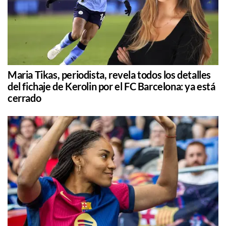
Maria Tikas, periodista, revela todos los detalles
del fichaje de Kerolin por el FC Barcelona: ya está
cerrado