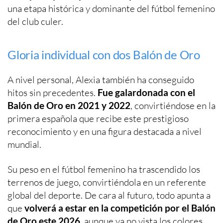
una etapa histórica y dominante del fútbol femenino
del club culer.
Gloria individual con dos Balón de Oro
A nivel personal, Alexia también ha conseguido
hitos sin precedentes.
Fue galardonada con el
Balón de Oro en 2021 y 2022
, convirtiéndose en la
primera española que recibe este prestigioso
reconocimiento y en una figura destacada a nivel
mundial.
Su peso en el fútbol femenino ha trascendido los
terrenos de juego, convirtiéndola en un referente
global del deporte. De cara al futuro, todo apunta a
que
volverá a estar en la competición por el Balón
de Oro este 2026
, aunque ya no vista los colores