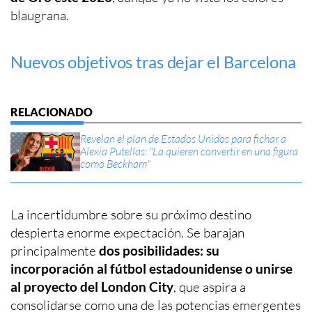
blaugrana.
Nuevos objetivos tras dejar el Barcelona
Revelan el plan de Estados Unidos para fichar a
Alexia Putellas: "La quieren convertir en una figura
como Beckham"
La incertidumbre sobre su próximo destino
despierta enorme expectación. Se barajan
principalmente
dos posibilidades: su
incorporación al fútbol estadounidense o unirse
al proyecto del London City
, que aspira a
consolidarse como una de las potencias emergentes