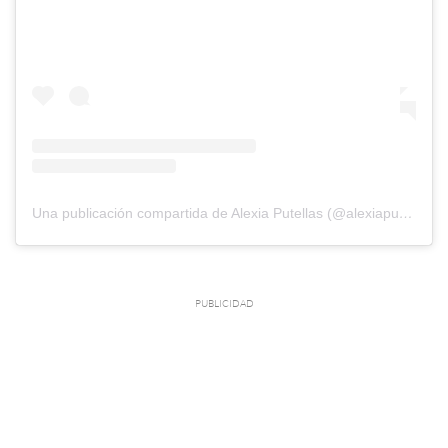
Una publicación compartida de Alexia Putellas (@alexiaputellas)