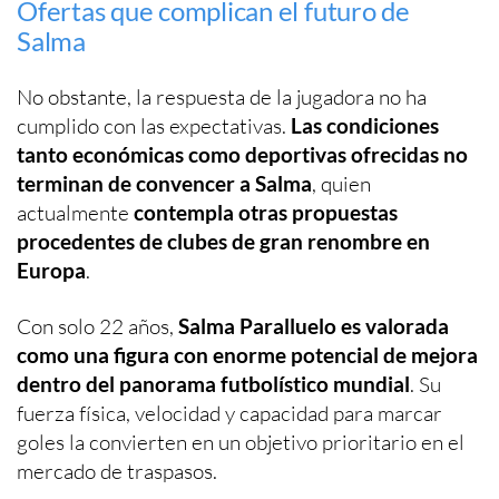
Ofertas que complican el futuro de
Salma
No obstante, la respuesta de la jugadora no ha
cumplido con las expectativas.
Las condiciones
tanto económicas como deportivas ofrecidas no
terminan de convencer a Salma
, quien
actualmente
contempla otras propuestas
procedentes de clubes de gran renombre en
Europa
.
Con solo 22 años,
Salma Paralluelo es valorada
como una figura con enorme potencial de mejora
dentro del panorama futbolístico mundial
. Su
fuerza física, velocidad y capacidad para marcar
goles la convierten en un objetivo prioritario en el
mercado de traspasos.