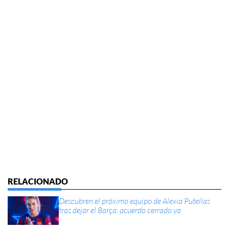
Descubren el próximo equipo de Alexia Putellas
tras dejar el Barça: acuerdo cerrado ya