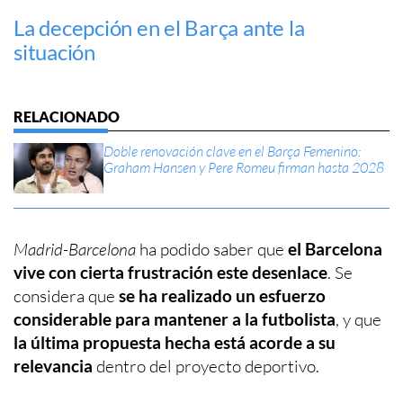
La decepción en el Barça ante la
situación
Doble renovación clave en el Barça Femenino:
Graham Hansen y Pere Romeu firman hasta 2028
Madrid-Barcelona
ha podido saber que
el Barcelona
vive con cierta frustración este desenlace
. Se
considera que
se ha realizado un esfuerzo
considerable para mantener a la futbolista
, y que
la última propuesta hecha está acorde a su
relevancia
dentro del proyecto deportivo.