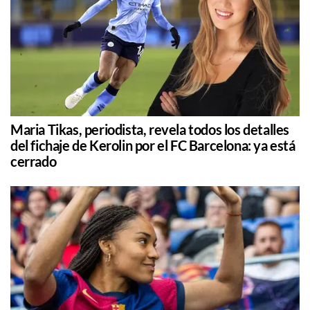
Maria Tikas, periodista, revela todos los detalles
del fichaje de Kerolin por el FC Barcelona: ya está
cerrado