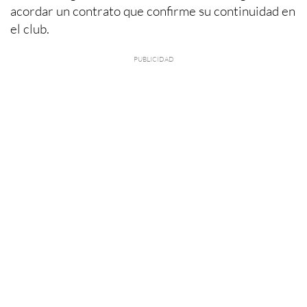
acordar un contrato que confirme su continuidad en
el club.