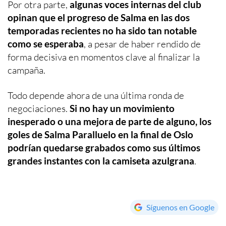
Por otra parte,
algunas voces internas del club
opinan que el progreso de Salma en las dos
temporadas recientes no ha sido tan notable
como se esperaba
, a pesar de haber rendido de
forma decisiva en momentos clave al finalizar la
campaña.
Todo depende ahora de una última ronda de
negociaciones.
Si no hay un movimiento
inesperado o una mejora de parte de alguno, los
goles de Salma Paralluelo en la final de Oslo
podrían quedarse grabados como sus últimos
grandes instantes con la camiseta azulgrana
.
Síguenos en Google