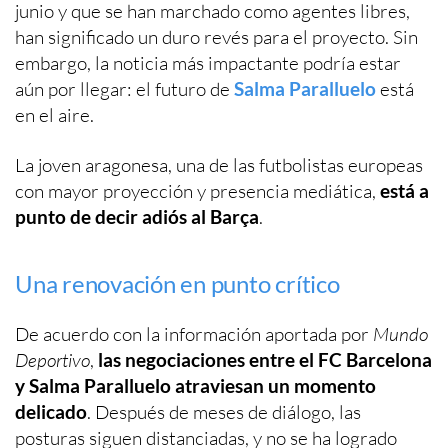
junio y que se han marchado como agentes libres,
han significado un duro revés para el proyecto. Sin
embargo, la noticia más impactante podría estar
aún por llegar: el futuro de
Salma Paralluelo
está
en el aire.
La joven aragonesa, una de las futbolistas europeas
con mayor proyección y presencia mediática,
está a
punto de decir adiós al Barça
.
Una renovación en punto crítico
De acuerdo con la información aportada por
Mundo
Deportivo
,
las negociaciones entre el FC Barcelona
y Salma Paralluelo atraviesan un momento
delicado
. Después de meses de diálogo, las
posturas siguen distanciadas, y no se ha logrado