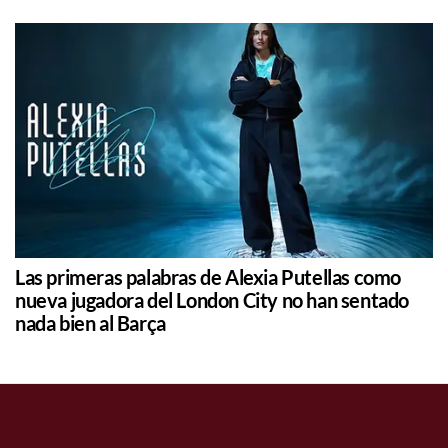
Las primeras palabras de Alexia Putellas como
nueva jugadora del London City no han sentado
nada bien al Barça