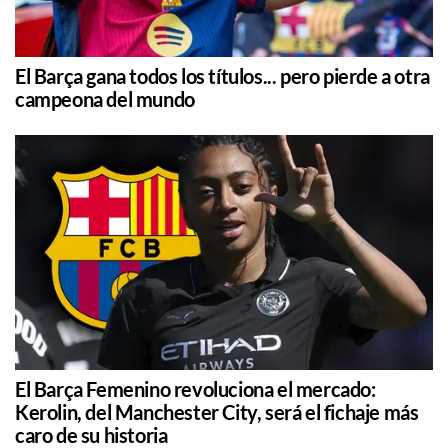
El Barça gana todos los títulos... pero pierde a otra
campeona del mundo
El Barça Femenino revoluciona el mercado:
Kerolin, del Manchester City, será el fichaje más
caro de su historia