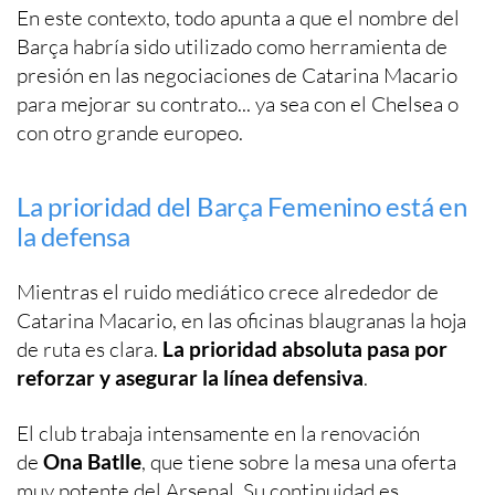
En este contexto, todo apunta a que el nombre del
Barça habría sido utilizado como herramienta de
presión en las negociaciones de Catarina Macario
para mejorar su contrato... ya sea con el Chelsea o
con otro grande europeo.
La prioridad del Barça Femenino está en
la defensa
Mientras el ruido mediático crece alrededor de
Catarina Macario, en las oficinas blaugranas la hoja
de ruta es clara.
La prioridad absoluta pasa por
reforzar y asegurar la línea defensiva
.
El club trabaja intensamente en la renovación
de
Ona Batlle
, que tiene sobre la mesa una oferta
muy potente del Arsenal. Su continuidad es