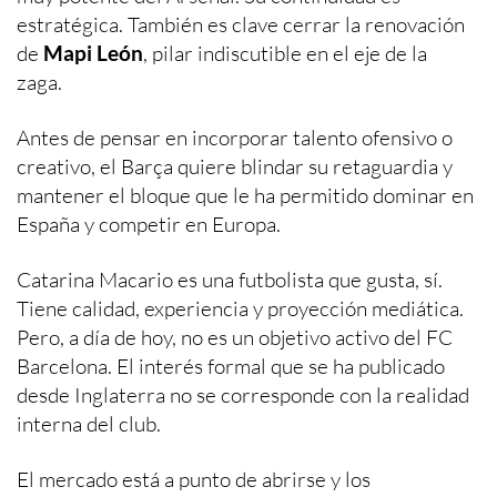
estratégica. También es clave cerrar la renovación
de
Mapi León
, pilar indiscutible en el eje de la
zaga.
Antes de pensar en incorporar talento ofensivo o
creativo, el Barça quiere blindar su retaguardia y
mantener el bloque que le ha permitido dominar en
España y competir en Europa.
Catarina Macario es una futbolista que gusta, sí.
Tiene calidad, experiencia y proyección mediática.
Pero, a día de hoy, no es un objetivo activo del FC
Barcelona. El interés formal que se ha publicado
desde Inglaterra no se corresponde con la realidad
interna del club.
El mercado está a punto de abrirse y los