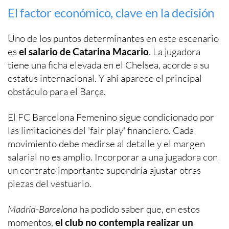
El factor económico, clave en la decisión
Uno de los puntos determinantes en este escenario
es
el salario de Catarina Macario
. La jugadora
tiene una ficha elevada en el Chelsea, acorde a su
estatus internacional. Y ahí aparece el principal
obstáculo para el Barça.
El FC Barcelona Femenino sigue condicionado por
las limitaciones del 'fair play' financiero. Cada
movimiento debe medirse al detalle y el margen
salarial no es amplio. Incorporar a una jugadora con
un contrato importante supondría ajustar otras
piezas del vestuario.
Madrid-Barcelona
ha podido saber que, en estos
momentos,
el club no contempla realizar un