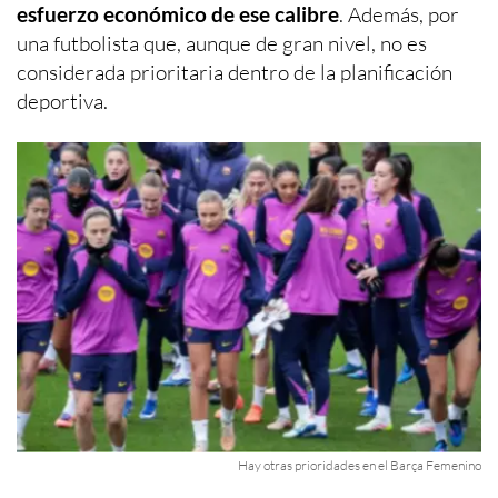
esfuerzo económico de ese calibre
. Además, por
una futbolista que, aunque de gran nivel, no es
considerada prioritaria dentro de la planificación
deportiva.
Hay otras prioridades en el Barça Femenino