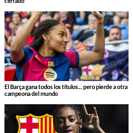
cerrado
El Barça gana todos los títulos... pero pierde a otra
campeona del mundo