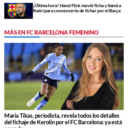
¡Última hora! Hansi Flick movió ficha y llamó a
Rodri para convencerlo de fichar por el Barça
MÁS EN FC BARCELONA FEMENINO
Maria Tikas, periodista, revela todos los detalles
del fichaje de Kerolin por el FC Barcelona: ya está