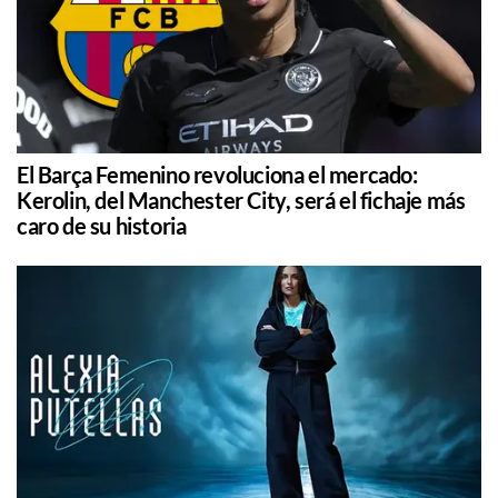
El Barça Femenino revoluciona el mercado:
Kerolin, del Manchester City, será el fichaje más
caro de su historia