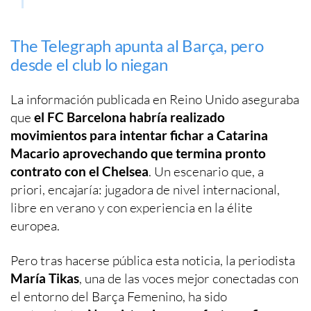
The Telegraph apunta al Barça, pero
desde el club lo niegan
La información publicada en Reino Unido aseguraba
que
el FC Barcelona habría realizado
movimientos para intentar fichar a Catarina
Macario aprovechando que termina pronto
contrato con el Chelsea
. Un escenario que, a
priori, encajaría: jugadora de nivel internacional,
libre en verano y con experiencia en la élite
europea.
Pero tras hacerse pública esta noticia, la periodista
María Tikas
, una de las voces mejor conectadas con
el entorno del Barça Femenino, ha sido