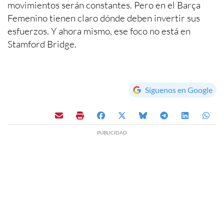
movimientos serán constantes. Pero en el Barça
Femenino tienen claro dónde deben invertir sus
esfuerzos. Y ahora mismo, ese foco no está en
Stamford Bridge.
Síguenos en Google