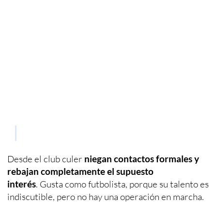
Desde el club culer
niegan contactos formales y
rebajan completamente el supuesto
interés
. Gusta como futbolista, porque su talento es
indiscutible, pero no hay una operación en marcha.