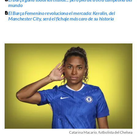
mundo
El Barça Femenino revoluciona el mercado: Kerolin, del
Manchester City, será el fichaje más caro de su historia
Catarina Macario, futbolista del Chelsea