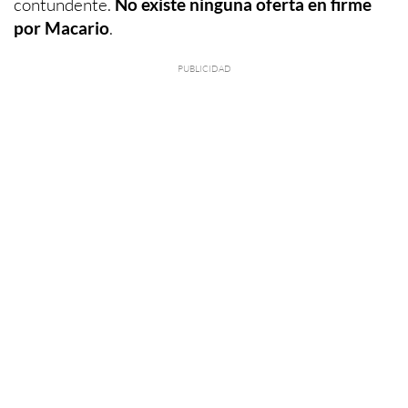
contundente.
No existe ninguna oferta en firme
por Macario
.