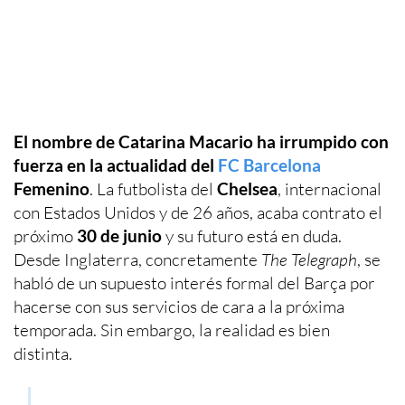
El nombre de Catarina Macario ha irrumpido con
fuerza en la actualidad del
FC Barcelona
Femenino
. La futbolista del
Chelsea
, internacional
con Estados Unidos y de 26 años, acaba contrato el
próximo
30 de junio
y su futuro está en duda.
Desde Inglaterra, concretamente
The Telegraph
, se
habló de un supuesto interés formal del Barça por
hacerse con sus servicios de cara a la próxima
temporada. Sin embargo, la realidad es bien
distinta.