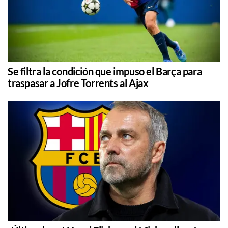
Se filtra la condición que impuso el Barça para
traspasar a Jofre Torrents al Ajax