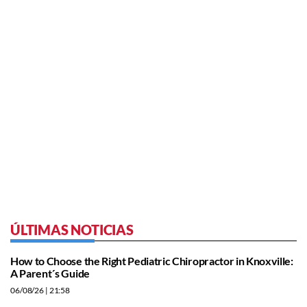
ÚLTIMAS NOTICIAS
How to Choose the Right Pediatric Chiropractor in Knoxville:
A Parent´s Guide
06/08/26
| 21:58