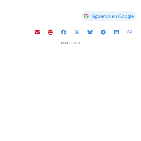
Síguenos en Google