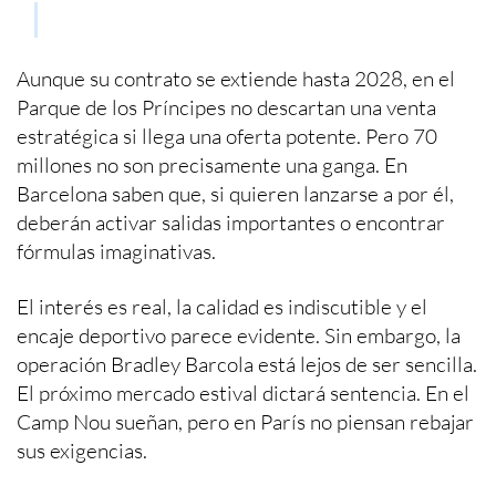
Aunque su contrato se extiende hasta 2028, en el
Parque de los Príncipes no descartan una venta
estratégica si llega una oferta potente. Pero 70
millones no son precisamente una ganga. En
Barcelona saben que, si quieren lanzarse a por él,
deberán activar salidas importantes o encontrar
fórmulas imaginativas.
El interés es real, la calidad es indiscutible y el
encaje deportivo parece evidente. Sin embargo, la
operación Bradley Barcola está lejos de ser sencilla.
El próximo mercado estival dictará sentencia. En el
Camp Nou sueñan, pero en París no piensan rebajar
sus exigencias.