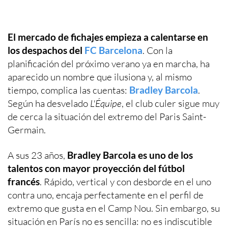
El mercado de fichajes empieza a calentarse en
los despachos del
FC Barcelona
. Con la
planificación del próximo verano ya en marcha, ha
aparecido un nombre que ilusiona y, al mismo
tiempo, complica las cuentas:
Bradley Barcola
.
Según ha desvelado
L'Équipe
, el club culer sigue muy
de cerca la situación del extremo del Paris Saint-
Germain.
A sus 23 años,
Bradley Barcola es uno de los
talentos con mayor proyección del fútbol
francés
. Rápido, vertical y con desborde en el uno
contra uno, encaja perfectamente en el perfil de
extremo que gusta en el Camp Nou. Sin embargo, su
situación en París no es sencilla: no es indiscutible