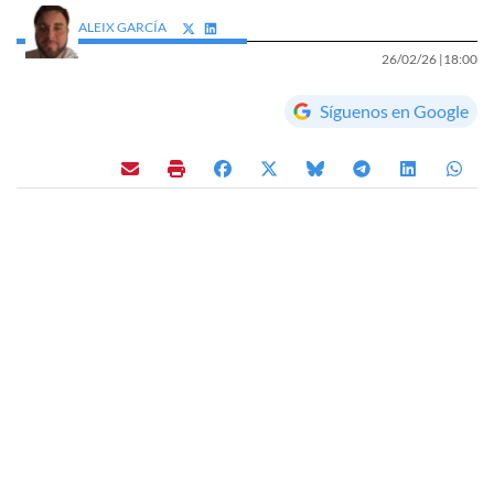
ALEIX GARCÍA
26/02/26 |
18:00
Síguenos en Google