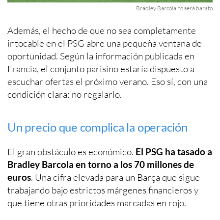
Bradley Barcola no será barato
Además, el hecho de que no sea completamente
intocable en el PSG abre una pequeña ventana de
oportunidad. Según la información publicada en
Francia, el conjunto parisino estaría dispuesto a
escuchar ofertas el próximo verano. Eso sí, con una
condición clara: no regalarlo.
Un precio que complica la operación
El gran obstáculo es económico.
El PSG ha tasado a
Bradley Barcola en torno a los 70 millones de
euros
. Una cifra elevada para un Barça que sigue
trabajando bajo estrictos márgenes financieros y
que tiene otras prioridades marcadas en rojo.