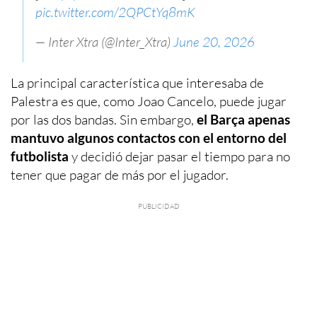
pic.twitter.com/2QPCtYq8mK
— Inter Xtra (@Inter_Xtra)
June 20, 2026
La principal característica que interesaba de
Palestra es que, como Joao Cancelo, puede jugar
por las dos bandas. Sin embargo,
el Barça apenas
mantuvo algunos contactos con el entorno del
futbolista
y decidió dejar pasar el tiempo para no
tener que pagar de más por el jugador.