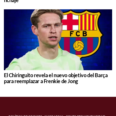
El Chiringuito revela el nuevo objetivo del Barça
para reemplazar a Frenkie de Jong