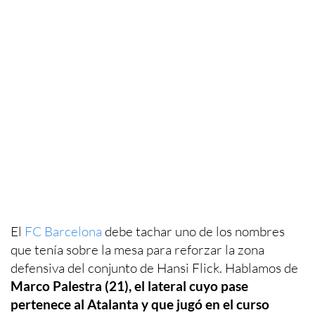
El
FC Barcelona
debe tachar uno de los nombres
que tenía sobre la mesa para reforzar la zona
defensiva del conjunto de Hansi Flick. Hablamos de
Marco Palestra (21), el lateral cuyo pase
pertenece al Atalanta y que jugó en el curso