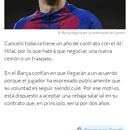
El Barça negocia por la continuidad de Cancelo.
Cancelo todavía tiene un año de contrato con el Al-
Hilal, por lo que habrá que negociar una nueva
cesión o un traspaso.
En el Barça confían en que llegarán a un acuerdo
porque el jugador ha expresado públicamente que
su voluntad es seguir siendo culé. Por ese motivo,
está dispuesto a aceptar una rebaja salarial en su
contrato que, en principio, sería por dos años.
Síguenos en Google