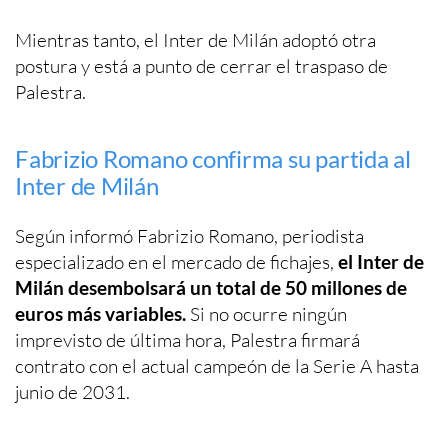
Mientras tanto, el Inter de Milán adoptó otra
postura y está a punto de cerrar el traspaso de
Palestra.
Fabrizio Romano confirma su partida al
Inter de Milán
Según informó Fabrizio Romano, periodista
especializado en el mercado de fichajes,
el Inter de
Milán desembolsará un total de 50 millones de
euros más variables.
Si no ocurre ningún
imprevisto de última hora, Palestra firmará
contrato con el actual campeón de la Serie A hasta
junio de 2031.