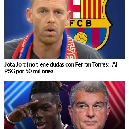
Jota Jordi no tiene dudas con Ferran Torres: "Al
PSG por 50 millones"