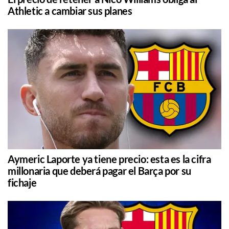
Athletic a cambiar sus planes
Aymeric Laporte ya tiene precio: esta es la cifra
millonaria que deberá pagar el Barça por su
fichaje