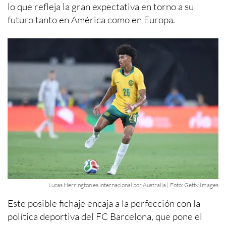
lo que refleja la gran expectativa en torno a su
futuro tanto en América como en Europa.
Lucas Herrington es internacional por Australia | Foto: Getty Images
Este posible fichaje encaja a la perfección con la
política deportiva del FC Barcelona, que pone el