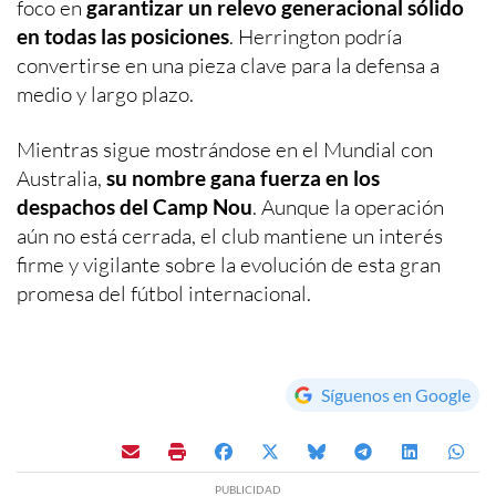
foco en
garantizar un relevo generacional sólido
en todas las posiciones
. Herrington podría
convertirse en una pieza clave para la defensa a
medio y largo plazo.
Mientras sigue mostrándose en el Mundial con
Australia,
su nombre gana fuerza en los
despachos del Camp Nou
. Aunque la operación
aún no está cerrada, el club mantiene un interés
firme y vigilante sobre la evolución de esta gran
promesa del fútbol internacional.
Síguenos en Google