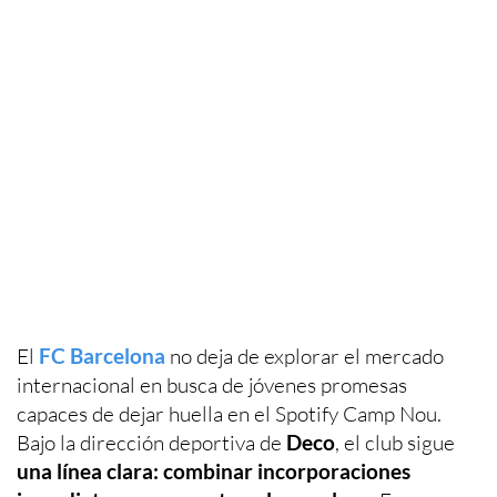
El
FC Barcelona
no deja de explorar el mercado
internacional en busca de jóvenes promesas
capaces de dejar huella en el Spotify Camp Nou.
Bajo la dirección deportiva de
Deco
, el club sigue
una línea clara: combinar incorporaciones