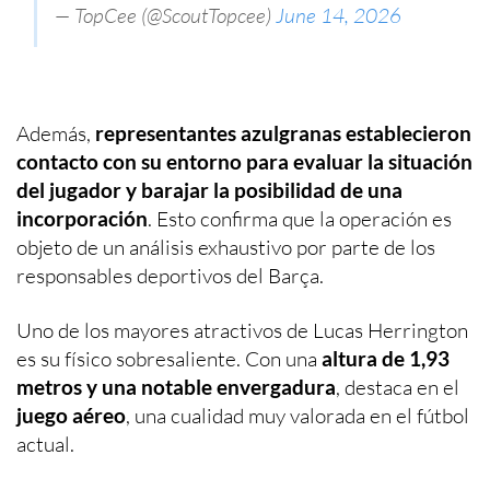
— TopCee (@ScoutTopcee)
June 14, 2026
Además,
representantes azulgranas establecieron
contacto con su entorno para evaluar la situación
del jugador y barajar la posibilidad de una
incorporación
. Esto confirma que la operación es
objeto de un análisis exhaustivo por parte de los
responsables deportivos del Barça.
Uno de los mayores atractivos de Lucas Herrington
es su físico sobresaliente. Con una
altura de 1,93
metros y una notable envergadura
, destaca en el
juego aéreo
, una cualidad muy valorada en el fútbol
actual.