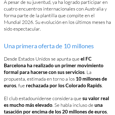
A pesar de su juventud, ya ha logrado participar en
cuatro encuentros internacionales con Australia y
forma parte de la plantilla que compite en el
Mundial 2026. Su evolución en los últimos meses ha
sido espectacular.
Una primera oferta de 10 millones
Desde Estados Unidos se apunta que
el FC
Barcelona ha realizado un primer movimiento
formal para hacerse con sus servicios
. La
propuesta, estimada en torno a los
10 millones de
euros
, fue
rechazada por los Colorado Rapids
.
El club estadounidense considera que
su valor real
es mucho más elevado
. Se habla incluso de
una
tasación por encima de los 20 millones de euros
,