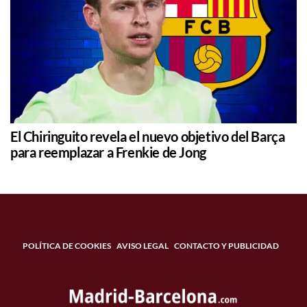
El Chiringuito revela el nuevo objetivo del Barça
para reemplazar a Frenkie de Jong
POLÍTICA DE COOKIES
AVISO LEGAL
CONTACTO Y PUBLICIDAD