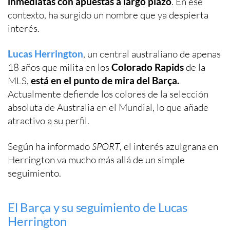
inmediatas con apuestas a largo plazo
. En ese
contexto, ha surgido un nombre que ya despierta
interés.
Lucas Herrington
, un central australiano de apenas
18 años que milita en los
Colorado Rapids
de la
MLS,
está en el punto de mira del Barça.
Actualmente defiende los colores de la selección
absoluta de Australia en el Mundial, lo que añade
atractivo a su perfil.
Según ha informado
SPORT
, el interés azulgrana en
Herrington va mucho más allá de un simple
seguimiento.
El Barça y su seguimiento de Lucas
Herrington