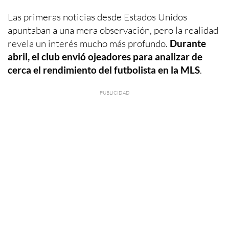
Las primeras noticias desde Estados Unidos
apuntaban a una mera observación, pero la realidad
revela un interés mucho más profundo.
Durante
abril, el club envió ojeadores para analizar de
cerca el rendimiento del futbolista en la MLS
.