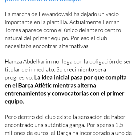
La marcha de Lewandowski ha dejado un vacío
importante en la plantilla. Actualmente Ferran
Torres aparece como el único delantero centro
natural del primer equipo. Por eso el club
necesitaba encontrar alternativas.
Hamza Abdelkarim no llega con la obligación de ser
titular de inmediato. Su crecimiento será
progresivo.
La idea inicial pasa por que compita
en el Barça Atlètic mientras alterna
entrenamientos y convocatorias con el primer
equipo.
Pero dentro del club existe la sensación de haber
encontrado una auténtica ganga. Por apenas 1,5
millones de euros, el Barça ha incorporado a uno de