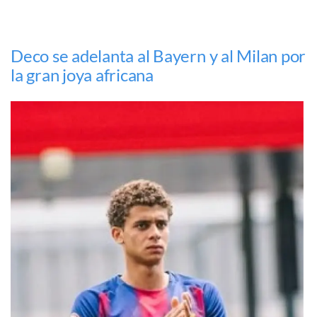
Deco se adelanta al Bayern y al Milan por
la gran joya africana