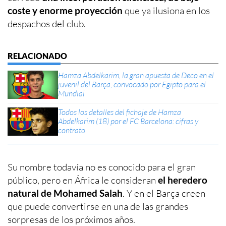
coste y enorme proyección
que ya ilusiona en los
despachos del club.
Hamza Abdelkarim, la gran apuesta de Deco en el
juvenil del Barça, convocado por Egipto para el
Mundial
Todos los detalles del fichaje de Hamza
Abdelkarim (18) por el FC Barcelona: cifras y
contrato
Su nombre todavía no es conocido para el gran
público, pero en África le consideran
el heredero
natural de Mohamed Salah
. Y en el Barça creen
que puede convertirse en una de las grandes
sorpresas de los próximos años.