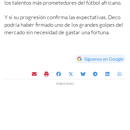
los talentos más prometedores del fútbol africano.
Y si su progresión confirma las expectativas, Deco
podría haber firmado uno de los grandes golpes del
mercado sin necesidad de gastar una fortuna.
Síguenos en Google