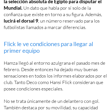
la selección absoluta de Egipto para disputar el
Mundial.
Un dato que habla por sí solo de la
confianza que existe en torno a su figura. Además,
lucirá el dorsal 9
, un número reservado para los
futbolistas llamados a marcar diferencias.
Flick le ve condiciones para llegar al
primer equipo
Hamza llegó al entorno azulgrana el pasado mes de
febrero. Desde entonces ha dejado muy buenas
sensaciones en todos los informes elaborados por el
club. Tanto Deco como Hansi Flick consideran que
posee condiciones especiales.
No se trata únicamente de un delantero con gol.
También destaca por su movilidad, su capacidad