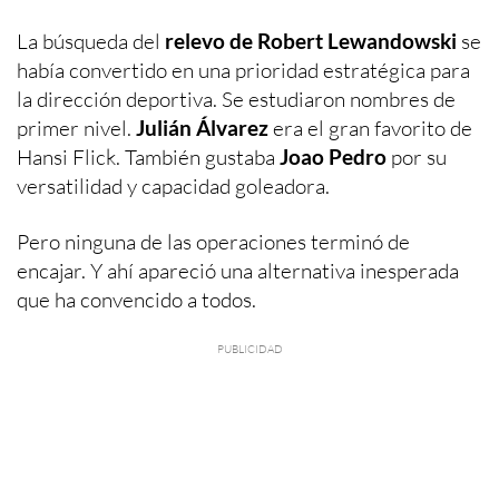
La búsqueda del
relevo de Robert Lewandowski
se
había convertido en una prioridad estratégica para
la dirección deportiva. Se estudiaron nombres de
primer nivel.
Julián Álvarez
era el gran favorito de
Hansi Flick. También gustaba
Joao Pedro
por su
versatilidad y capacidad goleadora.
Pero ninguna de las operaciones terminó de
encajar. Y ahí apareció una alternativa inesperada
que ha convencido a todos.