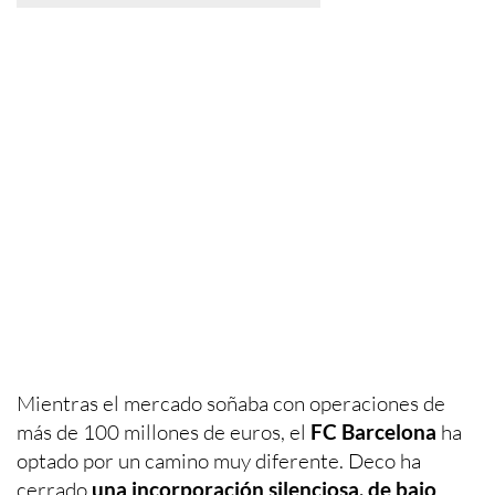
Mientras el mercado soñaba con operaciones de
más de 100 millones de euros, el
FC Barcelona
ha
optado por un camino muy diferente. Deco ha
cerrado
una incorporación silenciosa, de bajo