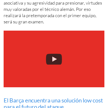
asociativa y su agresividad para presionar, virtudes
muy valoradas por el técnico alemán. Por eso
realizará la pretemporada con el primer equipo,
será su gran examen.
El Barça encuentra una solución low cost
para el futuro del ataque