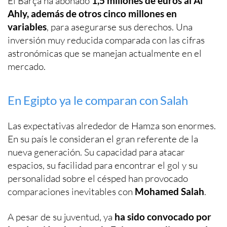
El Barça ha abonado
1,5 millones de euros al Al
Ahly, además de otros cinco millones en
variables
, para asegurarse sus derechos. Una
inversión muy reducida comparada con las cifras
astronómicas que se manejan actualmente en el
mercado.
En Egipto ya le comparan con Salah
Las expectativas alrededor de Hamza son enormes.
En su país le consideran el gran referente de la
nueva generación. Su capacidad para atacar
espacios, su facilidad para encontrar el gol y su
personalidad sobre el césped han provocado
comparaciones inevitables con
Mohamed Salah
.
A pesar de su juventud, ya
ha sido convocado por