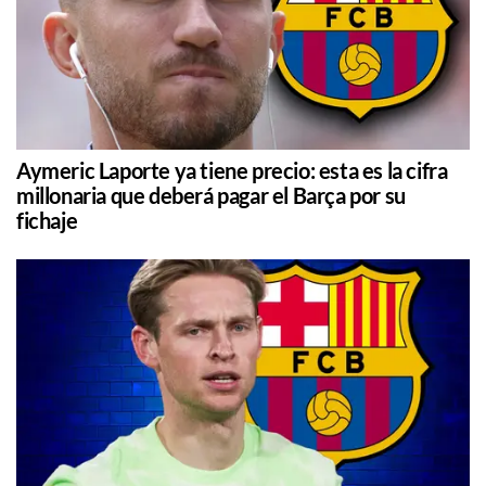
Aymeric Laporte ya tiene precio: esta es la cifra
millonaria que deberá pagar el Barça por su
fichaje