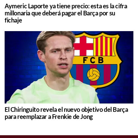
Aymeric Laporte ya tiene precio: esta es la cifra
millonaria que deberá pagar el Barça por su
fichaje
El Chiringuito revela el nuevo objetivo del Barça
para reemplazar a Frenkie de Jong