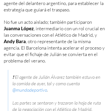
agente del delantero argentino, para establecer la
estrategia que guiará el traspaso.
No fue un acto aislado; también participaron
Juanma López
, intermediario con un rol crucial en
las conversaciones con el Atlético de Madrid, y
Andy Bara
, otro representante de la misma
agencia. El Barcelona intenta acelerar el proceso y
evitar que el fichaje de Julián se convierta en el
problema del verano.
❗️ El agente de Julián Álvarez también estuvo en
la comida de ayer, tal y como cuenta
@mundodeportivo
.
Las partes se sentaron y trazaron la hoja de ruta
de la negociación con el Atlético de Madrid.