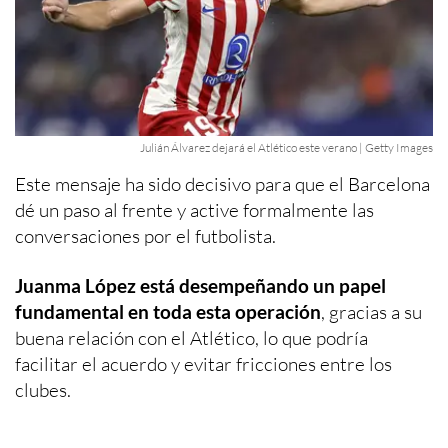
Julián Álvarez dejará el Atlético este verano | Getty Images
Este mensaje ha sido decisivo para que el Barcelona
dé un paso al frente y active formalmente las
conversaciones por el futbolista.
Juanma López está desempeñando un papel
fundamental en toda esta operación
, gracias a su
buena relación con el Atlético, lo que podría
facilitar el acuerdo y evitar fricciones entre los
clubes.