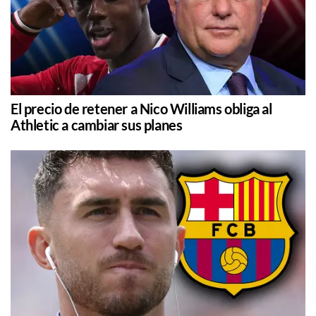
El precio de retener a Nico Williams obliga al
Athletic a cambiar sus planes