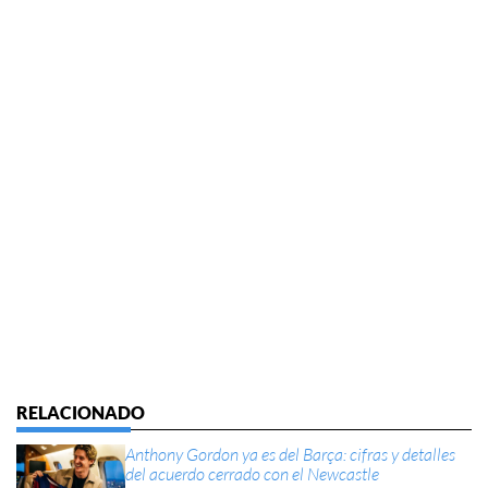
Anthony Gordon ya es del Barça: cifras y detalles
del acuerdo cerrado con el Newcastle