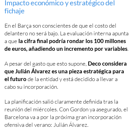
Impacto económico y estratégico del
fichaje
En el Barça son conscientes de que el costo del
delantero no será bajo. La evaluación interna apunta
a que
la cifra final podría rondar los 100 millones
de euros, añadiendo un incremento por variables
.
A pesar del gasto que esto supone,
Deco considera
que Julián Álvarez es una pieza estratégica para
el futuro
de la entidad y está decidido a llevar a
cabo su incorporación.
La planificación salió claramente definida tras la
reunión del miércoles. Con Gordon ya asegurado, el
Barcelona va a por la próxima gran incorporación
ofensiva del verano: Julián Álvarez.