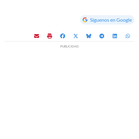
Síguenos en Google