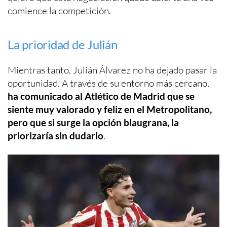
comience la competición.
La prioridad de Julián
Mientras tanto, Julián Álvarez no ha dejado pasar la
oportunidad. A través de su entorno más cercano,
ha comunicado al Atlético de Madrid que se
siente muy valorado y feliz en el Metropolitano,
pero que si surge la opción blaugrana, la
priorizaría sin dudarlo
.