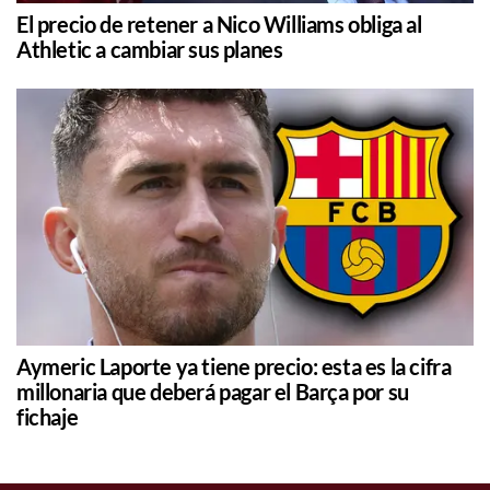
El precio de retener a Nico Williams obliga al
Athletic a cambiar sus planes
Aymeric Laporte ya tiene precio: esta es la cifra
millonaria que deberá pagar el Barça por su
fichaje