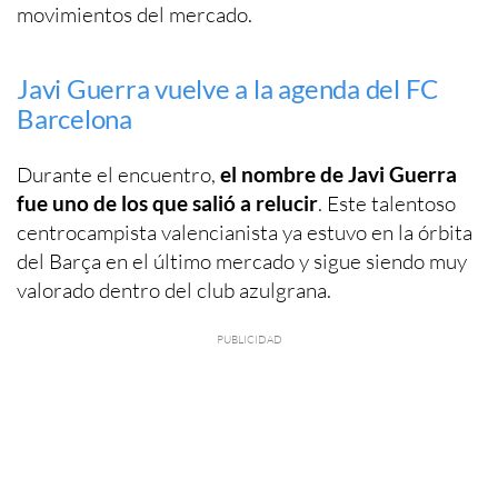
movimientos del mercado.
Javi Guerra vuelve a la agenda del FC
Barcelona
Durante el encuentro,
el nombre de Javi Guerra
fue uno de los que salió a relucir
. Este talentoso
centrocampista valencianista ya estuvo en la órbita
del Barça en el último mercado y sigue siendo muy
valorado dentro del club azulgrana.