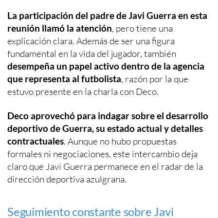
La participación del padre de Javi Guerra en esta
reunión llamó la atención
, pero tiene una
explicación clara. Además de ser una figura
fundamental en la vida del jugador, también
desempeña un papel activo dentro de la agencia
que representa al futbolista
, razón por la que
estuvo presente en la charla con Deco.
Deco aprovechó para indagar sobre el desarrollo
deportivo de Guerra, su estado actual y detalles
contractuales
. Aunque no hubo propuestas
formales ni negociaciones, este intercambio deja
claro que Javi Guerra permanece en el radar de la
dirección deportiva azulgrana.
Seguimiento constante sobre Javi