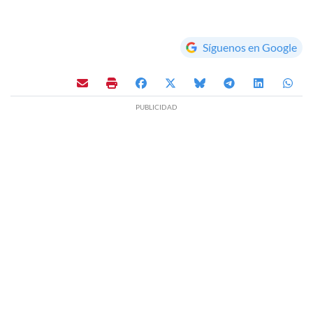
Síguenos en Google