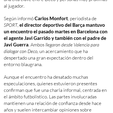
al jugador.
Según informó
Carlos Monfort
, periodista de
SPORT
,
el director deportivo del Barça mantuvo
un encuentro el pasado martes en Barcelona con
el agente Javi Garrido y también con el padre de
Javi Guerra
. Ambos
llegaron desde Valencia para
dialogar con Deco
, un acercamiento que ha
despertado una gran expectación dentro del
entorno blaugrana.
Aunque el encuentro ha desatado muchas
especulaciones, quienes estuvieron presentes
confirman que fue una charla informal, centrada en
el ámbito futbolístico. Las partes involucradas
mantienen una relación de confianza desde hace
años y suelen intercambiar opiniones sobre