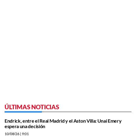
ÚLTIMAS NOTICIAS
Endrick, entre el Real Madrid y el Aston Villa: Unai Emery
espera una decisión
10/08/26
| 9:01