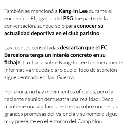
También se mencionó a
Kang-In Lee
durante el
encuentro. El jugador del
PSG
fue parte de la
conversación, aunque solo para
conocer su
actualidad deportiva en el club parisino
.
Las fuentes consultadas
descartan que el FC
Barcelona tenga un interés concreto en su
fichaje
. La charla sobre Kang-In Lee fue meramente
informativa y queda claro que el foco de atención
sigue centrado en Javi Guerra.
Por ahora, no hay movimientos oficiales, pero la
reciente reunión demuestra una realidad: Deco
mantiene una vigilancia estrecha sobre una de las
grandes promesas del Valencia y su nombre sigue
muy presente en el entorno del Camp Nou.