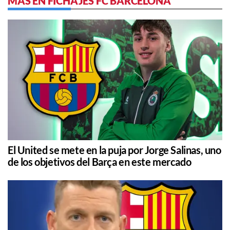
MÁS EN FICHAJES FC BARCELONA
El United se mete en la puja por Jorge Salinas, uno
de los objetivos del Barça en este mercado