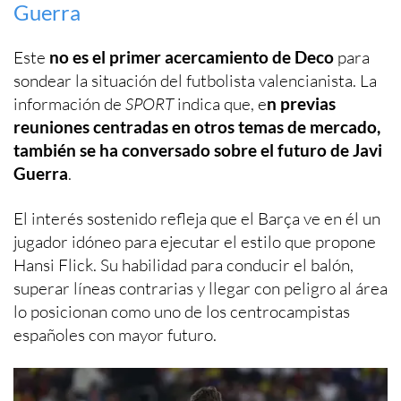
Guerra
Este
no es el primer acercamiento de Deco
para
sondear la situación del futbolista valencianista. La
información de
SPORT
indica que, e
n previas
reuniones centradas en otros temas de mercado,
también se ha conversado sobre el futuro de Javi
Guerra
.
El interés sostenido refleja que el Barça ve en él un
jugador idóneo para ejecutar el estilo que propone
Hansi Flick. Su habilidad para conducir el balón,
superar líneas contrarias y llegar con peligro al área
lo posicionan como uno de los centrocampistas
españoles con mayor futuro.