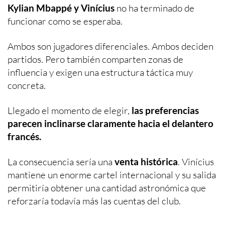
Kylian Mbappé y Vinícius
no ha terminado de
funcionar como se esperaba.
Ambos son jugadores diferenciales. Ambos deciden
partidos. Pero también comparten zonas de
influencia y exigen una estructura táctica muy
concreta.
Llegado el momento de elegir,
las preferencias
parecen inclinarse claramente hacia el delantero
francés.
La consecuencia sería una
venta histórica
. Vinícius
mantiene un enorme cartel internacional y su salida
permitiría obtener una cantidad astronómica que
reforzaría todavía más las cuentas del club.