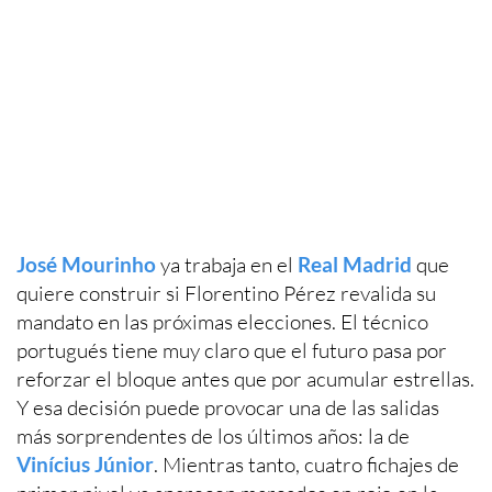
José Mourinho
ya trabaja en el
Real Madrid
que
quiere construir si Florentino Pérez revalida su
mandato en las próximas elecciones. El técnico
portugués tiene muy claro que el futuro pasa por
reforzar el bloque antes que por acumular estrellas.
Y esa decisión puede provocar una de las salidas
más sorprendentes de los últimos años: la de
Vinícius Júnior
. Mientras tanto, cuatro fichajes de