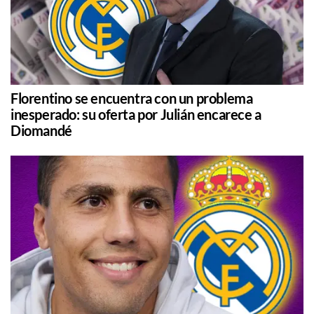
Florentino se encuentra con un problema
inesperado: su oferta por Julián encarece a
Diomandé