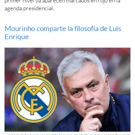
primer nivel ya aparecen marcados en rojo en la
agenda presidencial.
Mourinho comparte la filosofía de Luis
Enrique