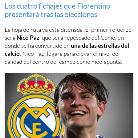
Los cuatro fichajes que Florentino
presentará tras las elecciones
La hoja de ruta ya está diseñada. El primer refuerzo
será
Nico Paz
, que será repescado del Como, en
donde se ha convertido en
una de las estrellas del
calcio
. Nico Paz llegará para elevar el nivel de
calidad del centro del campo como mediapunta.