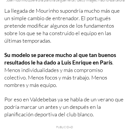
José Mourinho quiere una plantilla de guerreros | Getty Images, Madrid-Barcelona
La llegada de Mourinho supondría mucho más que
un simple cambio de entrenador. El portugués
pretende modificar algunos de los fundamentos
sobre los que se ha construido el equipo en las
últimas temporadas.
Su modelo se parece mucho al que tan buenos
resultados le ha dado a Luis Enrique en París
.
Menos individualidades y más compromiso
colectivo. Menos focos y más trabajo. Menos
nombres y más equipo.
Por eso en Valdebebas ya se habla de un verano que
podría marcar un antes y un después en la
planificación deportiva del club blanco.