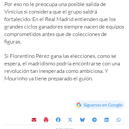
Por eso no le preocupa una posible salida de
Vinícius si considera que el grupo saldrá
fortalecido. En el Real Madrid entienden que los
grandes ciclos ganadores siempre nacen de equipos
comprometidos antes que de colecciones de
figuras.
Si Florentino Pérez gana las elecciones, como se
espera, el madridismo podría encontrarse con una
revolución tan inesperada como ambiciosa. Y
Mourinho ya tiene preparado el guión.
Síguenos en Google