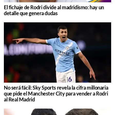
El fichaje de Rodri divide al madridismo: hay un
detalle que genera dudas
No será fácil: Sky Sports revela la cifra millonaria
que pide el Manchester City para vender a Rodri
al Real Madrid