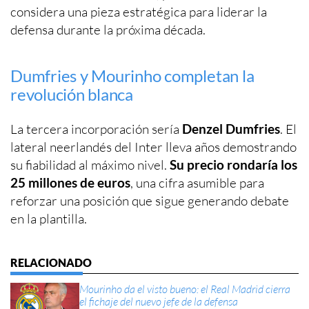
considera una pieza estratégica para liderar la
defensa durante la próxima década.
Dumfries y Mourinho completan la
revolución blanca
La tercera incorporación sería
Denzel Dumfries
. El
lateral neerlandés del Inter lleva años demostrando
su fiabilidad al máximo nivel.
Su precio rondaría los
25 millones de euros
, una cifra asumible para
reforzar una posición que sigue generando debate
en la plantilla.
Mourinho da el visto bueno: el Real Madrid cierra
el fichaje del nuevo jefe de la defensa