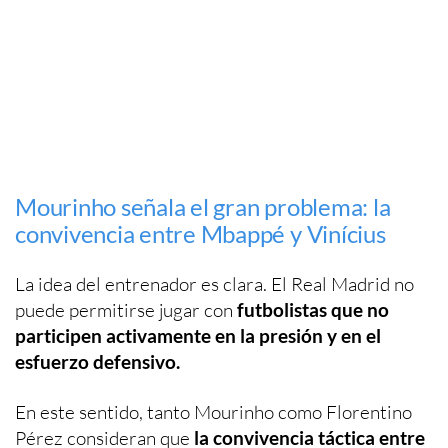
Mourinho señala el gran problema: la
convivencia entre Mbappé y Vinícius
La idea del entrenador es clara. El Real Madrid no
puede permitirse jugar con
futbolistas que no
participen activamente en la presión y en el
esfuerzo defensivo.
En este sentido, tanto Mourinho como Florentino
Pérez consideran que
la convivencia táctica entre