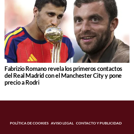
Fabrizio Romano revela los primeros contactos
del Real Madrid con el Manchester City y pone
precio a Rodri
POLÍTICA DE COOKIES
AVISO LEGAL
CONTACTO Y PUBLICIDAD